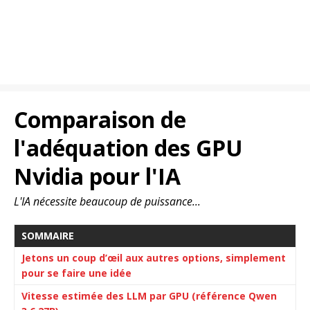
Comparaison de
l'adéquation des GPU
Nvidia pour l'IA
L'IA nécessite beaucoup de puissance...
SOMMAIRE
Jetons un coup d’œil aux autres options, simplement
pour se faire une idée
Vitesse estimée des LLM par GPU (référence Qwen