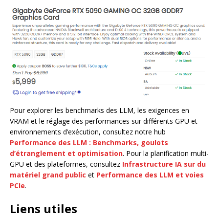
Pour explorer les benchmarks des LLM, les exigences en
VRAM et le réglage des performances sur différents GPU et
environnements d’exécution, consultez notre hub
Performance des LLM : Benchmarks, goulots
d’étranglement et optimisation
. Pour la planification multi-
GPU et des plateformes, consultez
Infrastructure IA sur du
matériel grand public
et
Performance des LLM et voies
PCIe
.
Liens utiles