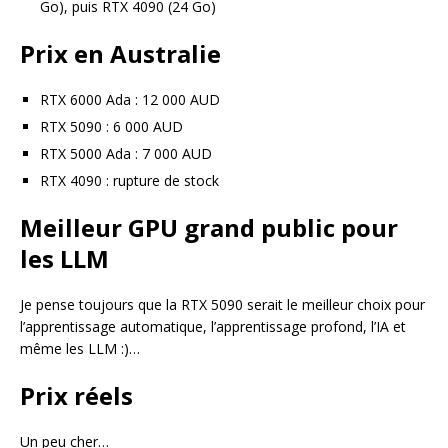
Go), puis RTX 4090 (24 Go)
Prix en Australie
RTX 6000 Ada : 12 000 AUD
RTX 5090 : 6 000 AUD
RTX 5000 Ada : 7 000 AUD
RTX 4090 : rupture de stock
Meilleur GPU grand public pour
les LLM
Je pense toujours que la RTX 5090 serait le meilleur choix pour
l’apprentissage automatique, l’apprentissage profond, l’IA et
même les LLM :)…
Prix réels
Un peu cher…