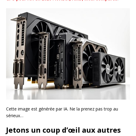
Cette image est générée par IA. Ne la prenez pas trop au
sérieux…
Jetons un coup d’œil aux autres