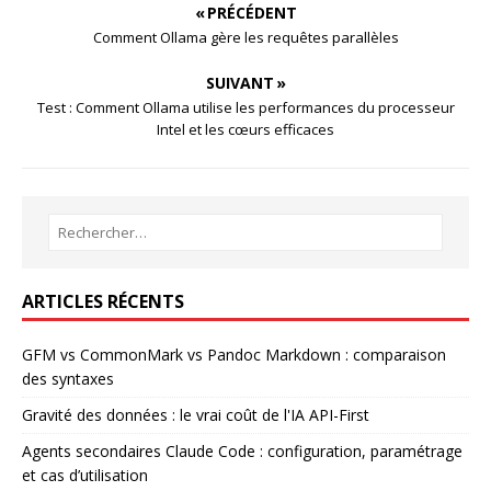
« PRÉCÉDENT
Comment Ollama gère les requêtes parallèles
SUIVANT »
Test : Comment Ollama utilise les performances du processeur
Intel et les cœurs efficaces
ARTICLES RÉCENTS
GFM vs CommonMark vs Pandoc Markdown : comparaison
des syntaxes
Gravité des données : le vrai coût de l'IA API-First
Agents secondaires Claude Code : configuration, paramétrage
et cas d’utilisation