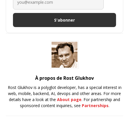
S'abonner
À propos de Rost Glukhov
Rost Glukhov is a polyglot developer, has a special interest in
web, mobile, backend, AI, devops and other areas. For more
details have a look at the
About page
. For partnership and
sponsored content inquiries, see
Partnerships
.