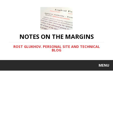
NOTES ON THE MARGINS
ROST GLUKHOV. PERSONAL SITE AND TECHNICAL
BLOG
MENU