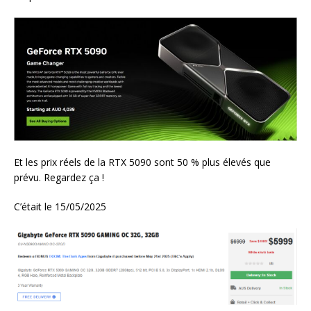
Et les prix réels de la RTX 5090 sont 50 % plus élevés que
prévu. Regardez ça !
C’était le 15/05/2025