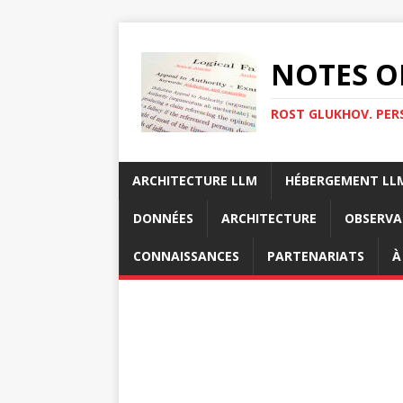
NOTES O
ROST GLUKHOV. PER
ARCHITECTURE LLM
HÉBERGEMENT LL
DONNÉES
ARCHITECTURE
OBSERVA
CONNAISSANCES
PARTENARIATS
À