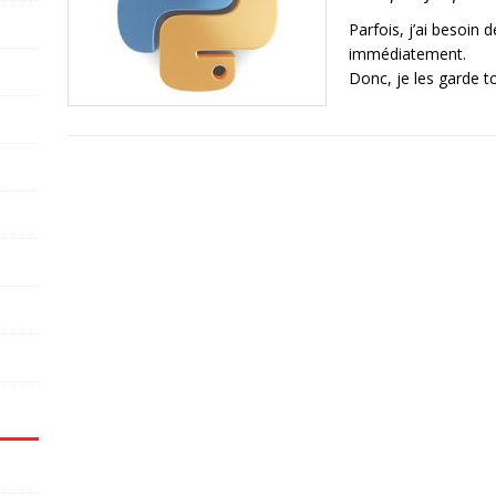
Parfois, j’ai besoin 
immédiatement.
Donc, je les garde to