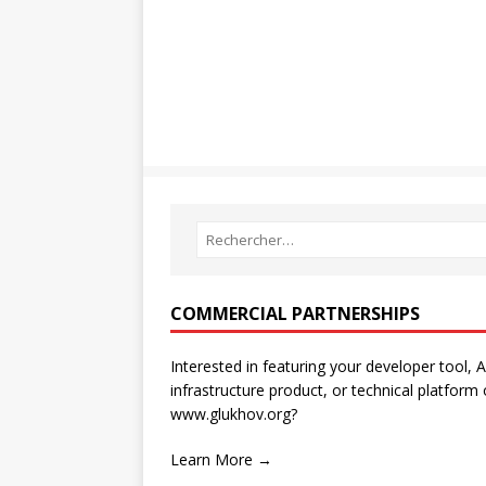
COMMERCIAL PARTNERSHIPS
Interested in featuring your developer tool, A
infrastructure product, or technical platform
www.glukhov.org?
Learn More →