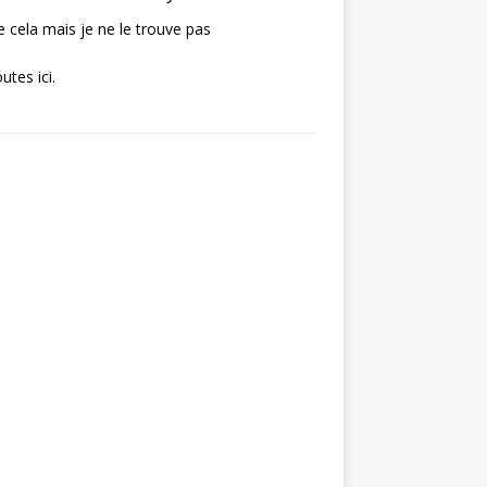
de cela mais je ne le trouve pas
utes ici.