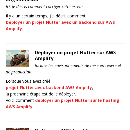
Ici, je décris comment corriger cette erreur
Il y a un certain temps, j’ai décrit comment
Déployer un projet Flutter avec un backend sur AWS
Amplify
.
Déployer un projet Flutter sur AWS
Amplify
Inclure les environnements de mise en œuvre et
de production
Lorsque vous avez créé
projet Flutter avec backend AWS Amplify
,
la prochaine étape est de le déployer.
Voici comment
déployer un projet Flutter sur le hosting
AWS Amplify