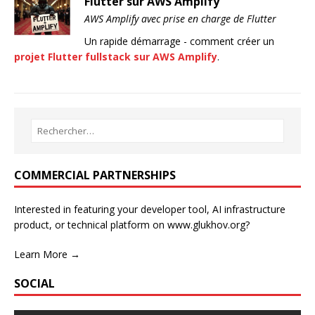
Flutter sur AWS Amplify
AWS Amplify avec prise en charge de Flutter
Un rapide démarrage - comment créer un
projet Flutter fullstack sur AWS Amplify
.
COMMERCIAL PARTNERSHIPS
Interested in featuring your developer tool, AI infrastructure
product, or technical platform on www.glukhov.org?
Learn More →
SOCIAL