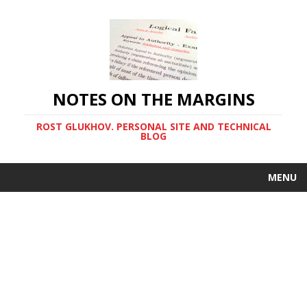
NOTES ON THE MARGINS
ROST GLUKHOV. PERSONAL SITE AND TECHNICAL
BLOG
MENU