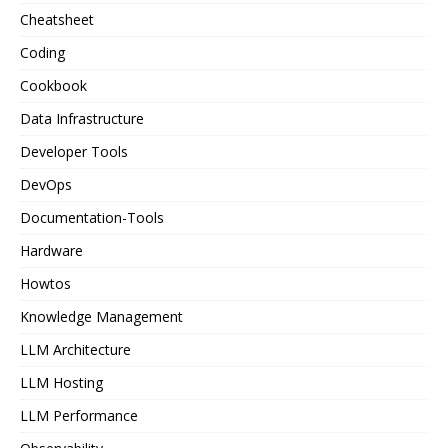
Cheatsheet
Coding
Cookbook
Data Infrastructure
Developer Tools
DevOps
Documentation-Tools
Hardware
Howtos
Knowledge Management
LLM Architecture
LLM Hosting
LLM Performance