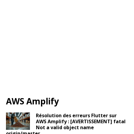
AWS Amplify
Résolution des erreurs Flutter sur
AWS Amplify : [AVERTISSEMENT] fatal
Not a valid object name
origin/master