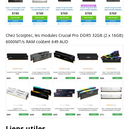
Chez Scorptec, les modules Crucial Pro DDR5 32GB (2 x 16GB)
6000MT/s RAM coûtent 649 AUD
Liens utiles