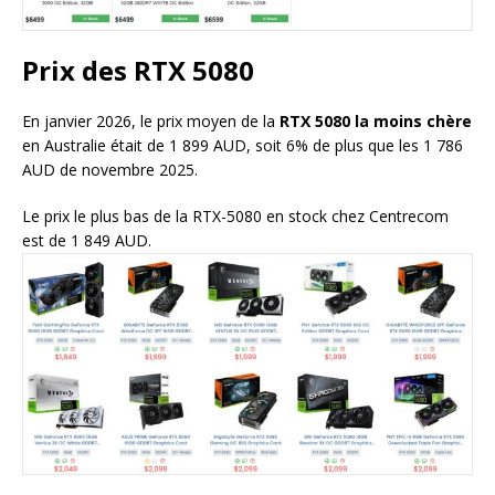
Prix des RTX 5080
En janvier 2026, le prix moyen de la
RTX 5080 la moins chère
en Australie était de 1 899 AUD, soit 6% de plus que les 1 786
AUD de novembre 2025.
Le prix le plus bas de la RTX-5080 en stock chez Centrecom
est de 1 849 AUD.