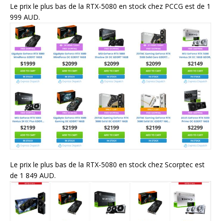
Le prix le plus bas de la RTX-5080 en stock chez PCCG est de 1
999 AUD.
Le prix le plus bas de la RTX-5080 en stock chez Scorptec est
de 1 849 AUD.