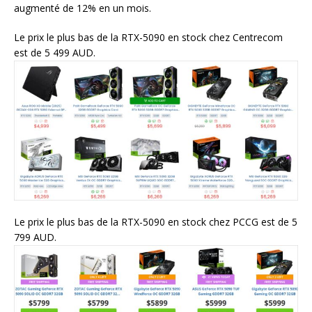
augmenté de 12% en un mois.
Le prix le plus bas de la RTX-5090 en stock chez Centrecom
est de 5 499 AUD.
Le prix le plus bas de la RTX-5090 en stock chez PCCG est de 5
799 AUD.