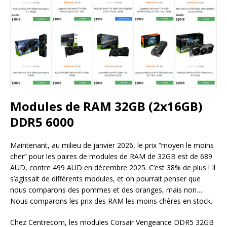
Modules de RAM 32GB (2x16GB)
DDR5 6000
Maintenant, au milieu de janvier 2026, le prix “moyen le moins
cher” pour les paires de modules de RAM de 32GB est de 689
AUD, contre 499 AUD en décembre 2025. C’est 38% de plus ! Il
s’agissait de différents modules, et on pourrait penser que
nous comparons des pommes et des oranges, mais non…
Nous comparons les prix des RAM les moins chères en stock.
Chez Centrecom, les modules Corsair Vengeance DDR5 32GB