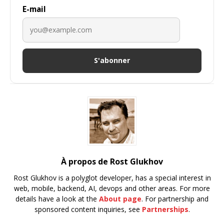
E-mail
S'abonner
À propos de Rost Glukhov
Rost Glukhov is a polyglot developer, has a special interest in
web, mobile, backend, AI, devops and other areas. For more
details have a look at the
About page
. For partnership and
sponsored content inquiries, see
Partnerships
.