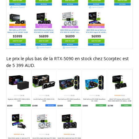
Le prix le plus bas de la RTX-5090 en stock chez Scorptec est
de 5 399 AUD.