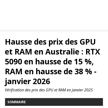
Hausse des prix des GPU
et RAM en Australie : RTX
5090 en hausse de 15 %,
RAM en hausse de 38 % -
janvier 2026
Vérification des prix des GPU et RAM en janvier 2025
SOMMAIRE