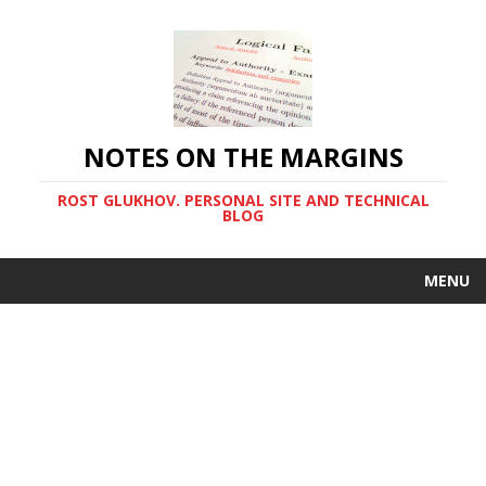
NOTES ON THE MARGINS
ROST GLUKHOV. PERSONAL SITE AND TECHNICAL
BLOG
MENU