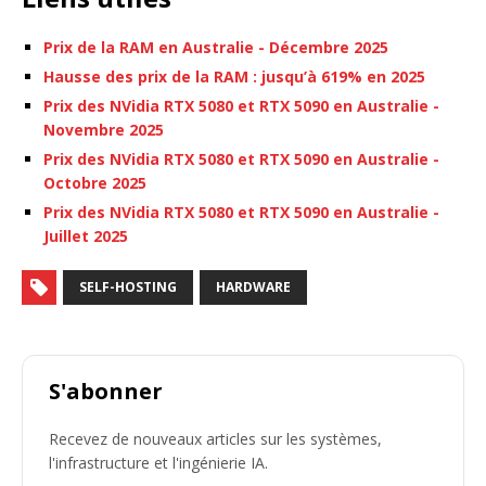
Prix de la RAM en Australie - Décembre 2025
Hausse des prix de la RAM : jusqu’à 619% en 2025
Prix des NVidia RTX 5080 et RTX 5090 en Australie -
Novembre 2025
Prix des NVidia RTX 5080 et RTX 5090 en Australie -
Octobre 2025
Prix des NVidia RTX 5080 et RTX 5090 en Australie -
Juillet 2025
SELF-HOSTING
HARDWARE
S'abonner
Recevez de nouveaux articles sur les systèmes,
l'infrastructure et l'ingénierie IA.