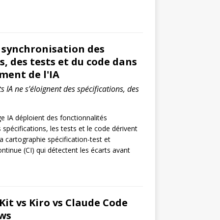
 synchronisation des
s, des tests et du code dans
ment de l'IA
s IA ne s’éloignent des spécifications, des
 IA déploient des fonctionnalités
spécifications, les tests et le code dérivent
a cartographie spécification-test et
continue (CI) qui détectent les écarts avant
Kit vs Kiro vs Claude Code
ws