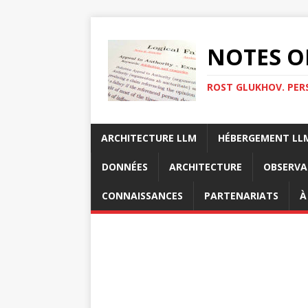
NOTES O
ROST GLUKHOV. PER
ARCHITECTURE LLM
HÉBERGEMENT LL
DONNÉES
ARCHITECTURE
OBSERVA
CONNAISSANCES
PARTENARIATS
À