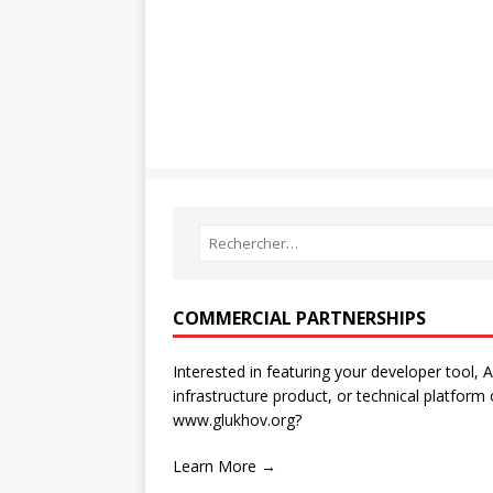
COMMERCIAL PARTNERSHIPS
Interested in featuring your developer tool, A
infrastructure product, or technical platform
www.glukhov.org?
Learn More →