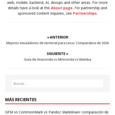
web, mobile, backend, AI, devops and other areas. For more
details have a look at the
About page
. For partnership and
sponsored content inquiries, see
Partnerships
.
« ANTERIOR
Mejores emuladores de terminal para Linux: Comparativa de 2026
SIGUIENTE »
Guía de Anaconda vs Miniconda vs Mamba
MÁS RECIENTES
GFM vs CommonMark vs Pandoc Markdown: comparación de