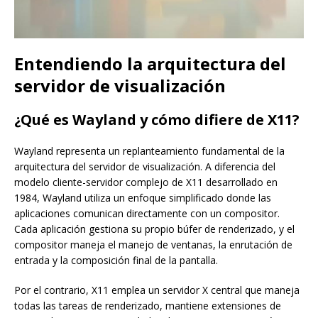
Entendiendo la arquitectura del
servidor de visualización
¿Qué es Wayland y cómo difiere de X11?
Wayland representa un replanteamiento fundamental de la
arquitectura del servidor de visualización. A diferencia del
modelo cliente-servidor complejo de X11 desarrollado en
1984, Wayland utiliza un enfoque simplificado donde las
aplicaciones comunican directamente con un compositor.
Cada aplicación gestiona su propio búfer de renderizado, y el
compositor maneja el manejo de ventanas, la enrutación de
entrada y la composición final de la pantalla.
Por el contrario, X11 emplea un servidor X central que maneja
todas las tareas de renderizado, mantiene extensiones de