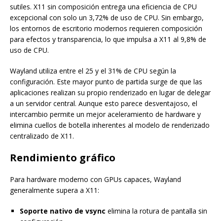
sutiles. X11 sin composición entrega una eficiencia de CPU
excepcional con solo un 3,72% de uso de CPU. Sin embargo,
los entornos de escritorio modernos requieren composición
para efectos y transparencia, lo que impulsa a X11 al 9,8% de
uso de CPU.
Wayland utiliza entre el 25 y el 31% de CPU según la
configuración. Este mayor punto de partida surge de que las
aplicaciones realizan su propio renderizado en lugar de delegar
a un servidor central. Aunque esto parece desventajoso, el
intercambio permite un mejor aceleramiento de hardware y
elimina cuellos de botella inherentes al modelo de renderizado
centralizado de X11.
Rendimiento gráfico
Para hardware moderno con GPUs capaces, Wayland
generalmente supera a X11:
Soporte nativo de vsync
elimina la rotura de pantalla sin