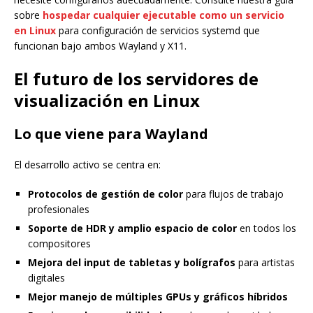
sobre
hospedar cualquier ejecutable como un servicio
en Linux
para configuración de servicios systemd que
funcionan bajo ambos Wayland y X11.
El futuro de los servidores de
visualización en Linux
Lo que viene para Wayland
El desarrollo activo se centra en:
Protocolos de gestión de color
para flujos de trabajo
profesionales
Soporte de HDR y amplio espacio de color
en todos los
compositores
Mejora del input de tabletas y bolígrafos
para artistas
digitales
Mejor manejo de múltiples GPUs y gráficos híbridos