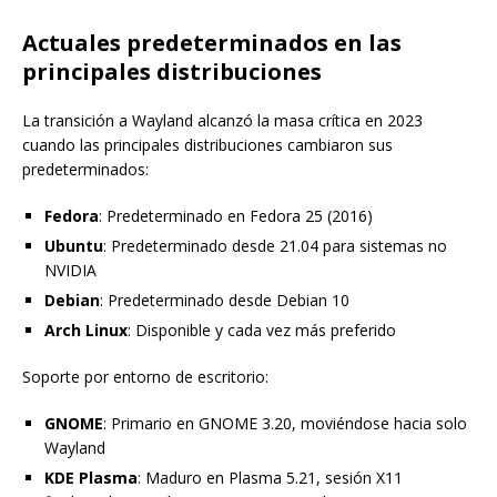
Actuales predeterminados en las
principales distribuciones
La transición a Wayland alcanzó la masa crítica en 2023
cuando las principales distribuciones cambiaron sus
predeterminados:
Fedora
: Predeterminado en Fedora 25 (2016)
Ubuntu
: Predeterminado desde 21.04 para sistemas no
NVIDIA
Debian
: Predeterminado desde Debian 10
Arch Linux
: Disponible y cada vez más preferido
Soporte por entorno de escritorio:
GNOME
: Primario en GNOME 3.20, moviéndose hacia solo
Wayland
KDE Plasma
: Maduro en Plasma 5.21, sesión X11