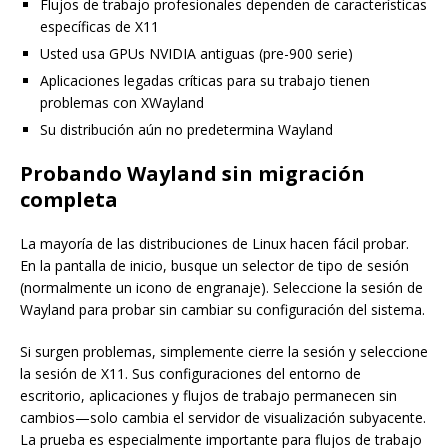
Flujos de trabajo profesionales dependen de características
específicas de X11
Usted usa GPUs NVIDIA antiguas (pre-900 serie)
Aplicaciones legadas críticas para su trabajo tienen
problemas con XWayland
Su distribución aún no predetermina Wayland
Probando Wayland sin migración
completa
La mayoría de las distribuciones de Linux hacen fácil probar.
En la pantalla de inicio, busque un selector de tipo de sesión
(normalmente un icono de engranaje). Seleccione la sesión de
Wayland para probar sin cambiar su configuración del sistema.
Si surgen problemas, simplemente cierre la sesión y seleccione
la sesión de X11. Sus configuraciones del entorno de
escritorio, aplicaciones y flujos de trabajo permanecen sin
cambios—solo cambia el servidor de visualización subyacente.
La prueba es especialmente importante para flujos de trabajo