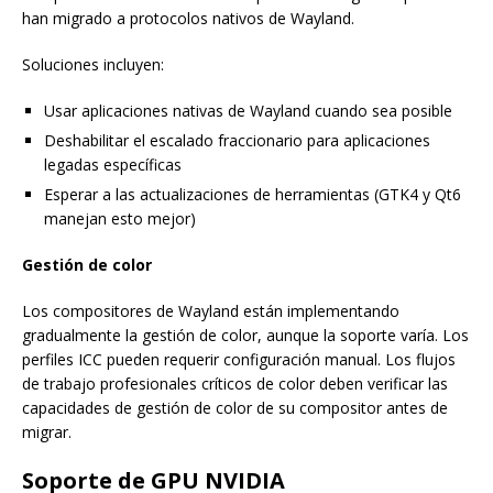
han migrado a protocolos nativos de Wayland.
Soluciones incluyen:
Usar aplicaciones nativas de Wayland cuando sea posible
Deshabilitar el escalado fraccionario para aplicaciones
legadas específicas
Esperar a las actualizaciones de herramientas (GTK4 y Qt6
manejan esto mejor)
Gestión de color
Los compositores de Wayland están implementando
gradualmente la gestión de color, aunque la soporte varía. Los
perfiles ICC pueden requerir configuración manual. Los flujos
de trabajo profesionales críticos de color deben verificar las
capacidades de gestión de color de su compositor antes de
migrar.
Soporte de GPU NVIDIA