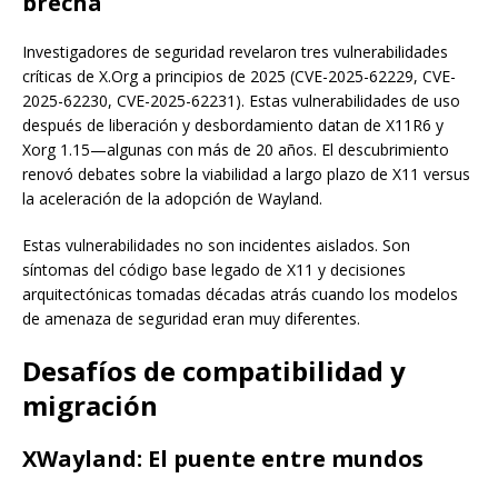
brecha
Investigadores de seguridad revelaron tres vulnerabilidades
críticas de X.Org a principios de 2025 (CVE-2025-62229, CVE-
2025-62230, CVE-2025-62231). Estas vulnerabilidades de uso
después de liberación y desbordamiento datan de X11R6 y
Xorg 1.15—algunas con más de 20 años. El descubrimiento
renovó debates sobre la viabilidad a largo plazo de X11 versus
la aceleración de la adopción de Wayland.
Estas vulnerabilidades no son incidentes aislados. Son
síntomas del código base legado de X11 y decisiones
arquitectónicas tomadas décadas atrás cuando los modelos
de amenaza de seguridad eran muy diferentes.
Desafíos de compatibilidad y
migración
XWayland: El puente entre mundos