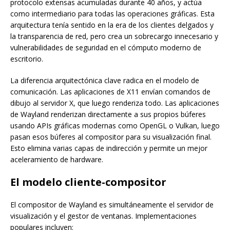
protocolo extensas acumuladas durante 40 años, y actúa
como intermediario para todas las operaciones gráficas. Esta
arquitectura tenía sentido en la era de los clientes delgados y
la transparencia de red, pero crea un sobrecargo innecesario y
vulnerabilidades de seguridad en el cómputo moderno de
escritorio.
La diferencia arquitectónica clave radica en el modelo de
comunicación. Las aplicaciones de X11 envían comandos de
dibujo al servidor X, que luego renderiza todo. Las aplicaciones
de Wayland renderizan directamente a sus propios búferes
usando APIs gráficas modernas como OpenGL o Vulkan, luego
pasan esos búferes al compositor para su visualización final.
Esto elimina varias capas de indirección y permite un mejor
aceleramiento de hardware.
El modelo cliente-compositor
El compositor de Wayland es simultáneamente el servidor de
visualización y el gestor de ventanas. Implementaciones
populares incluyen: