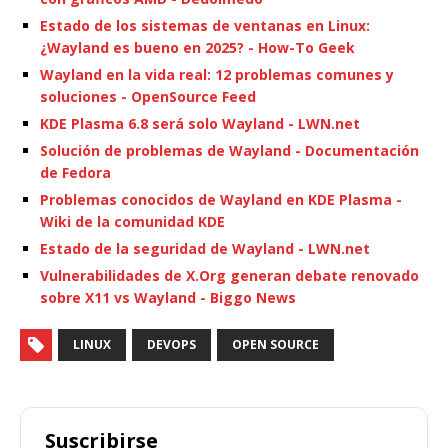
Estado de los sistemas de ventanas en Linux:
¿Wayland es bueno en 2025? - How-To Geek
Wayland en la vida real: 12 problemas comunes y
soluciones - OpenSource Feed
KDE Plasma 6.8 será solo Wayland - LWN.net
Solución de problemas de Wayland - Documentación
de Fedora
Problemas conocidos de Wayland en KDE Plasma -
Wiki de la comunidad KDE
Estado de la seguridad de Wayland - LWN.net
Vulnerabilidades de X.Org generan debate renovado
sobre X11 vs Wayland - Biggo News
LINUX
DEVOPS
OPEN SOURCE
Suscribirse