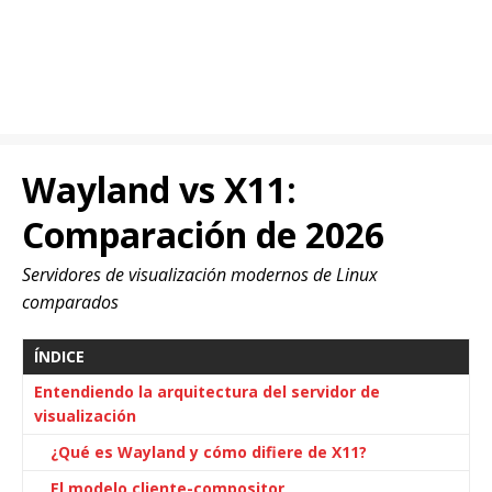
Wayland vs X11:
Comparación de 2026
Servidores de visualización modernos de Linux
comparados
ÍNDICE
Entendiendo la arquitectura del servidor de
visualización
¿Qué es Wayland y cómo difiere de X11?
El modelo cliente-compositor