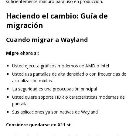
suficientemente maduro para uso en producción.
Haciendo el cambio: Guía de
migración
Cuando migrar a Wayland
Migre ahora si:
Usted ejecuta gráficos modernos de AMD o Intel
Usted usa pantallas de alta densidad o con frecuencias de
actualización mixtas
La seguridad es una preocupación principal
Usted quiere soporte HDR o características modernas de
pantalla
Sus aplicaciones ya son nativas de Wayland
Considere quedarse en X11 si: