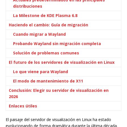
distribuciones
La Milestone de KDE Plasma 6.8
Haciendo el cambio: Guía de migración
Cuando migrar a Wayland
Probando Wayland sin migración completa
Solución de problemas comunes
El futuro de los servidores de visualización en Linux
Lo que viene para Wayland
El modo de mantenimiento de X11
Conclusión: Elegir su servidor de visualización en
2026
Enlaces útiles
El paisaje del servidor de visualización en Linux ha estado
evolucionando de forma dramática durante la última década.