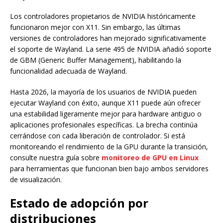
Los controladores propietarios de NVIDIA históricamente
funcionaron mejor con X11. Sin embargo, las últimas
versiones de controladores han mejorado significativamente
el soporte de Wayland. La serie 495 de NVIDIA añadió soporte
de GBM (Generic Buffer Management), habilitando la
funcionalidad adecuada de Wayland.
Hasta 2026, la mayoría de los usuarios de NVIDIA pueden
ejecutar Wayland con éxito, aunque X11 puede aún ofrecer
una estabilidad ligeramente mejor para hardware antiguo o
aplicaciones profesionales específicas. La brecha continúa
cerrándose con cada liberación de controlador. Si está
monitoreando el rendimiento de la GPU durante la transición,
consulte nuestra guía sobre
monitoreo de GPU en Linux
para herramientas que funcionan bien bajo ambos servidores
de visualización.
Estado de adopción por
distribuciones