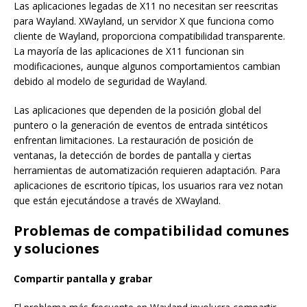
Las aplicaciones legadas de X11 no necesitan ser reescritas
para Wayland. XWayland, un servidor X que funciona como
cliente de Wayland, proporciona compatibilidad transparente.
La mayoría de las aplicaciones de X11 funcionan sin
modificaciones, aunque algunos comportamientos cambian
debido al modelo de seguridad de Wayland.
Las aplicaciones que dependen de la posición global del
puntero o la generación de eventos de entrada sintéticos
enfrentan limitaciones. La restauración de posición de
ventanas, la detección de bordes de pantalla y ciertas
herramientas de automatización requieren adaptación. Para
aplicaciones de escritorio típicas, los usuarios rara vez notan
que están ejecutándose a través de XWayland.
Problemas de compatibilidad comunes
y soluciones
Compartir pantalla y grabar