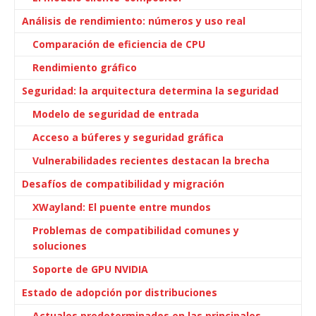
Análisis de rendimiento: números y uso real
Comparación de eficiencia de CPU
Rendimiento gráfico
Seguridad: la arquitectura determina la seguridad
Modelo de seguridad de entrada
Acceso a búferes y seguridad gráfica
Vulnerabilidades recientes destacan la brecha
Desafíos de compatibilidad y migración
XWayland: El puente entre mundos
Problemas de compatibilidad comunes y
soluciones
Soporte de GPU NVIDIA
Estado de adopción por distribuciones
Actuales predeterminados en las principales