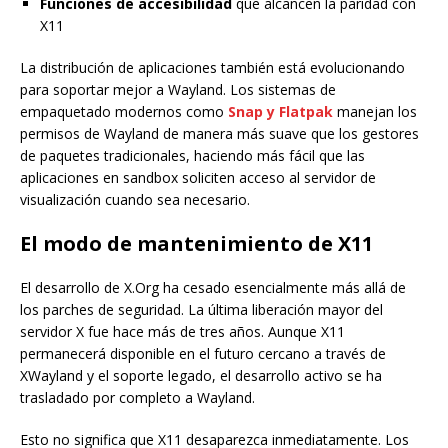
Funciones de accesibilidad
que alcancen la paridad con
X11
La distribución de aplicaciones también está evolucionando
para soportar mejor a Wayland. Los sistemas de
empaquetado modernos como
Snap y Flatpak
manejan los
permisos de Wayland de manera más suave que los gestores
de paquetes tradicionales, haciendo más fácil que las
aplicaciones en sandbox soliciten acceso al servidor de
visualización cuando sea necesario.
El modo de mantenimiento de X11
El desarrollo de X.Org ha cesado esencialmente más allá de
los parches de seguridad. La última liberación mayor del
servidor X fue hace más de tres años. Aunque X11
permanecerá disponible en el futuro cercano a través de
XWayland y el soporte legado, el desarrollo activo se ha
trasladado por completo a Wayland.
Esto no significa que X11 desaparezca inmediatamente. Los