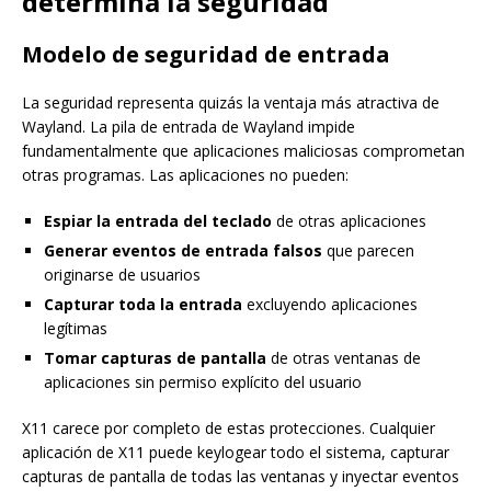
determina la seguridad
Modelo de seguridad de entrada
La seguridad representa quizás la ventaja más atractiva de
Wayland. La pila de entrada de Wayland impide
fundamentalmente que aplicaciones maliciosas comprometan
otras programas. Las aplicaciones no pueden:
Espiar la entrada del teclado
de otras aplicaciones
Generar eventos de entrada falsos
que parecen
originarse de usuarios
Capturar toda la entrada
excluyendo aplicaciones
legítimas
Tomar capturas de pantalla
de otras ventanas de
aplicaciones sin permiso explícito del usuario
X11 carece por completo de estas protecciones. Cualquier
aplicación de X11 puede keylogear todo el sistema, capturar
capturas de pantalla de todas las ventanas y inyectar eventos