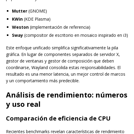
Mutter
(GNOME)
KWin
(KDE Plasma)
Weston
(implementación de referencia)
Sway
(compositor de escritorio en mosaico inspirado en i3)
Este enfoque unificado simplifica significativamente la pila
gráfica. En lugar de componentes separados de servidor X,
gestor de ventanas y gestor de composición que deben
coordinarse, Wayland consolida estas responsabilidades. El
resultado es una menor latencia, un mejor control de marcos
y un comportamiento más predecible.
Análisis de rendimiento: números
y uso real
Comparación de eficiencia de CPU
Recientes benchmarks revelan características de rendimiento