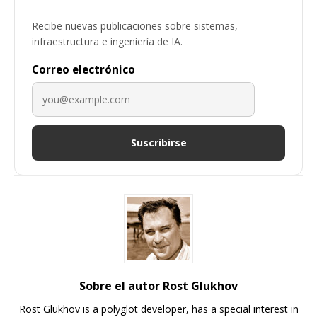
Recibe nuevas publicaciones sobre sistemas,
infraestructura e ingeniería de IA.
Correo electrónico
Suscribirse
Sobre el autor Rost Glukhov
Rost Glukhov is a polyglot developer, has a special interest in