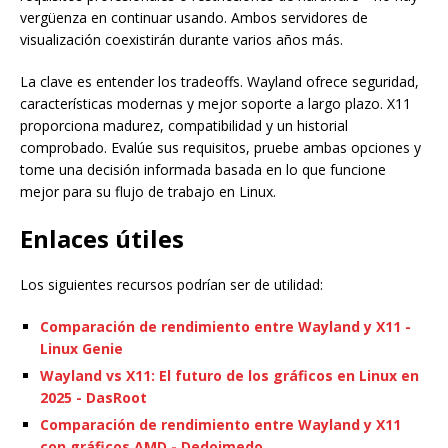
vergüenza en continuar usando. Ambos servidores de
visualización coexistirán durante varios años más.
La clave es entender los tradeoffs. Wayland ofrece seguridad,
características modernas y mejor soporte a largo plazo. X11
proporciona madurez, compatibilidad y un historial
comprobado. Evalúe sus requisitos, pruebe ambas opciones y
tome una decisión informada basada en lo que funcione
mejor para su flujo de trabajo en Linux.
Enlaces útiles
Los siguientes recursos podrían ser de utilidad:
Comparación de rendimiento entre Wayland y X11 -
Linux Genie
Wayland vs X11: El futuro de los gráficos en Linux en
2025 - DasRoot
Comparación de rendimiento entre Wayland y X11
con gráficos AMD - Dedoimedo