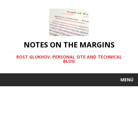
NOTES ON THE MARGINS
ROST GLUKHOV. PERSONAL SITE AND TECHNICAL
BLOG
MENÚ