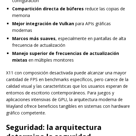
configuración
Compartición directa de búferes
reduce las copias de
memoria
Mejor integración de Vulkan
para APIs gráficas
modernas
Marcos más suaves
, especialmente en pantallas de alta
frecuencia de actualización
Manejo superior de frecuencias de actualización
mixtas
en múltiples monitores
X11 con composición desactivada puede alcanzar una mayor
cantidad de FPS en benchmarks específicos, pero carece de la
calidad visual y las características que los usuarios esperan de
entornos de escritorio contemporáneos. Para juegos y
aplicaciones intensivas de GPU, la arquitectura moderna de
Wayland ofrece beneficios tangibles en sistemas con hardware
gráfico competente.
Seguridad: la arquitectura