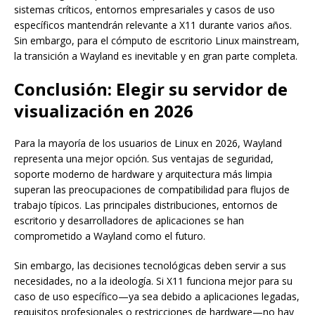
sistemas críticos, entornos empresariales y casos de uso
específicos mantendrán relevante a X11 durante varios años.
Sin embargo, para el cómputo de escritorio Linux mainstream,
la transición a Wayland es inevitable y en gran parte completa.
Conclusión: Elegir su servidor de
visualización en 2026
Para la mayoría de los usuarios de Linux en 2026, Wayland
representa una mejor opción. Sus ventajas de seguridad,
soporte moderno de hardware y arquitectura más limpia
superan las preocupaciones de compatibilidad para flujos de
trabajo típicos. Las principales distribuciones, entornos de
escritorio y desarrolladores de aplicaciones se han
comprometido a Wayland como el futuro.
Sin embargo, las decisiones tecnológicas deben servir a sus
necesidades, no a la ideología. Si X11 funciona mejor para su
caso de uso específico—ya sea debido a aplicaciones legadas,
requisitos profesionales o restricciones de hardware—no hay