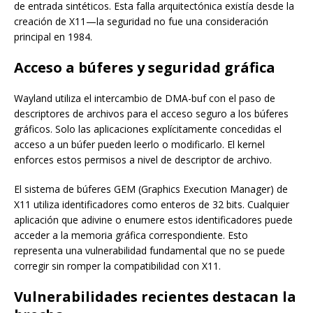
de entrada sintéticos. Esta falla arquitectónica existía desde la
creación de X11—la seguridad no fue una consideración
principal en 1984.
Acceso a búferes y seguridad gráfica
Wayland utiliza el intercambio de DMA-buf con el paso de
descriptores de archivos para el acceso seguro a los búferes
gráficos. Solo las aplicaciones explícitamente concedidas el
acceso a un búfer pueden leerlo o modificarlo. El kernel
enforces estos permisos a nivel de descriptor de archivo.
El sistema de búferes GEM (Graphics Execution Manager) de
X11 utiliza identificadores como enteros de 32 bits. Cualquier
aplicación que adivine o enumere estos identificadores puede
acceder a la memoria gráfica correspondiente. Esto
representa una vulnerabilidad fundamental que no se puede
corregir sin romper la compatibilidad con X11.
Vulnerabilidades recientes destacan la