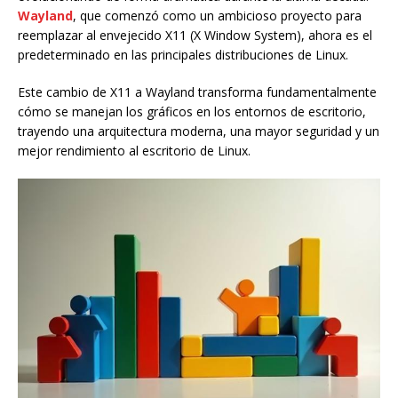
Wayland
, que comenzó como un ambicioso proyecto para
reemplazar al envejecido X11 (X Window System), ahora es el
predeterminado en las principales distribuciones de Linux.
Este cambio de X11 a Wayland transforma fundamentalmente
cómo se manejan los gráficos en los entornos de escritorio,
trayendo una arquitectura moderna, una mayor seguridad y un
mejor rendimiento al escritorio de Linux.