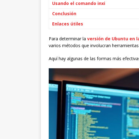
Usando el comando inxi
Conclusión
Enlaces útiles
Para determinar la
versión de Ubuntu en l
varios métodos que involucran herramientas 
Aquí hay algunas de las formas más efectiva