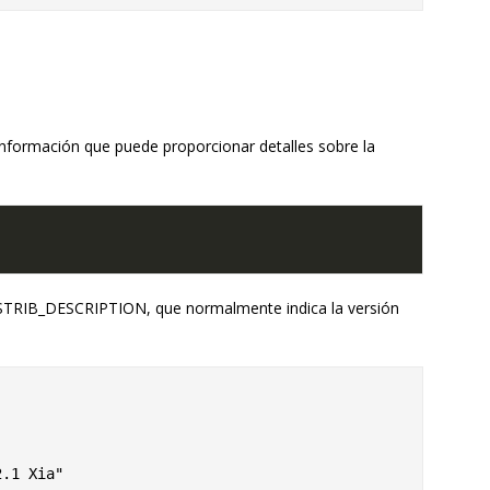
e información que puede proporcionar detalles sobre la
DISTRIB_DESCRIPTION, que normalmente indica la versión