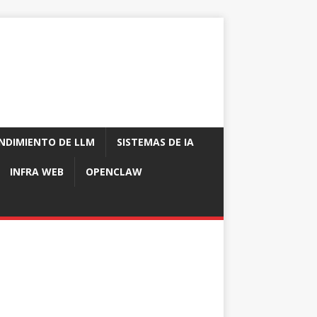
NDIMIENTO DE LLM
SISTEMAS DE IA
INFRA WEB
OPENCLAW