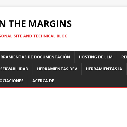
N THE MARGINS
SONAL SITE AND TECHNICAL BLOG
ERRAMIENTAS DE DOCUMENTACIÓN
HOSTING DE LLM
RE
SERVABILIDAD
HERRAMIENTAS DEV
HERRAMIENTAS IA
OCIACIONES
ACERCA DE