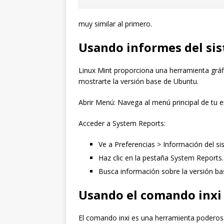
muy similar al primero.
Usando informes del si
Linux Mint proporciona una herramienta grá
mostrarte la versión base de Ubuntu.
Abrir Menú: Navega al menú principal de tu e
Acceder a System Reports:
Ve a Preferencias > Información del si
Haz clic en la pestaña System Reports.
Busca información sobre la versión ba
Usando el comando inxi
El comando inxi es una herramienta poderos