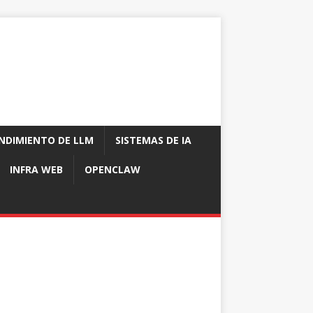
NDIMIENTO DE LLM
SISTEMAS DE IA
INFRA WEB
OPENCLAW