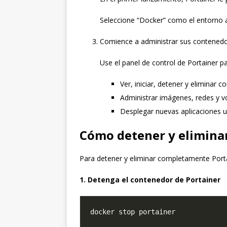
Seleccione “Docker” como el entorno a
Comience a administrar sus contened
Use el panel de control de Portainer pa
Ver, iniciar, detener y eliminar 
Administrar imágenes, redes y 
Desplegar nuevas aplicaciones u
Cómo detener y elimina
Para detener y eliminar completamente Porta
1. Detenga el contenedor de Portainer