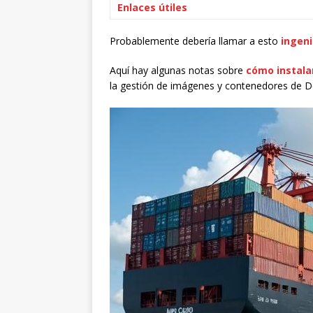
Enlaces útiles
Probablemente debería llamar a esto
ingeni
Aquí hay algunas notas sobre
cómo instala
la gestión de imágenes y contenedores de D