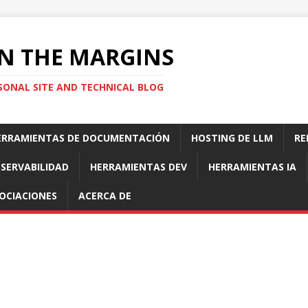
N THE MARGINS
SONAL SITE AND TECHNICAL BLOG
ERRAMIENTAS DE DOCUMENTACIÓN
HOSTING DE LLM
RE
SERVABILIDAD
HERRAMIENTAS DEV
HERRAMIENTAS IA
OCIACIONES
ACERCA DE