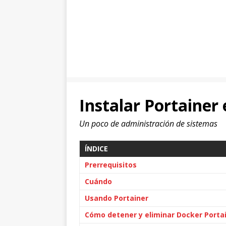
Instalar Portainer
Un poco de administración de sistemas
ÍNDICE
Prerrequisitos
Cuándo
Usando Portainer
Cómo detener y eliminar Docker Porta