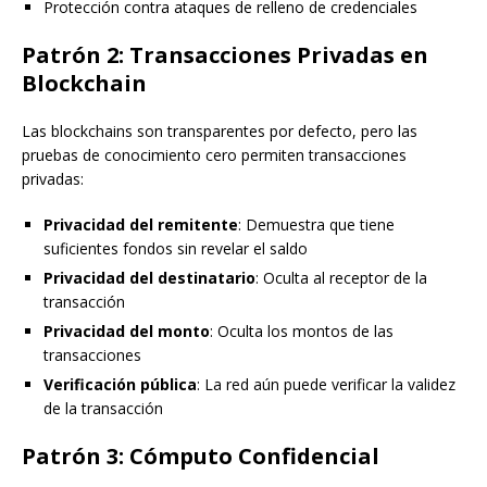
Protección contra ataques de relleno de credenciales
Patrón 2: Transacciones Privadas en
Blockchain
Las blockchains son transparentes por defecto, pero las
pruebas de conocimiento cero permiten transacciones
privadas:
Privacidad del remitente
: Demuestra que tiene
suficientes fondos sin revelar el saldo
Privacidad del destinatario
: Oculta al receptor de la
transacción
Privacidad del monto
: Oculta los montos de las
transacciones
Verificación pública
: La red aún puede verificar la validez
de la transacción
Patrón 3: Cómputo Confidencial