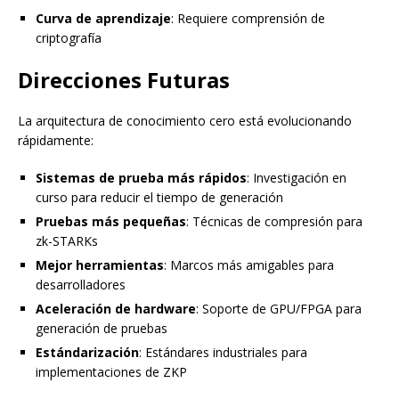
Curva de aprendizaje
: Requiere comprensión de
criptografía
Direcciones Futuras
La arquitectura de conocimiento cero está evolucionando
rápidamente:
Sistemas de prueba más rápidos
: Investigación en
curso para reducir el tiempo de generación
Pruebas más pequeñas
: Técnicas de compresión para
zk-STARKs
Mejor herramientas
: Marcos más amigables para
desarrolladores
Aceleración de hardware
: Soporte de GPU/FPGA para
generación de pruebas
Estándarización
: Estándares industriales para
implementaciones de ZKP