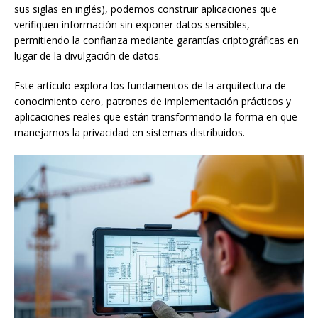
sus siglas en inglés), podemos construir aplicaciones que
verifiquen información sin exponer datos sensibles,
permitiendo la confianza mediante garantías criptográficas en
lugar de la divulgación de datos.
Este artículo explora los fundamentos de la arquitectura de
conocimiento cero, patrones de implementación prácticos y
aplicaciones reales que están transformando la forma en que
manejamos la privacidad en sistemas distribuidos.