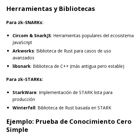
Herramientas y Bibliotecas
Para zk-SNARKs:
Circom & SnarkJS
: Herramientas populares del ecosistema
JavaScript
Arkworks
: Biblioteca de Rust para casos de uso
avanzados
libsnark
: Biblioteca de C++ (más antigua pero estable)
Para zk-STARKs:
StarkWare
: Implementación de STARK lista para
producción
Winterfell
: Biblioteca de Rust basada en STARK
Ejemplo: Prueba de Conocimiento Cero
Simple