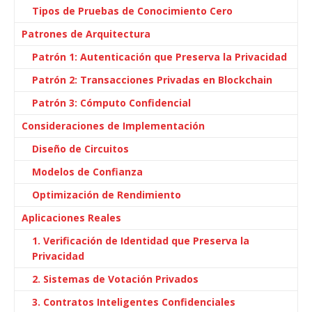
Tipos de Pruebas de Conocimiento Cero
Patrones de Arquitectura
Patrón 1: Autenticación que Preserva la Privacidad
Patrón 2: Transacciones Privadas en Blockchain
Patrón 3: Cómputo Confidencial
Consideraciones de Implementación
Diseño de Circuitos
Modelos de Confianza
Optimización de Rendimiento
Aplicaciones Reales
1. Verificación de Identidad que Preserva la
Privacidad
2. Sistemas de Votación Privados
3. Contratos Inteligentes Confidenciales