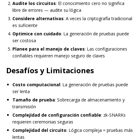
Audite los circuitos
: El conocimiento cero no significa
libre de errores — audite su lógica
Considere alternativas
: A veces la criptografía tradicional
es suficiente
Optimice con cuidado
: La generación de pruebas puede
ser costosa
Planee para el manejo de claves
: Las configuraciones
confiables requieren manejo seguro de claves
Desafíos y Limitaciones
Costo computacional
: La generación de pruebas puede
ser lenta
Tamaño de prueba
: Sobrecarga de almacenamiento y
transmisión
Complejidad de configuración confiable
: zk-SNARKs
requieren ceremonias seguras
Complejidad del circuito
: Lógica compleja = pruebas más
lentas