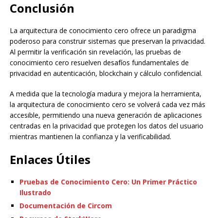
Conclusión
La arquitectura de conocimiento cero ofrece un paradigma
poderoso para construir sistemas que preservan la privacidad.
Al permitir la verificación sin revelación, las pruebas de
conocimiento cero resuelven desafíos fundamentales de
privacidad en autenticación, blockchain y cálculo confidencial.
A medida que la tecnología madura y mejora la herramienta,
la arquitectura de conocimiento cero se volverá cada vez más
accesible, permitiendo una nueva generación de aplicaciones
centradas en la privacidad que protegen los datos del usuario
mientras mantienen la confianza y la verificabilidad.
Enlaces Útiles
Pruebas de Conocimiento Cero: Un Primer Práctico
Ilustrado
Documentación de Circom