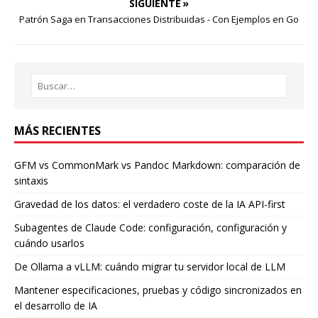
SIGUIENTE »
Patrón Saga en Transacciones Distribuidas - Con Ejemplos en Go
MÁS RECIENTES
GFM vs CommonMark vs Pandoc Markdown: comparación de
sintaxis
Gravedad de los datos: el verdadero coste de la IA API-first
Subagentes de Claude Code: configuración, configuración y
cuándo usarlos
De Ollama a vLLM: cuándo migrar tu servidor local de LLM
Mantener especificaciones, pruebas y código sincronizados en
el desarrollo de IA