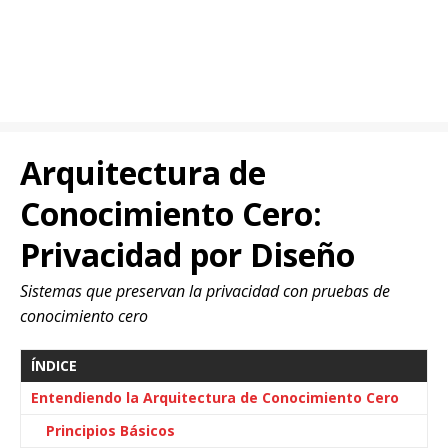
Arquitectura de
Conocimiento Cero:
Privacidad por Diseño
Sistemas que preservan la privacidad con pruebas de
conocimiento cero
ÍNDICE
Entendiendo la Arquitectura de Conocimiento Cero
Principios Básicos