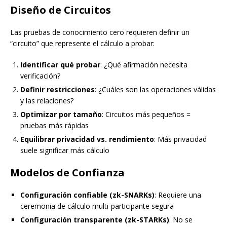
Diseño de Circuitos
Las pruebas de conocimiento cero requieren definir un
“circuito” que represente el cálculo a probar:
Identificar qué probar
: ¿Qué afirmación necesita
verificación?
Definir restricciones
: ¿Cuáles son las operaciones válidas
y las relaciones?
Optimizar por tamaño
: Circuitos más pequeños =
pruebas más rápidas
Equilibrar privacidad vs. rendimiento
: Más privacidad
suele significar más cálculo
Modelos de Confianza
Configuración confiable (zk-SNARKs)
: Requiere una
ceremonia de cálculo multi-participante segura
Configuración transparente (zk-STARKs)
: No se