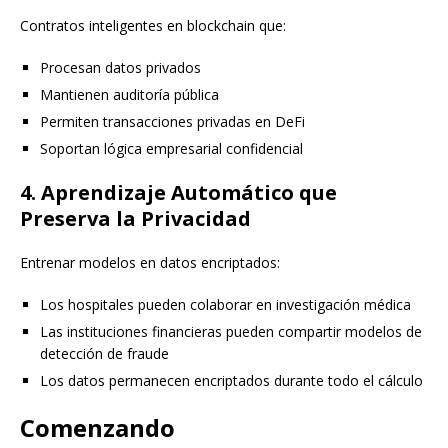
Contratos inteligentes en blockchain que:
Procesan datos privados
Mantienen auditoría pública
Permiten transacciones privadas en DeFi
Soportan lógica empresarial confidencial
4. Aprendizaje Automático que
Preserva la Privacidad
Entrenar modelos en datos encriptados:
Los hospitales pueden colaborar en investigación médica
Las instituciones financieras pueden compartir modelos de
detección de fraude
Los datos permanecen encriptados durante todo el cálculo
Comenzando