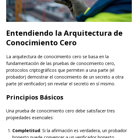
Entendiendo la Arquitectura de
Conocimiento Cero
La arquitectura de conocimiento cero se basa en la
fundamentación de las pruebas de conocimiento cero,
protocolos criptográficos que permiten a una parte (el
probador) demostrar el conocimiento de un secreto a otra
parte (el verificador) sin revelar el secreto en sí mismo.
Principios Básicos
Una prueba de conocimiento cero debe satisfacer tres
propiedades esenciales:
Completitud
: Si la afirmación es verdadera, un probador
honesto puede convencer a un verificador honesto