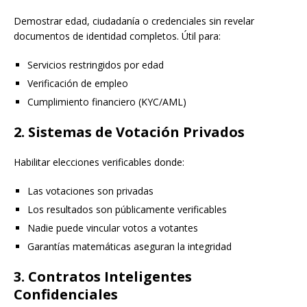
Demostrar edad, ciudadanía o credenciales sin revelar
documentos de identidad completos. Útil para:
Servicios restringidos por edad
Verificación de empleo
Cumplimiento financiero (KYC/AML)
2. Sistemas de Votación Privados
Habilitar elecciones verificables donde:
Las votaciones son privadas
Los resultados son públicamente verificables
Nadie puede vincular votos a votantes
Garantías matemáticas aseguran la integridad
3. Contratos Inteligentes
Confidenciales