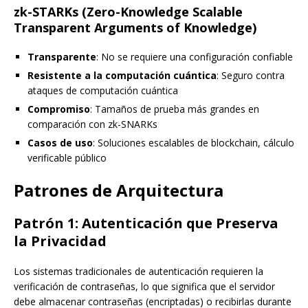
zk-STARKs (Zero-Knowledge Scalable
Transparent Arguments of Knowledge)
Transparente
: No se requiere una configuración confiable
Resistente a la computación cuántica
: Seguro contra
ataques de computación cuántica
Compromiso
: Tamaños de prueba más grandes en
comparación con zk-SNARKs
Casos de uso
: Soluciones escalables de blockchain, cálculo
verificable público
Patrones de Arquitectura
Patrón 1: Autenticación que Preserva
la Privacidad
Los sistemas tradicionales de autenticación requieren la
verificación de contraseñas, lo que significa que el servidor
debe almacenar contraseñas (encriptadas) o recibirlas durante