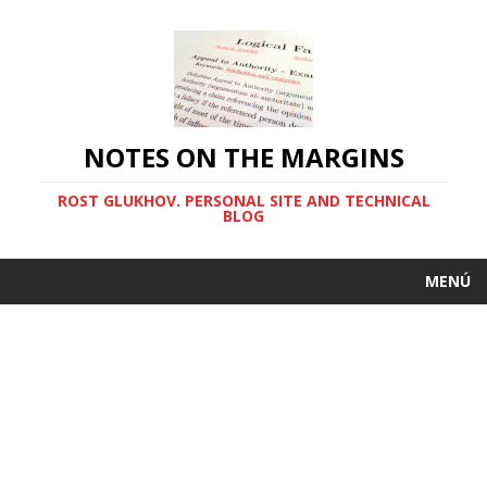
NOTES ON THE MARGINS
ROST GLUKHOV. PERSONAL SITE AND TECHNICAL
BLOG
MENÚ