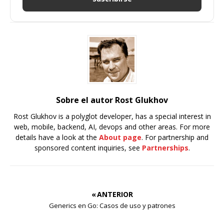
Sobre el autor Rost Glukhov
Rost Glukhov is a polyglot developer, has a special interest in
web, mobile, backend, AI, devops and other areas. For more
details have a look at the
About page
. For partnership and
sponsored content inquiries, see
Partnerships
.
« ANTERIOR
Generics en Go: Casos de uso y patrones