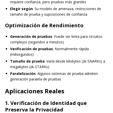
requiere confianza, pero pruebas más grandes
Elegir según
: Su modelo de amenaza, restricciones de
tamaño de prueba y suposiciones de confianza
Optimización de Rendimiento
Generación de pruebas
: Puede ser lenta para circuitos
complejos (segundos a minutos)
Verificación de pruebas
: Normalmente rápida
(milisegundos)
Tamaño de prueba
: Varía desde kilobytes (zk-SNARKs) a
megabytes (zk-STARKs)
Paralelización
: Algunos sistemas de prueba admiten
generación paralela de pruebas
Aplicaciones Reales
1. Verificación de Identidad que
Preserva la Privacidad