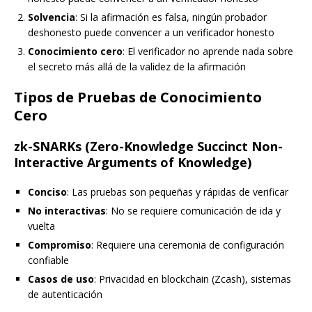
Solvencia
: Si la afirmación es falsa, ningún probador
deshonesto puede convencer a un verificador honesto
Conocimiento cero
: El verificador no aprende nada sobre
el secreto más allá de la validez de la afirmación
Tipos de Pruebas de Conocimiento
Cero
zk-SNARKs (Zero-Knowledge Succinct Non-
Interactive Arguments of Knowledge)
Conciso
: Las pruebas son pequeñas y rápidas de verificar
No interactivas
: No se requiere comunicación de ida y
vuelta
Compromiso
: Requiere una ceremonia de configuración
confiable
Casos de uso
: Privacidad en blockchain (Zcash), sistemas
de autenticación