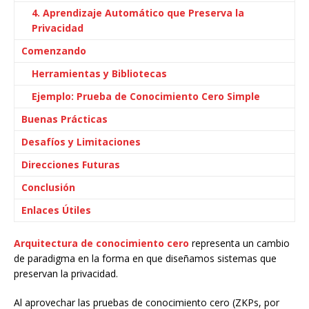
4. Aprendizaje Automático que Preserva la
Privacidad
Comenzando
Herramientas y Bibliotecas
Ejemplo: Prueba de Conocimiento Cero Simple
Buenas Prácticas
Desafíos y Limitaciones
Direcciones Futuras
Conclusión
Enlaces Útiles
Arquitectura de conocimiento cero
representa un cambio
de paradigma en la forma en que diseñamos sistemas que
preservan la privacidad.
Al aprovechar las pruebas de conocimiento cero (ZKPs, por