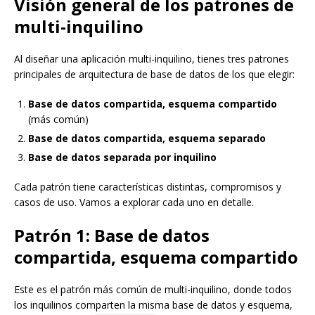
Visión general de los patrones de
multi-inquilino
Al diseñar una aplicación multi-inquilino, tienes tres patrones
principales de arquitectura de base de datos de los que elegir:
Base de datos compartida, esquema compartido
(más común)
Base de datos compartida, esquema separado
Base de datos separada por inquilino
Cada patrón tiene características distintas, compromisos y
casos de uso. Vamos a explorar cada uno en detalle.
Patrón 1: Base de datos
compartida, esquema compartido
Este es el patrón más común de multi-inquilino, donde todos
los inquilinos comparten la misma base de datos y esquema,