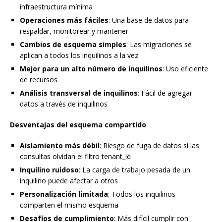
infraestructura mínima
Operaciones más fáciles
: Una base de datos para
respaldar, monitorear y mantener
Cambios de esquema simples
: Las migraciones se
aplican a todos los inquilinos a la vez
Mejor para un alto número de inquilinos
: Uso eficiente
de recursos
Análisis transversal de inquilinos
: Fácil de agregar
datos a través de inquilinos
Desventajas del esquema compartido
Aislamiento más débil
: Riesgo de fuga de datos si las
consultas olvidan el filtro tenant_id
Inquilino ruidoso
: La carga de trabajo pesada de un
inquilino puede afectar a otros
Personalización limitada
: Todos los inquilinos
comparten el mismo esquema
Desafíos de cumplimiento
: Más difícil cumplir con