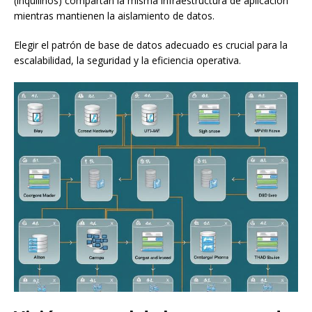
(inquilinos) compartan la misma infraestructura de aplicación
mientras mantienen la aislamiento de datos.
Elegir el patrón de base de datos adecuado es crucial para la
escalabilidad, la seguridad y la eficiencia operativa.