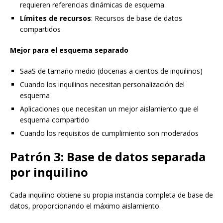
requieren referencias dinámicas de esquema
Límites de recursos
: Recursos de base de datos
compartidos
Mejor para el esquema separado
SaaS de tamaño medio (docenas a cientos de inquilinos)
Cuando los inquilinos necesitan personalización del
esquema
Aplicaciones que necesitan un mejor aislamiento que el
esquema compartido
Cuando los requisitos de cumplimiento son moderados
Patrón 3: Base de datos separada
por inquilino
Cada inquilino obtiene su propia instancia completa de base de
datos, proporcionando el máximo aislamiento.