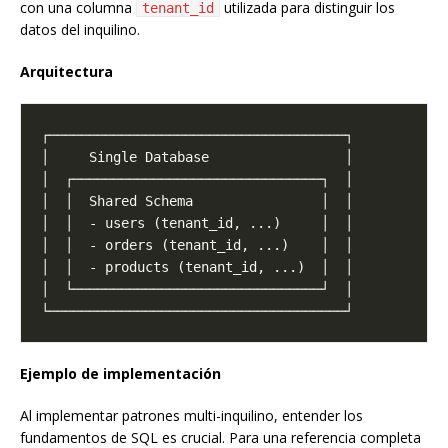
con una columna
utilizada para distinguir los
tenant_id
datos del inquilino.
Arquitectura
Ejemplo de implementación
Al implementar patrones multi-inquilino, entender los
fundamentos de SQL es crucial. Para una referencia completa