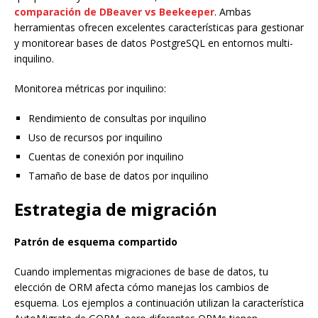
comparación de DBeaver vs Beekeeper
. Ambas
herramientas ofrecen excelentes características para gestionar
y monitorear bases de datos PostgreSQL en entornos multi-
inquilino.
Monitorea métricas por inquilino:
Rendimiento de consultas por inquilino
Uso de recursos por inquilino
Cuentas de conexión por inquilino
Tamaño de base de datos por inquilino
Estrategia de migración
Patrón de esquema compartido
Cuando implementas migraciones de base de datos, tu
elección de ORM afecta cómo manejas los cambios de
esquema. Los ejemplos a continuación utilizan la característica