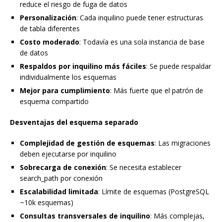
reduce el riesgo de fuga de datos
Personalización
: Cada inquilino puede tener estructuras
de tabla diferentes
Costo moderado
: Todavía es una sola instancia de base
de datos
Respaldos por inquilino más fáciles
: Se puede respaldar
individualmente los esquemas
Mejor para cumplimiento
: Más fuerte que el patrón de
esquema compartido
Desventajas del esquema separado
Complejidad de gestión de esquemas
: Las migraciones
deben ejecutarse por inquilino
Sobrecarga de conexión
: Se necesita establecer
search_path por conexión
Escalabilidad limitada
: Límite de esquemas (PostgreSQL
~10k esquemas)
Consultas transversales de inquilino
: Más complejas,