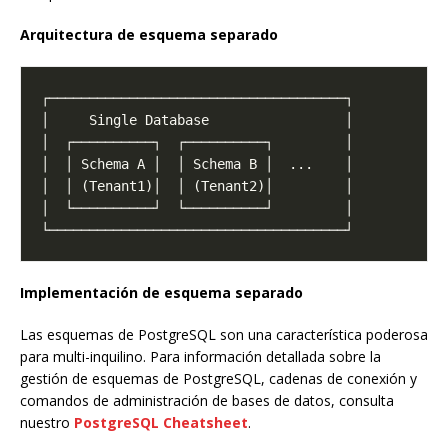
Arquitectura de esquema separado
Implementación de esquema separado
Las esquemas de PostgreSQL son una característica poderosa
para multi-inquilino. Para información detallada sobre la
gestión de esquemas de PostgreSQL, cadenas de conexión y
comandos de administración de bases de datos, consulta
nuestro
PostgreSQL Cheatsheet
.