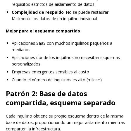
requisitos estrictos de aislamiento de datos
Complejidad de respaldo
: No se puede restaurar
fácilmente los datos de un inquilino individual
Mejor para el esquema compartido
Aplicaciones SaaS con muchos inquilinos pequeños a
medianos
Aplicaciones donde los inquilinos no necesitan esquemas
personalizados
Empresas emergentes sensibles al costo
Cuando el número de inquilinos es alto (miles+)
Patrón 2: Base de datos
compartida, esquema separado
Cada inquilino obtiene su propio esquema dentro de la misma
base de datos, proporcionando un mejor aislamiento mientras
comparten la infraestructura.