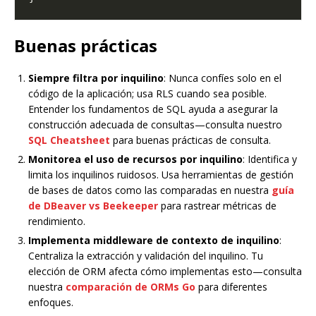
Buenas prácticas
Siempre filtra por inquilino
: Nunca confíes solo en el
código de la aplicación; usa RLS cuando sea posible.
Entender los fundamentos de SQL ayuda a asegurar la
construcción adecuada de consultas—consulta nuestro
SQL Cheatsheet
para buenas prácticas de consulta.
Monitorea el uso de recursos por inquilino
: Identifica y
limita los inquilinos ruidosos. Usa herramientas de gestión
de bases de datos como las comparadas en nuestra
guía
de DBeaver vs Beekeeper
para rastrear métricas de
rendimiento.
Implementa middleware de contexto de inquilino
:
Centraliza la extracción y validación del inquilino. Tu
elección de ORM afecta cómo implementas esto—consulta
nuestra
comparación de ORMs Go
para diferentes
enfoques.