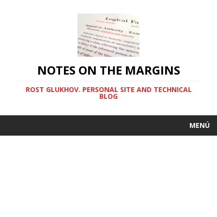
NOTES ON THE MARGINS
ROST GLUKHOV. PERSONAL SITE AND TECHNICAL
BLOG
MENÚ