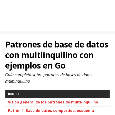
Patrones de base de datos
con multiinquilino con
ejemplos en Go
Guía completa sobre patrones de bases de datos
multiinquilino
ÍNDICE
Visión general de los patrones de multi-inquilino
Patrón 1: Base de datos compartida, esquema