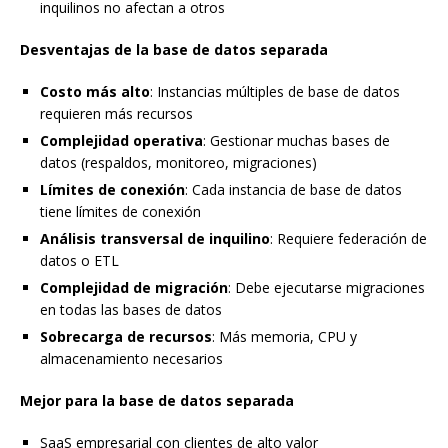
inquilinos no afectan a otros
Desventajas de la base de datos separada
Costo más alto
: Instancias múltiples de base de datos
requieren más recursos
Complejidad operativa
: Gestionar muchas bases de
datos (respaldos, monitoreo, migraciones)
Límites de conexión
: Cada instancia de base de datos
tiene límites de conexión
Análisis transversal de inquilino
: Requiere federación de
datos o ETL
Complejidad de migración
: Debe ejecutarse migraciones
en todas las bases de datos
Sobrecarga de recursos
: Más memoria, CPU y
almacenamiento necesarios
Mejor para la base de datos separada
SaaS empresarial con clientes de alto valor