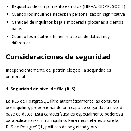
Requisitos de cumplimiento estrictos (HIPAA, GDPR, SOC 2)
Cuando los inquilinos necesitan personalización significativa
Cantidad de inquilinos baja a moderada (docenas a cientos
bajos)
Cuando los inquilinos tienen modelos de datos muy
diferentes
Consideraciones de seguridad
Independientemente del patrón elegido, la seguridad es
primordial:
1. Seguridad de nivel de fila (RLS)
La RLS de PostgreSQL filtra automáticamente las consultas
por inquilino, proporcionando una capa de seguridad a nivel de
base de datos. Esta característica es especialmente poderosa
para aplicaciones multi-inquilino. Para más detalles sobre la
RLS de PostgreSQL, políticas de seguridad y otras