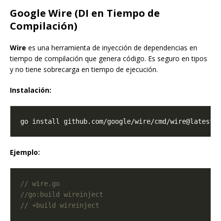
Google Wire (DI en Tiempo de
Compilación)
Wire
es una herramienta de inyección de dependencias en
tiempo de compilación que genera código. Es seguro en tipos
y no tiene sobrecarga en tiempo de ejecución.
Instalación:
Ejemplo: