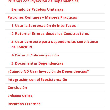
Pruebas con Inyección de Dependencias
Ejemplo de Pruebas Unitarias
Patrones Comunes y Mejores Prácticas
1. Usar la Segregación de Interfaces
2. Retornar Errores desde los Constructores
3. Usar Contexto para Dependencias con Alcance
de Solicitud
4. Evitar la Sobre-inyección
5. Documentar Dependencias
¿Cuándo NO Usar Inyección de Dependencias?
Integración con el Ecosistema Go
Conclusión
Enlaces Útiles
Recursos Externos