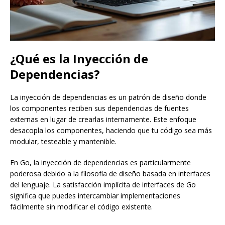
¿Qué es la Inyección de
Dependencias?
La inyección de dependencias es un patrón de diseño donde
los componentes reciben sus dependencias de fuentes
externas en lugar de crearlas internamente. Este enfoque
desacopla los componentes, haciendo que tu código sea más
modular, testeable y mantenible.
En Go, la inyección de dependencias es particularmente
poderosa debido a la filosofía de diseño basada en interfaces
del lenguaje. La satisfacción implícita de interfaces de Go
significa que puedes intercambiar implementaciones
fácilmente sin modificar el código existente.