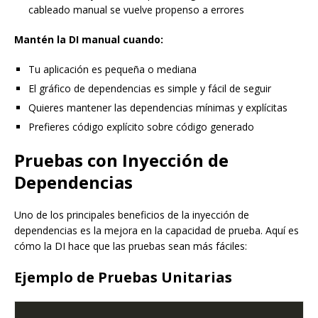
cableado manual se vuelve propenso a errores
Mantén la DI manual cuando:
Tu aplicación es pequeña o mediana
El gráfico de dependencias es simple y fácil de seguir
Quieres mantener las dependencias mínimas y explícitas
Prefieres código explícito sobre código generado
Pruebas con Inyección de
Dependencias
Uno de los principales beneficios de la inyección de
dependencias es la mejora en la capacidad de prueba. Aquí es
cómo la DI hace que las pruebas sean más fáciles:
Ejemplo de Pruebas Unitarias