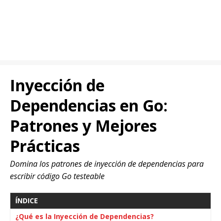
Inyección de
Dependencias en Go:
Patrones y Mejores
Prácticas
Domina los patrones de inyección de dependencias para
escribir código Go testeable
ÍNDICE
¿Qué es la Inyección de Dependencias?