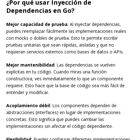
¿Por qué usar Inyección de
Dependencias en Go?
Mejor capacidad de prueba
: Al inyectar dependencias,
puedes reemplazar fácilmente las implementaciones reales
con mocks o dobles de prueba. Esto te permite escribir
pruebas unitarias que sean rápidas, aisladas y que no
requieran servicios externos como bases de datos o APIs.
Mejor mantenibilidad
: Las dependencias se vuelven
explícitas en tu código. Cuando miras una función
constructora, ves inmediatamente lo que un componente
requiere. Esto hace que la base de código sea más fácil de
entender y modificar.
Acoplamiento débil
: Los componentes dependen de
abstracciones (interfaces) en lugar de implementaciones
concretas. Esto significa que puedes cambiar las
implementaciones sin afectar el código dependiente.
Flexibilidad
: Puedes configurar diferentes implementaciones