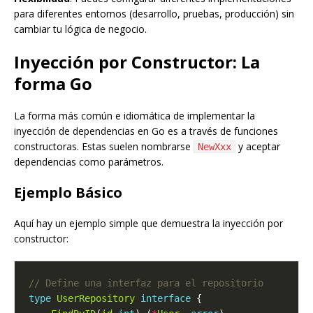
para diferentes entornos (desarrollo, pruebas, producción) sin
cambiar tu lógica de negocio.
Inyección por Constructor: La
forma Go
La forma más común e idiomática de implementar la
inyección de dependencias en Go es a través de funciones
constructoras. Estas suelen nombrarse
y aceptar
NewXxx
dependencias como parámetros.
Ejemplo Básico
Aquí hay un ejemplo simple que demuestra la inyección por
constructor:
type
UserRepository
interface