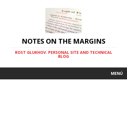
NOTES ON THE MARGINS
ROST GLUKHOV. PERSONAL SITE AND TECHNICAL
BLOG
MENÚ