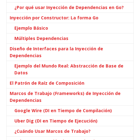
¿Por qué usar Inyección de Dependencias en Go?
Inyección por Constructor: La forma Go
Ejemplo Básico
Múltiples Dependencias
Diseño de Interfaces para la Inyección de
Dependencias
Ejemplo del Mundo Real: Abstracción de Base de
Datos
El Patrón de Raíz de Composición
Marcos de Trabajo (Frameworks) de Inyección de
Dependencias
Google Wire (DI en Tiempo de Compilación)
Uber Dig (DI en Tiempo de Ejecución)
¿Cuándo Usar Marcos de Trabajo?