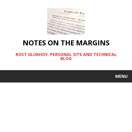
NOTES ON THE MARGINS
ROST GLUKHOV. PERSONAL SITE AND TECHNICAL
BLOG
MENU