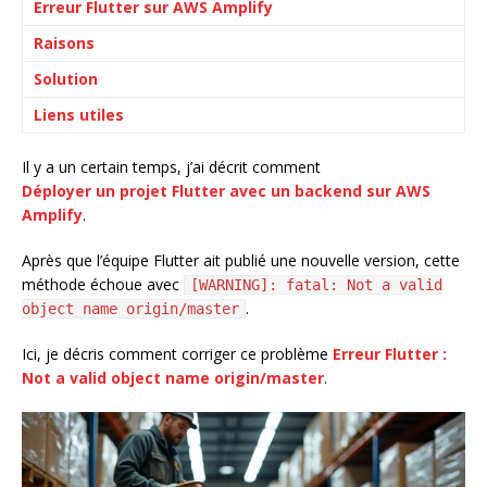
Erreur Flutter sur AWS Amplify
Raisons
Solution
Liens utiles
Il y a un certain temps, j’ai décrit comment
Déployer un projet Flutter avec un backend sur AWS
Amplify
.
Après que l’équipe Flutter ait publié une nouvelle version, cette
méthode échoue avec
[WARNING]: fatal: Not a valid
.
object name origin/master
Ici, je décris comment corriger ce problème
Erreur Flutter :
Not a valid object name origin/master
.