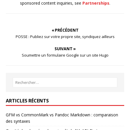
sponsored content inquiries, see
Partnerships
.
« PRÉCÉDENT
POSSE : Publiez sur votre propre site, syndiquez ailleurs
SUIVANT »
Soumettre un formulaire Google sur un site Hugo
ARTICLES RÉCENTS
GFM vs CommonMark vs Pandoc Markdown : comparaison
des syntaxes