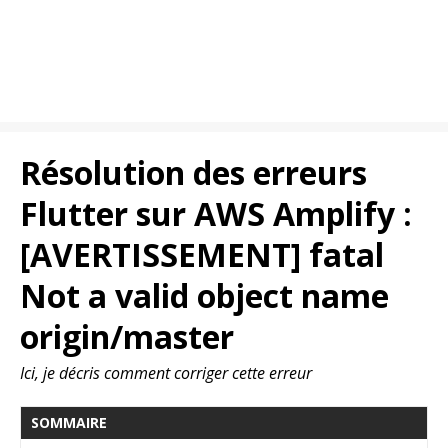
Résolution des erreurs
Flutter sur AWS Amplify :
[AVERTISSEMENT] fatal
Not a valid object name
origin/master
Ici, je décris comment corriger cette erreur
SOMMAIRE