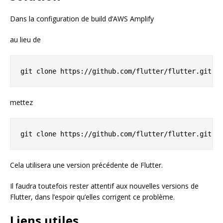
Dans la configuration de build d’AWS Amplify
au lieu de
mettez
Cela utilisera une version précédente de Flutter.
Il faudra toutefois rester attentif aux nouvelles versions de
Flutter, dans l’espoir qu’elles corrigent ce problème.
Liens utiles