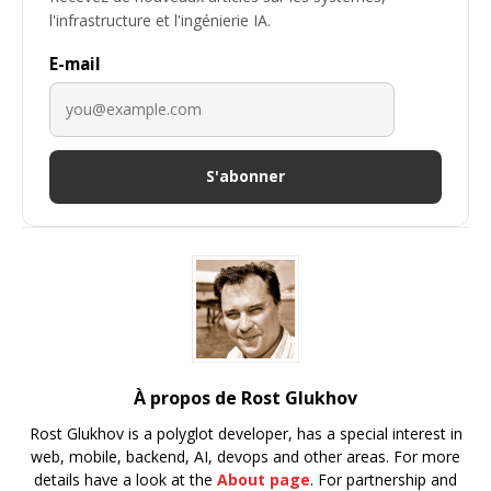
l'infrastructure et l'ingénierie IA.
E-mail
S'abonner
À propos de Rost Glukhov
Rost Glukhov is a polyglot developer, has a special interest in
web, mobile, backend, AI, devops and other areas. For more
details have a look at the
About page
. For partnership and