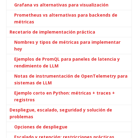
Grafana vs alternativas para visualización
Prometheus vs alternativas para backends de
métricas
Recetario de implementación práctica
Nombres y tipos de métricas para implementar
hoy
Ejemplos de PromQL para paneles de latencia y
rendimiento de LLM
Notas de instrumentación de OpenTelemetry para
sistemas de LLM
Ejemplo corto en Python: métricas + traces +
registros
Despliegue, escalado, seguridad y solución de
problemas
Opciones de despliegue
Escalado y retención: restricciones prácticas