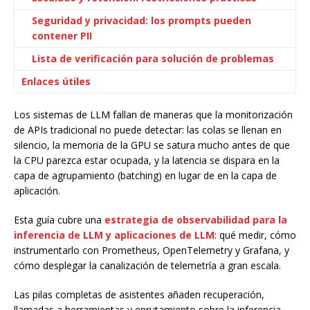
Seguridad y privacidad: los prompts pueden
contener PII
Lista de verificación para solución de problemas
Enlaces útiles
Los sistemas de LLM fallan de maneras que la monitorización
de APIs tradicional no puede detectar: las colas se llenan en
silencio, la memoria de la GPU se satura mucho antes de que
la CPU parezca estar ocupada, y la latencia se dispara en la
capa de agrupamiento (batching) en lugar de en la capa de
aplicación.
Esta guía cubre una
estrategia de observabilidad para la
inferencia de LLM y aplicaciones de LLM
: qué medir, cómo
instrumentarlo con Prometheus, OpenTelemetry y Grafana, y
cómo desplegar la canalización de telemetría a gran escala.
Las pilas completas de asistentes añaden recuperación,
llamadas a herramientas y enrutamiento sobre la inferencia