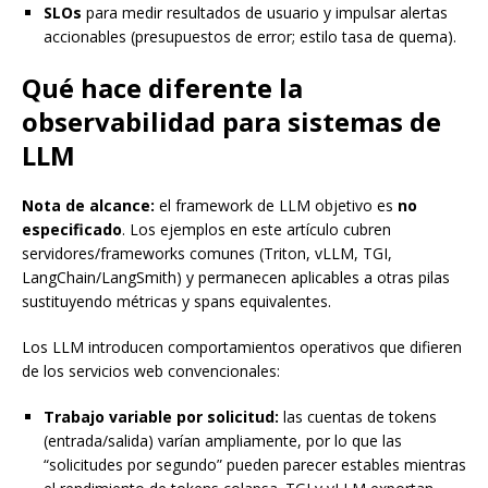
SLOs
para medir resultados de usuario y impulsar alertas
accionables (presupuestos de error; estilo tasa de quema).
Qué hace diferente la
observabilidad para sistemas de
LLM
Nota de alcance:
el framework de LLM objetivo es
no
especificado
. Los ejemplos en este artículo cubren
servidores/frameworks comunes (Triton, vLLM, TGI,
LangChain/LangSmith) y permanecen aplicables a otras pilas
sustituyendo métricas y spans equivalentes.
Los LLM introducen comportamientos operativos que difieren
de los servicios web convencionales:
Trabajo variable por solicitud:
las cuentas de tokens
(entrada/salida) varían ampliamente, por lo que las
“solicitudes por segundo” pueden parecer estables mientras