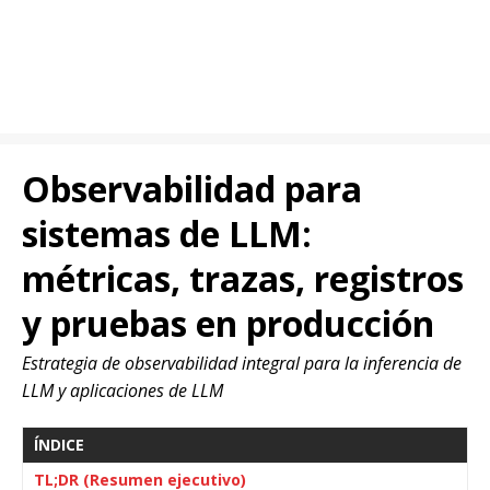
Observabilidad para
sistemas de LLM:
métricas, trazas, registros
y pruebas en producción
Estrategia de observabilidad integral para la inferencia de
LLM y aplicaciones de LLM
ÍNDICE
TL;DR (Resumen ejecutivo)