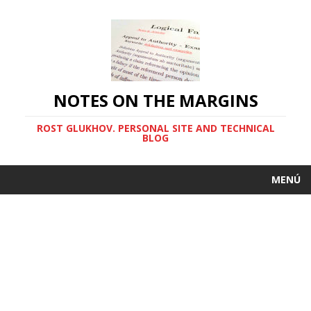
NOTES ON THE MARGINS
ROST GLUKHOV. PERSONAL SITE AND TECHNICAL
BLOG
MENÚ