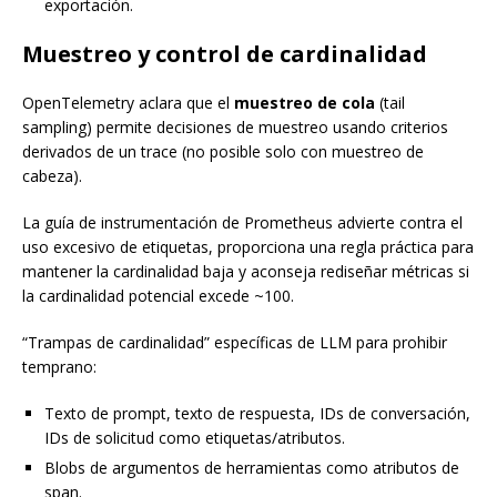
exportación.
Muestreo y control de cardinalidad
OpenTelemetry aclara que el
muestreo de cola
(tail
sampling) permite decisiones de muestreo usando criterios
derivados de un trace (no posible solo con muestreo de
cabeza).
La guía de instrumentación de Prometheus advierte contra el
uso excesivo de etiquetas, proporciona una regla práctica para
mantener la cardinalidad baja y aconseja rediseñar métricas si
la cardinalidad potencial excede ~100.
“Trampas de cardinalidad” específicas de LLM para prohibir
temprano:
Texto de prompt, texto de respuesta, IDs de conversación,
IDs de solicitud como etiquetas/atributos.
Blobs de argumentos de herramientas como atributos de
span.