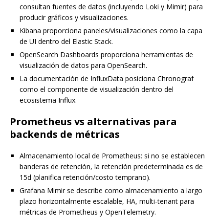
consultan fuentes de datos (incluyendo Loki y Mimir) para
producir gráficos y visualizaciones.
Kibana proporciona paneles/visualizaciones como la capa
de UI dentro del Elastic Stack.
OpenSearch Dashboards proporciona herramientas de
visualización de datos para OpenSearch.
La documentación de InfluxData posiciona Chronograf
como el componente de visualización dentro del
ecosistema Influx.
Prometheus vs alternativas para
backends de métricas
Almacenamiento local de Prometheus: si no se establecen
banderas de retención, la retención predeterminada es de
15d (planifica retención/costo temprano).
Grafana Mimir se describe como almacenamiento a largo
plazo horizontalmente escalable, HA, multi-tenant para
métricas de Prometheus y OpenTelemetry.