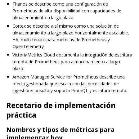
Thanos se describe como una configuración de
Prometheus de alta disponibilidad con capacidades de
almacenamiento a largo plazo.
Cortex se describe a sí mismo como una solución de
almacenamiento a largo plazo horizontalmente escalable,
HA, multi-tenant para métricas de Prometheus y
OpenTelemetry.
VictoriaMetrics Cloud documenta la integración de escritura
remota de Prometheus para almacenamiento a largo
plazo.
Amazon Managed Service for Prometheus describe una
oferta gestionada que escala con las necesidades de
ingestión/consulta y soporta PromQL y escritura remota.
Recetario de implementación
práctica
Nombres y tipos de métricas para
implementar hoy