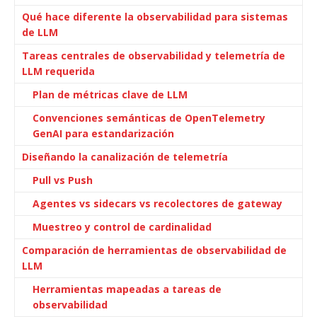
Qué hace diferente la observabilidad para sistemas
de LLM
Tareas centrales de observabilidad y telemetría de
LLM requerida
Plan de métricas clave de LLM
Convenciones semánticas de OpenTelemetry
GenAI para estandarización
Diseñando la canalización de telemetría
Pull vs Push
Agentes vs sidecars vs recolectores de gateway
Muestreo y control de cardinalidad
Comparación de herramientas de observabilidad de
LLM
Herramientas mapeadas a tareas de
observabilidad