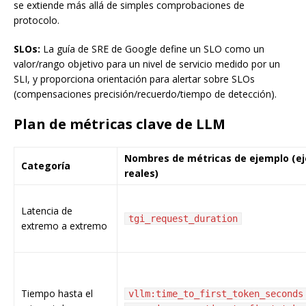
se extiende más allá de simples comprobaciones de
protocolo.
SLOs:
La guía de SRE de Google define un SLO como un
valor/rango objetivo para un nivel de servicio medido por un
SLI, y proporciona orientación para alertar sobre SLOs
(compensaciones precisión/recuerdo/tiempo de detección).
Plan de métricas clave de LLM
Nombres de métricas de ejemplo (e
Categoría
reales)
Latencia de
tgi_request_duration
extremo a extremo
Tiempo hasta el
vllm:time_to_first_token_seconds