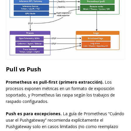
Pull vs Push
Prometheus es pull-first (primero extracción).
Los
procesos exponen métricas en un formato de exposición
soportado, y Prometheus las raspa según los trabajos de
raspado configurados.
Push es para excepciones.
La guía de Prometheus “Cuándo
usar el Pushgateway” recomienda explícitamente el
Pushgateway solo en casos limitados (no como reemplazo