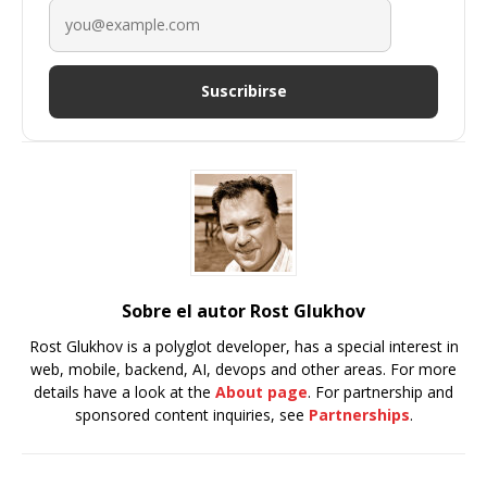
Suscribirse
Sobre el autor Rost Glukhov
Rost Glukhov is a polyglot developer, has a special interest in
web, mobile, backend, AI, devops and other areas. For more
details have a look at the
About page
. For partnership and
sponsored content inquiries, see
Partnerships
.