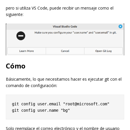
pero si utiliza VS Code, puede recibir un mensaje como el
siguiente:
Cómo
Básicamente, lo que necesitamos hacer es ejecutar git con el
comando de configuración:
git config user.email "root@microsoft.com"

Solo reemplace el correo electrónico y el nombre de usuario