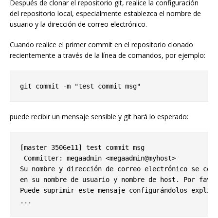
Después de clonar el repositorio git, realice la configuración
del repositorio local, especialmente establezca el nombre de
usuario y la dirección de correo electrónico.
Cuando realice el primer commit en el repositorio clonado
recientemente a través de la línea de comandos, por ejemplo:
puede recibir un mensaje sensible y git hará lo esperado:
[master 3506e11] test commit msg

 Committer: megaadmin <megaadmin@myhost>

Su nombre y dirección de correo electrónico se conf
en su nombre de usuario y nombre de host. Por favor
Puede suprimir este mensaje configurándolos explíci