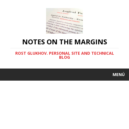
NOTES ON THE MARGINS
ROST GLUKHOV. PERSONAL SITE AND TECHNICAL
BLOG
MENÚ