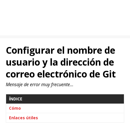
Configurar el nombre de
usuario y la dirección de
correo electrónico de Git
Mensaje de error muy frecuente...
ÍNDICE
Cómo
Enlaces útiles