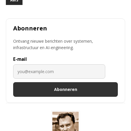
AWS
Abonneren
Ontvang nieuwe berichten over systemen,
infrastructuur en AI-engineering.
E-mail
Abonneren