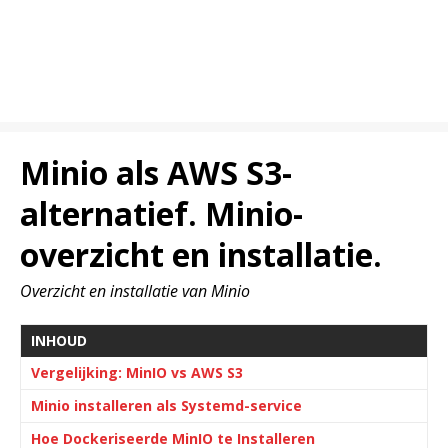
Minio als AWS S3-
alternatief. Minio-
overzicht en installatie.
Overzicht en installatie van Minio
INHOUD
Vergelijking: MinIO vs AWS S3
Minio installeren als Systemd-service
Hoe Dockeriseerde MinIO te Installeren