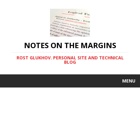
NOTES ON THE MARGINS
ROST GLUKHOV. PERSONAL SITE AND TECHNICAL
BLOG
MENU