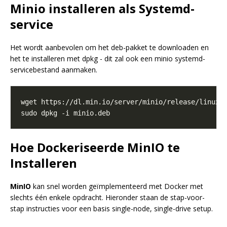
Minio installeren als Systemd-
service
Het wordt aanbevolen om het deb-pakket te downloaden en
het te installeren met dpkg - dit zal ook een minio systemd-
servicebestand aanmaken.
Hoe Dockeriseerde MinIO te
Installeren
MinIO
kan snel worden geïmplementeerd met Docker met
slechts één enkele opdracht. Hieronder staan de stap-voor-
stap instructies voor een basis single-node, single-drive setup.