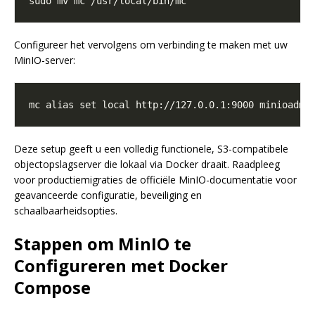
Configureer het vervolgens om verbinding te maken met uw
MinIO-server:
Deze setup geeft u een volledig functionele, S3-compatibele
objectopslagserver die lokaal via Docker draait. Raadpleeg
voor productiemigraties de officiële MinIO-documentatie voor
geavanceerde configuratie, beveiliging en
schaalbaarheidsopties.
Stappen om MinIO te
Configureren met Docker
Compose