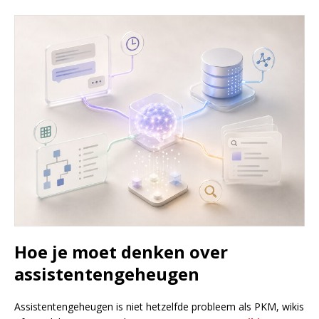
Hoe je moet denken over
assistentengeheugen
Assistentengeheugen is niet hetzelfde probleem als PKM, wikis