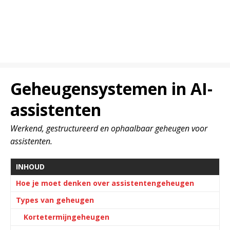
Geheugensystemen in AI-
assistenten
Werkend, gestructureerd en ophaalbaar geheugen voor
assistenten.
INHOUD
Hoe je moet denken over assistentengeheugen
Types van geheugen
Kortetermijngeheugen