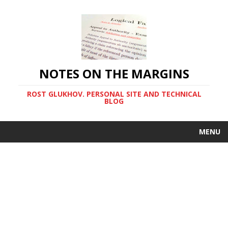
NOTES ON THE MARGINS
ROST GLUKHOV. PERSONAL SITE AND TECHNICAL
BLOG
MENU