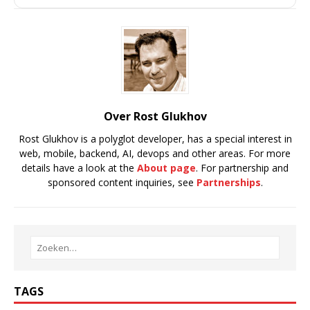
Over Rost Glukhov
Rost Glukhov is a polyglot developer, has a special interest in
web, mobile, backend, AI, devops and other areas. For more
details have a look at the
About page
. For partnership and
sponsored content inquiries, see
Partnerships
.
TAGS