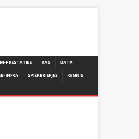
LM-PRESTATIES
RAG
DATA
B-INFRA
SPIEKBRIEFJES
KENNIS