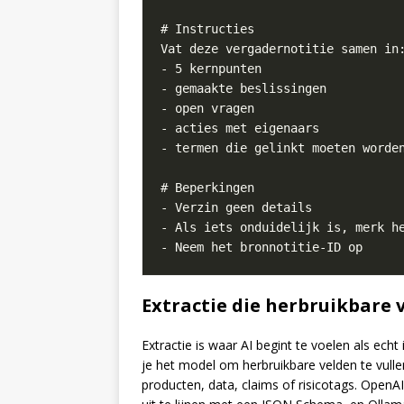
Extractie die herbruikbare 
Extractie is waar AI begint te voelen als echt 
je het model om herbruikbare velden te vullen
producten, data, claims of risicotags. Open