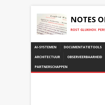
NOTES O
ROST GLUKHOV. PER
AI-SYSTEMEN
DOCUMENTATIETOOLS
ARCHITECTUUR
OBSERVEERBAARHEID
PARTNERSCHAPPEN