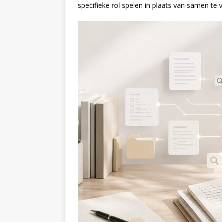
specifieke rol spelen in plaats van samen te v