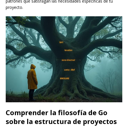
patrones que satisfagan las necesidades específicas de tu
proyecto.
Comprender la filosofía de Go
sobre la estructura de proyectos