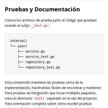
Pruebas y Documentación
Coloca los archivos de prueba junto al código que prueban
usando el sufijo
:
_test.go
internal/

└── user/

    ├── service.go

    ├── service_test.go

    ├── repository.go

Esta convención mantiene las pruebas cerca de la
implementación, haciéndolas fáciles de encontrar y mantener.
Para pruebas de integración que tocan múltiples paquetes,
crea un directorio
separado en la raíz del proyecto.
test/
Para orientación completa sobre cómo escribir pruebas