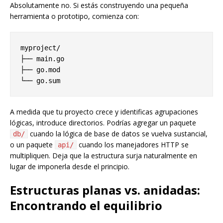
Absolutamente no. Si estás construyendo una pequeña
herramienta o prototipo, comienza con:
myproject/

├── main.go

├── go.mod

A medida que tu proyecto crece y identificas agrupaciones
lógicas, introduce directorios. Podrías agregar un paquete
cuando la lógica de base de datos se vuelva sustancial,
db/
o un paquete
cuando los manejadores HTTP se
api/
multipliquen. Deja que la estructura surja naturalmente en
lugar de imponerla desde el principio.
Estructuras planas vs. anidadas:
Encontrando el equilibrio