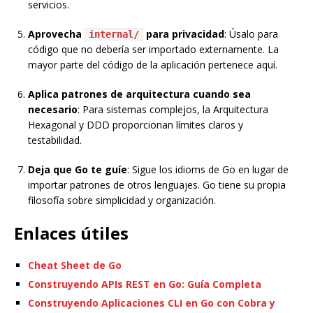
servicios.
Aprovecha
para privacidad
: Úsalo para
internal/
código que no debería ser importado externamente. La
mayor parte del código de la aplicación pertenece aquí.
Aplica patrones de arquitectura cuando sea
necesario
: Para sistemas complejos, la Arquitectura
Hexagonal y DDD proporcionan límites claros y
testabilidad.
Deja que Go te guíe
: Sigue los idioms de Go en lugar de
importar patrones de otros lenguajes. Go tiene su propia
filosofía sobre simplicidad y organización.
Enlaces útiles
Cheat Sheet de Go
Construyendo APIs REST en Go: Guía Completa
Construyendo Aplicaciones CLI en Go con Cobra y