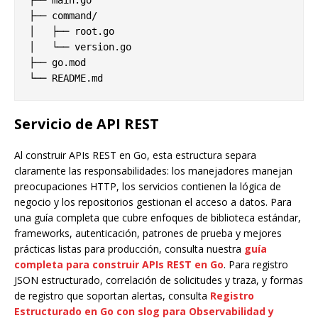
├── main.go

├── command/

│   ├── root.go

│   └── version.go

├── go.mod

Servicio de API REST
Al construir APIs REST en Go, esta estructura separa
claramente las responsabilidades: los manejadores manejan
preocupaciones HTTP, los servicios contienen la lógica de
negocio y los repositorios gestionan el acceso a datos. Para
una guía completa que cubre enfoques de biblioteca estándar,
frameworks, autenticación, patrones de prueba y mejores
prácticas listas para producción, consulta nuestra
guía
completa para construir APIs REST en Go
. Para registro
JSON estructurado, correlación de solicitudes y traza, y formas
de registro que soportan alertas, consulta
Registro
Estructurado en Go con slog para Observabilidad y