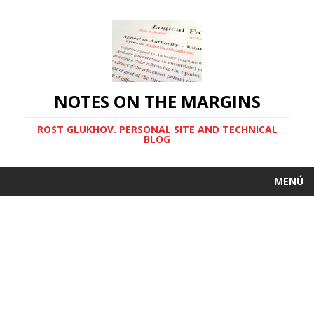
NOTES ON THE MARGINS
ROST GLUKHOV. PERSONAL SITE AND TECHNICAL
BLOG
MENÚ