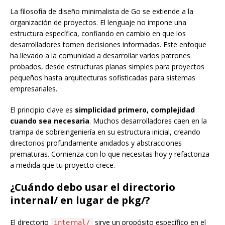
La filosofía de diseño minimalista de Go se extiende a la
organización de proyectos. El lenguaje no impone una
estructura específica, confiando en cambio en que los
desarrolladores tomen decisiones informadas. Este enfoque
ha llevado a la comunidad a desarrollar varios patrones
probados, desde estructuras planas simples para proyectos
pequeños hasta arquitecturas sofisticadas para sistemas
empresariales.
El principio clave es
simplicidad primero, complejidad
cuando sea necesaria
. Muchos desarrolladores caen en la
trampa de sobreingeniería en su estructura inicial, creando
directorios profundamente anidados y abstracciones
prematuras. Comienza con lo que necesitas hoy y refactoriza
a medida que tu proyecto crece.
¿Cuándo debo usar el directorio
internal/ en lugar de pkg/?
El directorio
sirve un propósito específico en el
internal/