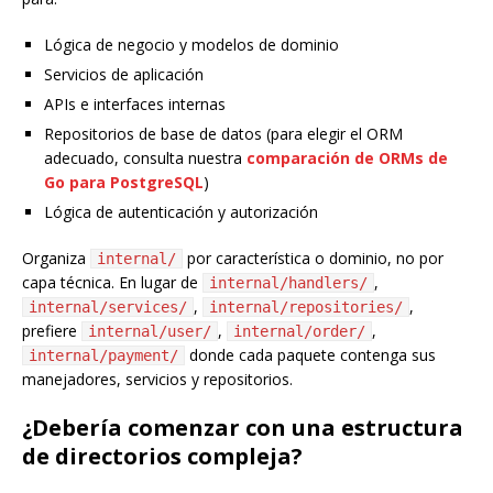
Lógica de negocio y modelos de dominio
Servicios de aplicación
APIs e interfaces internas
Repositorios de base de datos (para elegir el ORM
adecuado, consulta nuestra
comparación de ORMs de
Go para PostgreSQL
)
Lógica de autenticación y autorización
Organiza
por característica o dominio, no por
internal/
capa técnica. En lugar de
,
internal/handlers/
,
,
internal/services/
internal/repositories/
prefiere
,
,
internal/user/
internal/order/
donde cada paquete contenga sus
internal/payment/
manejadores, servicios y repositorios.
¿Debería comenzar con una estructura
de directorios compleja?