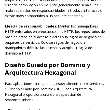
error de compilación en Go. Esto generalmente señala una
mala separación de responsabilidades. Introduce interfaces o
extrae tipos compartidos a un paquete separado.
Mezcla de responsabilidades
: Mantén los manejadores
HTTP enfocados en preocupaciones HTTP, los repositorios de
base de datos en el acceso a datos y la lógica de negocio en
paquetes de servicios. Colocar reglas de negocio en
manejadores dificulta las pruebas y acopla tu lógica de
dominio a HTTP.
Diseño Guiado por Dominio y
Arquitectura Hexagonal
Para aplicaciones más grandes, especialmente microservicios,
el Diseño Guiado por Dominio (DDD) con Arquitectura
Hexagonal proporciona una clara separación de
responsabilidades.