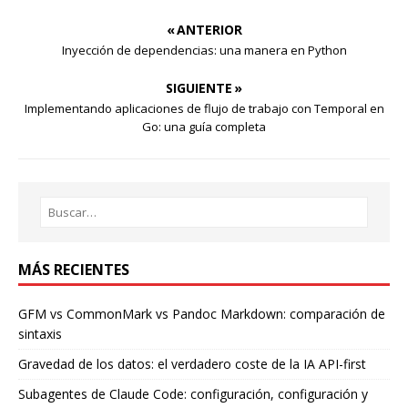
« ANTERIOR
Inyección de dependencias: una manera en Python
SIGUIENTE »
Implementando aplicaciones de flujo de trabajo con Temporal en
Go: una guía completa
MÁS RECIENTES
GFM vs CommonMark vs Pandoc Markdown: comparación de
sintaxis
Gravedad de los datos: el verdadero coste de la IA API-first
Subagentes de Claude Code: configuración, configuración y