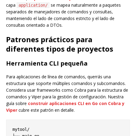
capa
se mapea naturalmente a paquetes
application/
separados de manejadores de comandos y consultas,
manteniendo el lado de comandos estricto y el lado de
consultas orientado a DTOs.
Patrones prácticos para
diferentes tipos de proyectos
Herramienta CLI pequeña
Para aplicaciones de línea de comandos, querrás una
estructura que soporte múltiples comandos y subcomandos.
Considera usar frameworks como Cobra para la estructura de
comandos y Viper para la gestión de configuración. Nuestra
guía sobre
construir aplicaciones CLI en Go con Cobra y
Viper
cubre este patrón en detalle.
mytool/
