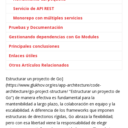
Servicio de API REST
Monorepo con múltiples servicios
Pruebas y Documentación
Gestionando dependencias con Go Modules
Principales conclusiones
Enlaces útiles
Otros Artículos Relacionados
Estructurar un proyecto de Go]
(https://www.glukhov.org/es/app-architecture/code-
architecture/go-project-structure/ “Estructurar un proyecto de
Go”) de manera efectiva es fundamental para la
mantenibilidad a largo plazo, la colaboración en equipo y la
escalabilidad. A diferencia de los frameworks que imponen
estructuras de directorios rígidas, Go abraza la flexibilidad;
pero con esa libertad viene la responsabilidad de elegir