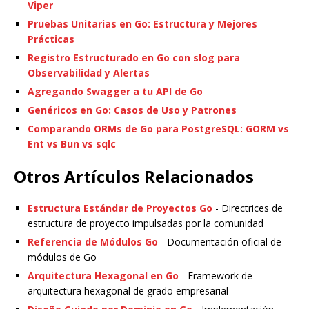
Viper
Pruebas Unitarias en Go: Estructura y Mejores
Prácticas
Registro Estructurado en Go con slog para
Observabilidad y Alertas
Agregando Swagger a tu API de Go
Genéricos en Go: Casos de Uso y Patrones
Comparando ORMs de Go para PostgreSQL: GORM vs
Ent vs Bun vs sqlc
Otros Artículos Relacionados
Estructura Estándar de Proyectos Go
- Directrices de
estructura de proyecto impulsadas por la comunidad
Referencia de Módulos Go
- Documentación oficial de
módulos de Go
Arquitectura Hexagonal en Go
- Framework de
arquitectura hexagonal de grado empresarial