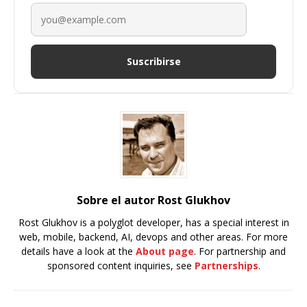
Suscribirse
Sobre el autor Rost Glukhov
Rost Glukhov is a polyglot developer, has a special interest in
web, mobile, backend, AI, devops and other areas. For more
details have a look at the
About page
. For partnership and
sponsored content inquiries, see
Partnerships
.