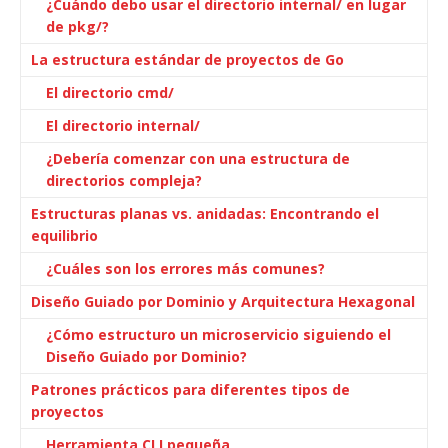
¿Cuándo debo usar el directorio internal/ en lugar
de pkg/?
La estructura estándar de proyectos de Go
El directorio cmd/
El directorio internal/
¿Debería comenzar con una estructura de
directorios compleja?
Estructuras planas vs. anidadas: Encontrando el
equilibrio
¿Cuáles son los errores más comunes?
Diseño Guiado por Dominio y Arquitectura Hexagonal
¿Cómo estructuro un microservicio siguiendo el
Diseño Guiado por Dominio?
Patrones prácticos para diferentes tipos de
proyectos
Herramienta CLI pequeña