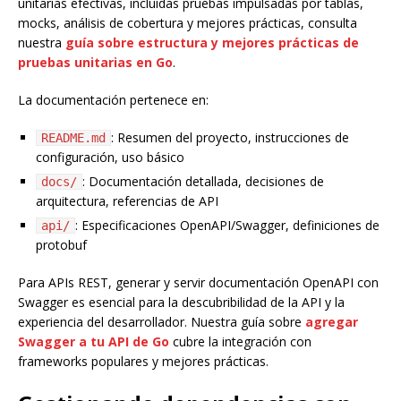
unitarias efectivas, incluidas pruebas impulsadas por tablas,
mocks, análisis de cobertura y mejores prácticas, consulta
nuestra
guía sobre estructura y mejores prácticas de
pruebas unitarias en Go
.
La documentación pertenece en:
: Resumen del proyecto, instrucciones de
README.md
configuración, uso básico
: Documentación detallada, decisiones de
docs/
arquitectura, referencias de API
: Especificaciones OpenAPI/Swagger, definiciones de
api/
protobuf
Para APIs REST, generar y servir documentación OpenAPI con
Swagger es esencial para la descubribilidad de la API y la
experiencia del desarrollador. Nuestra guía sobre
agregar
Swagger a tu API de Go
cubre la integración con
frameworks populares y mejores prácticas.