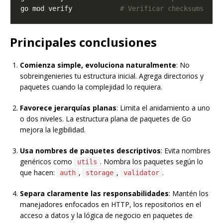
go mod verify            
# Verificar checksums
Principales conclusiones
Comienza simple, evoluciona naturalmente
: No
sobreingenieries tu estructura inicial. Agrega directorios y
paquetes cuando la complejidad lo requiera.
Favorece jerarquías planas
: Limita el anidamiento a uno
o dos niveles. La estructura plana de paquetes de Go
mejora la legibilidad.
Usa nombres de paquetes descriptivos
: Evita nombres
genéricos como
. Nombra los paquetes según lo
utils
que hacen:
,
,
.
auth
storage
validator
Separa claramente las responsabilidades
: Mantén los
manejadores enfocados en HTTP, los repositorios en el
acceso a datos y la lógica de negocio en paquetes de