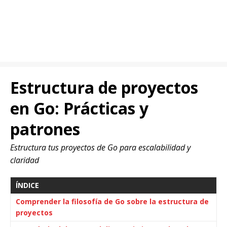
Estructura de proyectos
en Go: Prácticas y
patrones
Estructura tus proyectos de Go para escalabilidad y
claridad
ÍNDICE
Comprender la filosofía de Go sobre la estructura de
proyectos