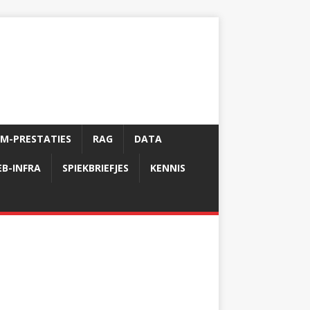
LM-PRESTATIES
RAG
DATA
B-INFRA
SPIEKBRIEFJES
KENNIS