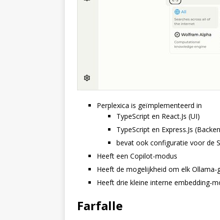
Perplexica is geïmplementeerd in
TypeScript en React.Js (UI)
TypeScript en Express.Js (Backe
bevat ook configuratie voor d
Heeft een Copilot-modus
Heeft de mogelijkheid om elk Ollama-
Heeft drie kleine interne embedding-m
Farfalle