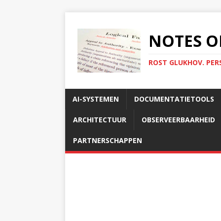
NOTES O
ROST GLUKHOV. PER
AI-SYSTEMEN
DOCUMENTATIETOOLS
ARCHITECTUUR
OBSERVEERBAARHEID
PARTNERSCHAPPEN