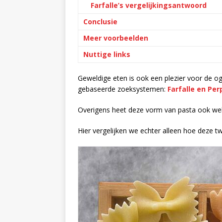
Farfalle’s vergelijkingsantwoord
Conclusie
Meer voorbeelden
Nuttige links
Geweldige eten is ook een plezier voor de og
gebaseerde zoeksystemen:
Farfalle en Per
Overigens heet deze vorm van pasta ook wel “
Hier vergelijken we echter alleen hoe deze 