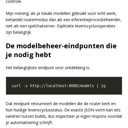
controle.
Mijn mening: als je lokale modellen gebruikt voor echt werk,
behandel routermodus dan als een inferentieprocesbeheerder,
niet als een spelchatserver. Expliciete levenscyclusoperaties
zijn belangrijk.
De modelbeheer-eindpunten die
je nodig hebt
Het belangrijkste eindpunt voor ontdekking is:
Dat eindpunt retourneert de modellen die de router kent en
hun huidige levenscyclusstatus. De exacte JSON-vorm kan iets
variëren tussen builds, dus inspecteer je eigen respons voordat
je automatisering schrijft.