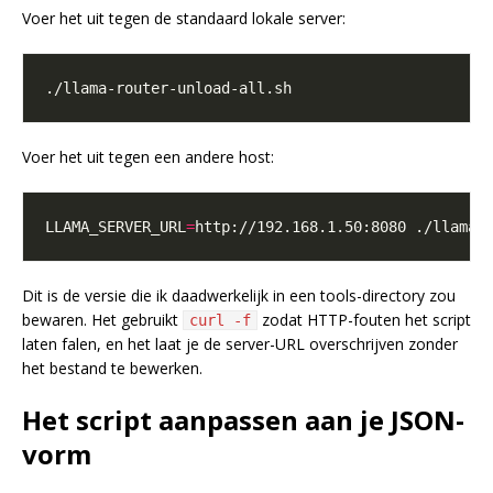
Voer het uit tegen de standaard lokale server:
Voer het uit tegen een andere host:
LLAMA_SERVER_URL
=
Dit is de versie die ik daadwerkelijk in een tools-directory zou
bewaren. Het gebruikt
zodat HTTP-fouten het script
curl -f
laten falen, en het laat je de server-URL overschrijven zonder
het bestand te bewerken.
Het script aanpassen aan je JSON-
vorm