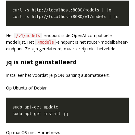
Het
-eindpunt is de OpenAI-compatibele
/v1/models
modellijst. Het
-eindpunt is het router-modelbeheer-
/models
eindpunt. Ze zijn gerelateerd, maar ze zijn niet hetzelfde.
jq is niet geïnstalleerd
Installeer het voordat je JSON-parsing automatiseert.
Op Ubuntu of Debian:
Op macOS met Homebrew: