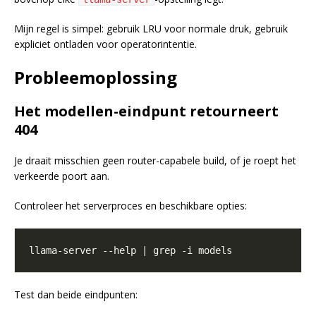
Mijn regel is simpel: gebruik LRU voor normale druk, gebruik
expliciet ontladen voor operatorintentie.
Probleemoplossing
Het modellen-eindpunt retourneert
404
Je draait misschien geen router-capabele build, of je roept het
verkeerde poort aan.
Controleer het serverproces en beschikbare opties:
Test dan beide eindpunten: