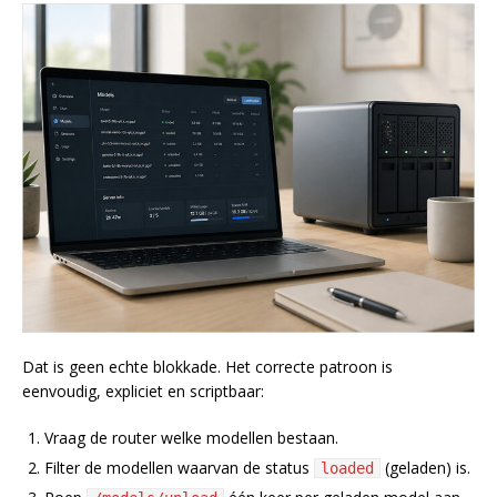
Dat is geen echte blokkade. Het correcte patroon is
eenvoudig, expliciet en scriptbaar:
Vraag de router welke modellen bestaan.
Filter de modellen waarvan de status
(geladen) is.
loaded