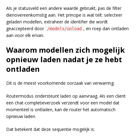
Als je statusveld een andere waarde gebruikt, pas de filter
dienovereenkomstig aan. Het principe is wat telt: selecteer
geladen modellen, extraheer de identifier die wordt
geaccepteerd door
, en roep dan ontladen
/models/unload
aan voor elk ervan.
Waarom modellen zich mogelijk
opnieuw laden nadat je ze hebt
ontladen
Dit is de meest voorkomende oorzaak van verwarring.
Routermodus ondersteunt laden op aanvraag. Als een client
een chat-completieverzoek verzendt voor een model dat
momenteel is ontladen, kan de router het automatisch
opnieuw laden.
Dat betekent dat deze sequentie mogelijk is: