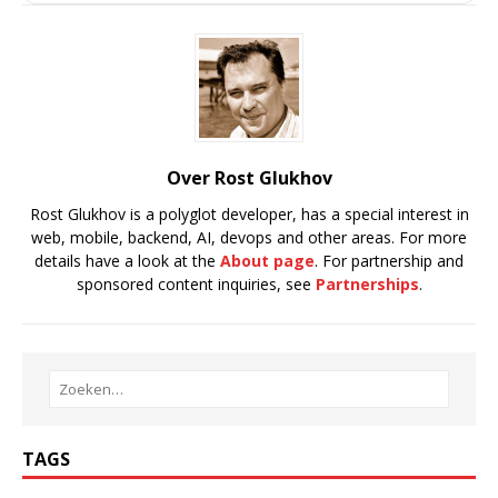
Over Rost Glukhov
Rost Glukhov is a polyglot developer, has a special interest in
web, mobile, backend, AI, devops and other areas. For more
details have a look at the
About page
. For partnership and
sponsored content inquiries, see
Partnerships
.
TAGS