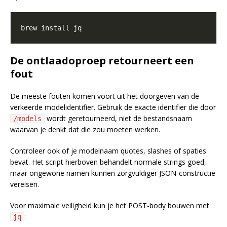
De ontlaadoproep retourneert een
fout
De meeste fouten komen voort uit het doorgeven van de
verkeerde modelidentifier. Gebruik de exacte identifier die door
wordt geretourneerd, niet de bestandsnaam
/models
waarvan je denkt dat die zou moeten werken.
Controleer ook of je modelnaam quotes, slashes of spaties
bevat. Het script hierboven behandelt normale strings goed,
maar ongewone namen kunnen zorgvuldiger JSON-constructie
vereisen.
Voor maximale veiligheid kun je het POST-body bouwen met
:
jq