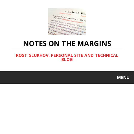
NOTES ON THE MARGINS
ROST GLUKHOV. PERSONAL SITE AND TECHNICAL
BLOG
MENU