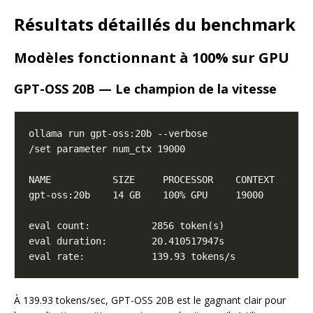
Résultats détaillés du benchmark
Modèles fonctionnant à 100% sur GPU
GPT-OSS 20B — Le champion de la vitesse
À 139.93 tokens/sec, GPT-OSS 20B est le gagnant clair pour