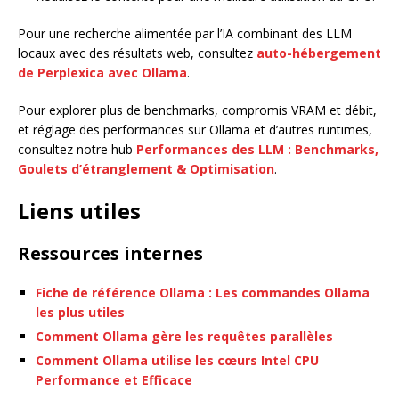
Pour une recherche alimentée par l’IA combinant des LLM
locaux avec des résultats web, consultez
auto-hébergement
de Perplexica avec Ollama
.
Pour explorer plus de benchmarks, compromis VRAM et débit,
et réglage des performances sur Ollama et d’autres runtimes,
consultez notre hub
Performances des LLM : Benchmarks,
Goulets d’étranglement & Optimisation
.
Liens utiles
Ressources internes
Fiche de référence Ollama : Les commandes Ollama
les plus utiles
Comment Ollama gère les requêtes parallèles
Comment Ollama utilise les cœurs Intel CPU
Performance et Efficace