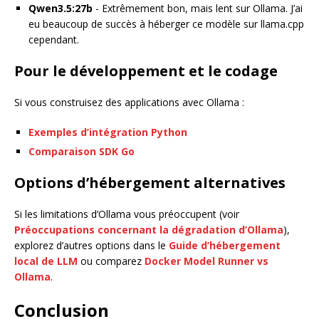
Qwen3.5:27b
- Extrêmement bon, mais lent sur Ollama. J’ai
eu beaucoup de succès à héberger ce modèle sur llama.cpp
cependant.
Pour le développement et le codage
Si vous construisez des applications avec Ollama :
Exemples d’intégration Python
Comparaison SDK Go
Options d’hébergement alternatives
Si les limitations d’Ollama vous préoccupent (voir
Préoccupations concernant la dégradation d’Ollama
),
explorez d’autres options dans le
Guide d’hébergement
local de LLM
ou comparez
Docker Model Runner vs
Ollama
.
Conclusion