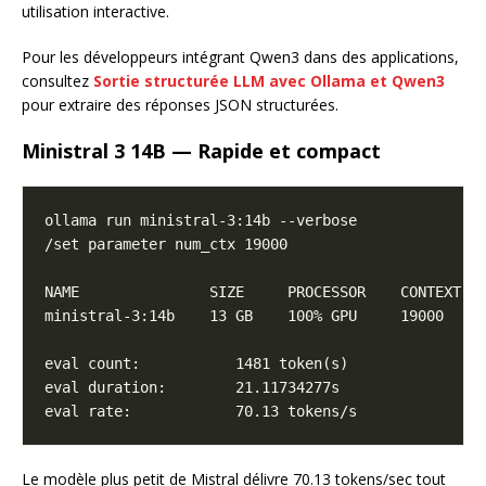
utilisation interactive.
Pour les développeurs intégrant Qwen3 dans des applications,
consultez
Sortie structurée LLM avec Ollama et Qwen3
pour extraire des réponses JSON structurées.
Ministral 3 14B — Rapide et compact
Le modèle plus petit de Mistral délivre 70.13 tokens/sec tout