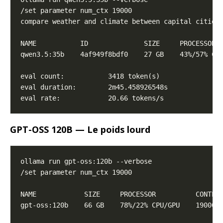
GPT-OSS 120B — Le poids lourd