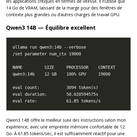
les applications critiques en termes de vitesse. Il n’utilise que
14 Go de VRAM, laissant de la marge pour des fenêtres de
contexte plus grandes ou d’autres charges de travail GPU.
Qwen3 14B — Équilibre excellent
Qwen3 14B offre le meilleur suivi des instructions selon mon
expérience, avec une empreinte mémoire confortable de 12
Go. À 61.85 tokens/sec, il est suffisamment réactif pour une