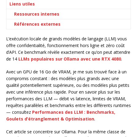
Liens utiles
Ressources internes
Références externes
L’exécution locale de grands modèles de langage (LLM) vous
offre confidentialité, fonctionnement hors ligne et zéro coût
d’API. Ce benchmark révèle exactement ce qu’on peut attendre
de 14
LLMs populaires sur Ollama avec une RTX 4080
.
Avec un GPU de 16 Go de VRAM, je me suis trouvé face à un
compromis constant : des modèles plus grands avec une
qualité potentiellement supérieure, ou des modèles plus petits
avec une inférence plus rapide. Pour en savoir plus sur les
performances des LLM — débit vs latence, limites de VRAM,
requêtes parallèles et benchmarks entre les différents runtimes
— consultez
Performances des LLM : Benchmarks,
Goulets d’étranglement & Optimisation
.
Cet article se concentre sur Ollama. Pour la même classe de