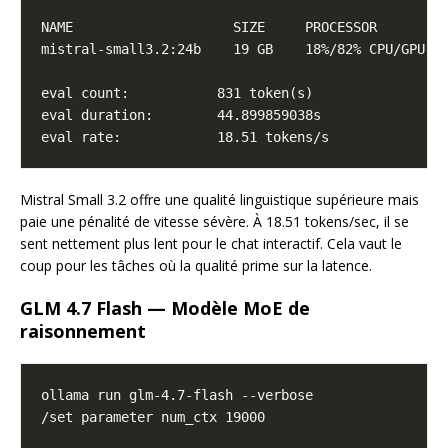
Mistral Small 3.2 offre une qualité linguistique supérieure mais
paie une pénalité de vitesse sévère. À 18.51 tokens/sec, il se
sent nettement plus lent pour le chat interactif. Cela vaut le
coup pour les tâches où la qualité prime sur la latence.
GLM 4.7 Flash — Modèle MoE de
raisonnement