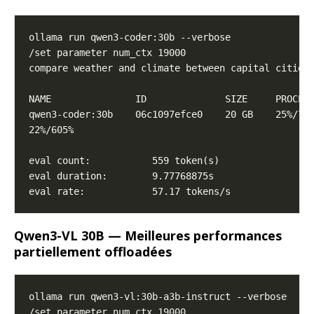
Qwen3-VL 30B — Meilleures performances
partiellement offloadées