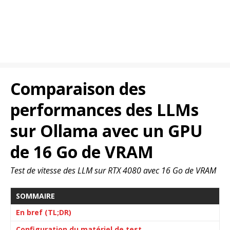
Comparaison des
performances des LLMs
sur Ollama avec un GPU
de 16 Go de VRAM
Test de vitesse des LLM sur RTX 4080 avec 16 Go de VRAM
SOMMAIRE
En bref (TL;DR)
Configuration du matériel de test