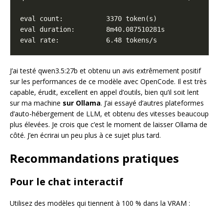
J’ai testé qwen3.5:27b et obtenu un avis extrêmement positif
sur les performances de ce modèle avec OpenCode. Il est très
capable, érudit, excellent en appel d’outils, bien qu’il soit lent
sur ma machine
sur Ollama
. J’ai essayé d’autres plateformes
d’auto-hébergement de LLM, et obtenu des vitesses beaucoup
plus élevées. Je crois que c’est le moment de laisser Ollama de
côté. J’en écrirai un peu plus à ce sujet plus tard.
Recommandations pratiques
Pour le chat interactif
Utilisez des modèles qui tiennent à 100 % dans la VRAM :