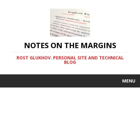
NOTES ON THE MARGINS
ROST GLUKHOV. PERSONAL SITE AND TECHNICAL
BLOG
MENU