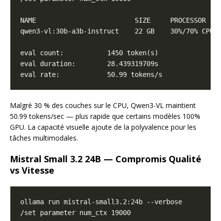
Malgré 30 % des couches sur le CPU, Qwen3-VL maintient
50.99 tokens/sec — plus rapide que certains modèles 100%
GPU. La capacité visuelle ajoute de la polyvalence pour les
tâches multimodales.
Mistral Small 3.2 24B — Compromis Qualité
vs Vitesse