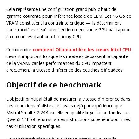
Cela représente une configuration grand public haut de
gamme courante pour l’inférence locale de LLM. Les 16 Go de
VRAM constituent la contrainte critique — ils déterminent
quels modèles s’exécutent entièrement sur le GPU par rapport
à ceux nécessitant un offloading CPU.
Comprendre
comment Ollama utilise les cœurs Intel CPU
devient important lorsque les modèles dépassent la capacité
de la VRAM, car les performances du CPU impactent
directement la vitesse d’inférence des couches offloadées.
Objectif de ce benchmark
L’objectif principal était de mesurer la vitesse d’inférence dans
des conditions réalistes. Je savais déjà par expérience que
Mistral Small 3.2 24B excelle en qualité linguistique tandis que
Qwen3 14B offre un suivi des instructions supérieur pour mes
cas d’utilisation spécifiques.