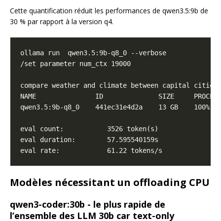
Cette quantification réduit les performances de qwen3.5:9b de
30 % par rapport à la version q4.
Modèles nécessitant un offloading CPU
qwen3-coder:30b - le plus rapide de
l’ensemble des LLM 30b car text-only