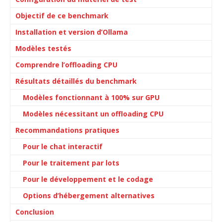
Objectif de ce benchmark
Installation et version d’Ollama
Modèles testés
Comprendre l’offloading CPU
Résultats détaillés du benchmark
Modèles fonctionnant à 100% sur GPU
Modèles nécessitant un offloading CPU
Recommandations pratiques
Pour le chat interactif
Pour le traitement par lots
Pour le développement et le codage
Options d’hébergement alternatives
Conclusion