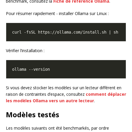
benchmark, consultez la
Fiche de référence Ollama
.
Pour résumer rapidement - installer Ollama sur Linux :
Vérifier l’installation :
Si vous devez stocker les modèles sur un lecteur différent en
raison de contraintes d’espace, consultez
comment déplacer
les modèles Ollama vers un autre lecteur
.
Modèles testés
Les modèles suivants ont été benchmarkés, par ordre