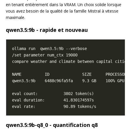
en tenant entièrement dans la VRAM. Un choix solide lorsque
vous avez besoin de la qualité de la famille Mistral à vitesse
maximale.
qwen3.5:9b - rapide et nouveau
qwen3.5:9b-q8_0 - quantification q8