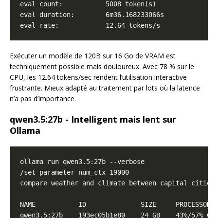
Exécuter un modèle de 120B sur 16 Go de VRAM est
techniquement possible mais douloureux. Avec 78 % sur le
CPU, les 12.64 tokens/sec rendent l’utilisation interactive
frustrante. Mieux adapté au traitement par lots où la latence
n’a pas d’importance.
qwen3.5:27b - Intelligent mais lent sur
Ollama