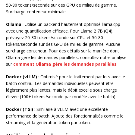
50-80 tokens/seconde sur des GPU de milieu de gamme.
Surcharge conteneur minimale.
Ollama
: Utilise un backend hautement optimisé llama.cpp
avec une quantification efficace. Pour Llama 2 7B (Q4),
prévoyez 20-30 tokens/seconde sur CPU et 50-80
tokens/seconde sur des GPU de milieu de gamme. Aucune
surcharge conteneur. Pour des détails sur la manière dont
Ollama gère les demandes parallèles, consultez notre analyse
sur
comment Ollama gère les demandes parallèles
.
Docker (vLLM)
: Optimisé pour le traitement par lots avec le
batch continu. Les demandes individuelles peuvent être
légèrement plus lentes, mais le débit excelle sous charge
élevée (100+ tokens/seconde par modèle avec le batch).
Docker (TGI)
: Similaire à vLLM avec une excellente
performance de batch. Ajoute des fonctionnalités comme le
streaming et la génération token par token.