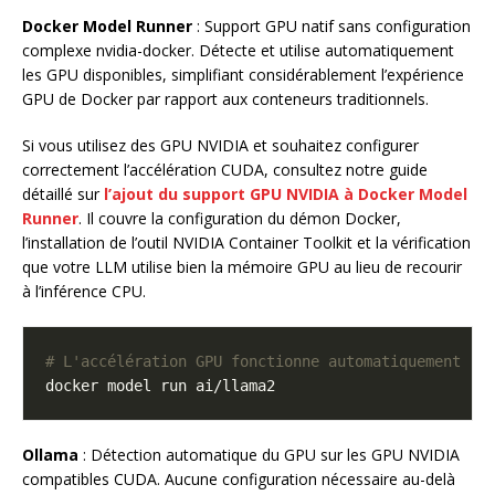
Docker Model Runner
: Support GPU natif sans configuration
complexe nvidia-docker. Détecte et utilise automatiquement
les GPU disponibles, simplifiant considérablement l’expérience
GPU de Docker par rapport aux conteneurs traditionnels.
Si vous utilisez des GPU NVIDIA et souhaitez configurer
correctement l’accélération CUDA, consultez notre guide
détaillé sur
l’ajout du support GPU NVIDIA à Docker Model
Runner
. Il couvre la configuration du démon Docker,
l’installation de l’outil NVIDIA Container Toolkit et la vérification
que votre LLM utilise bien la mémoire GPU au lieu de recourir
à l’inférence CPU.
# L'accélération GPU fonctionne automatiquement
Ollama
: Détection automatique du GPU sur les GPU NVIDIA
compatibles CUDA. Aucune configuration nécessaire au-delà