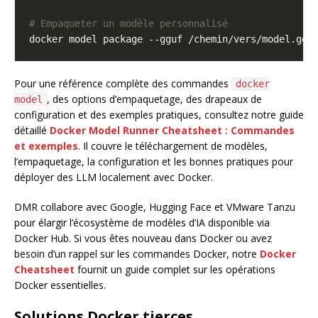
# Empaqueter un modèle personnalisé
Pour une référence complète des commandes
docker
, des options d’empaquetage, des drapeaux de
model
configuration et des exemples pratiques, consultez notre guide
détaillé
Docker Model Runner Cheatsheet : Commandes
et exemples
. Il couvre le téléchargement de modèles,
l’empaquetage, la configuration et les bonnes pratiques pour
déployer des LLM localement avec Docker.
DMR collabore avec Google, Hugging Face et VMware Tanzu
pour élargir l’écosystème de modèles d’IA disponible via
Docker Hub. Si vous êtes nouveau dans Docker ou avez
besoin d’un rappel sur les commandes Docker, notre
Docker
Cheatsheet
fournit un guide complet sur les opérations
Docker essentielles.
Solutions Docker tierces