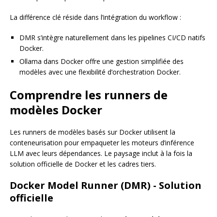
La différence clé réside dans l’intégration du workflow :
DMR s’intègre naturellement dans les pipelines CI/CD natifs
Docker.
Ollama dans Docker offre une gestion simplifiée des
modèles avec une flexibilité d’orchestration Docker.
Comprendre les runners de
modèles Docker
Les runners de modèles basés sur Docker utilisent la
conteneurisation pour empaqueter les moteurs d’inférence
LLM avec leurs dépendances. Le paysage inclut à la fois la
solution officielle de Docker et les cadres tiers.
Docker Model Runner (DMR) - Solution
officielle