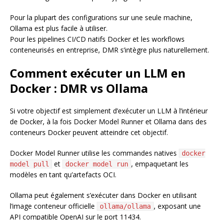
Pour la plupart des configurations sur une seule machine,
Ollama est plus facile à utiliser.
Pour les pipelines CI/CD natifs Docker et les workflows
conteneurisés en entreprise, DMR s’intègre plus naturellement.
Comment exécuter un LLM en
Docker : DMR vs Ollama
Si votre objectif est simplement d’exécuter un LLM à l’intérieur
de Docker, à la fois Docker Model Runner et Ollama dans des
conteneurs Docker peuvent atteindre cet objectif.
Docker Model Runner utilise les commandes natives
docker
et
, empaquetant les
model pull
docker model run
modèles en tant qu’artefacts OCI.
Ollama peut également s’exécuter dans Docker en utilisant
l’image conteneur officielle
, exposant une
ollama/ollama
API compatible OpenAI sur le port 11434.