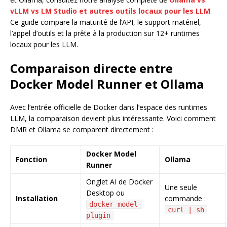
vLLM vs LM Studio et autres outils locaux pour les LLM
.
Ce guide compare la maturité de l’API, le support matériel,
l’appel d’outils et la prête à la production sur 12+ runtimes
locaux pour les LLM.
Comparaison directe entre
Docker Model Runner et Ollama
Avec l’entrée officielle de Docker dans l’espace des runtimes
LLM, la comparaison devient plus intéressante. Voici comment
DMR et Ollama se comparent directement :
Docker Model
Fonction
Ollama
Runner
Onglet AI de Docker
Une seule
Desktop ou
Installation
commande :
docker-model-
curl | sh
plugin