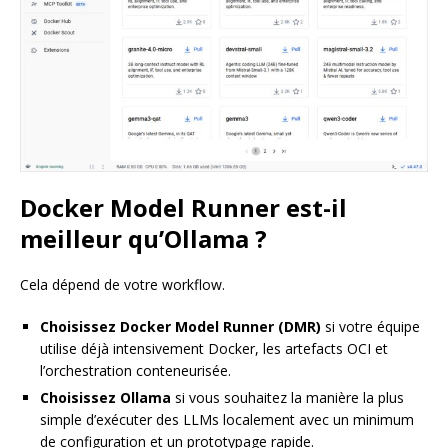
Docker Model Runner est-il
meilleur qu’Ollama ?
Cela dépend de votre workflow.
Choisissez Docker Model Runner (DMR)
si votre équipe
utilise déjà intensivement Docker, les artefacts OCI et
l’orchestration conteneurisée.
Choisissez Ollama
si vous souhaitez la manière la plus
simple d’exécuter des LLMs localement avec un minimum
de configuration et un prototypage rapide.