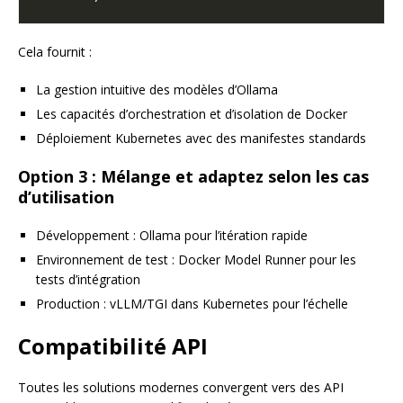
Cela fournit :
La gestion intuitive des modèles d’Ollama
Les capacités d’orchestration et d’isolation de Docker
Déploiement Kubernetes avec des manifestes standards
Option 3 : Mélange et adaptez selon les cas
d’utilisation
Développement : Ollama pour l’itération rapide
Environnement de test : Docker Model Runner pour les
tests d’intégration
Production : vLLM/TGI dans Kubernetes pour l’échelle
Compatibilité API
Toutes les solutions modernes convergent vers des API