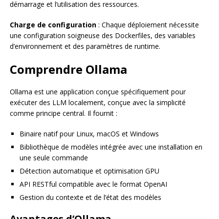
démarrage et l’utilisation des ressources.
Charge de configuration
: Chaque déploiement nécessite
une configuration soigneuse des Dockerfiles, des variables
d’environnement et des paramètres de runtime.
Comprendre Ollama
Ollama est une application conçue spécifiquement pour
exécuter des LLM localement, conçue avec la simplicité
comme principe central. Il fournit :
Binaire natif pour Linux, macOS et Windows
Bibliothèque de modèles intégrée avec une installation en
une seule commande
Détection automatique et optimisation GPU
API RESTful compatible avec le format OpenAI
Gestion du contexte et de l’état des modèles
Avantages d’Ollama