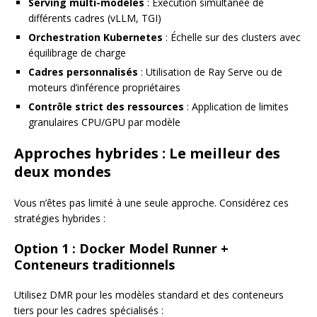
Serving multi-modèles
: Exécution simultanée de
différents cadres (vLLM, TGI)
Orchestration Kubernetes
: Échelle sur des clusters avec
équilibrage de charge
Cadres personnalisés
: Utilisation de Ray Serve ou de
moteurs d’inférence propriétaires
Contrôle strict des ressources
: Application de limites
granulaires CPU/GPU par modèle
Approches hybrides : Le meilleur des
deux mondes
Vous n’êtes pas limité à une seule approche. Considérez ces
stratégies hybrides :
Option 1 : Docker Model Runner +
Conteneurs traditionnels
Utilisez DMR pour les modèles standard et des conteneurs
tiers pour les cadres spécialisés :