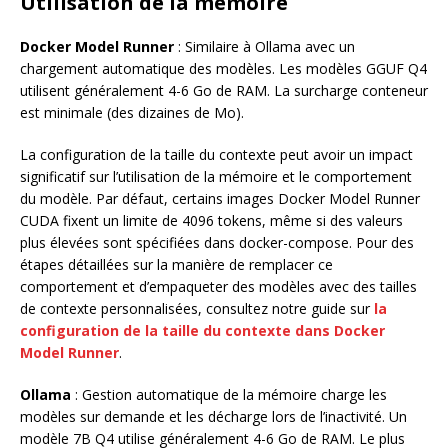
Utilisation de la mémoire
Docker Model Runner
: Similaire à Ollama avec un
chargement automatique des modèles. Les modèles GGUF Q4
utilisent généralement 4-6 Go de RAM. La surcharge conteneur
est minimale (des dizaines de Mo).
La configuration de la taille du contexte peut avoir un impact
significatif sur l’utilisation de la mémoire et le comportement
du modèle. Par défaut, certains images Docker Model Runner
CUDA fixent un limite de 4096 tokens, même si des valeurs
plus élevées sont spécifiées dans docker-compose. Pour des
étapes détaillées sur la manière de remplacer ce
comportement et d’empaqueter des modèles avec des tailles
de contexte personnalisées, consultez notre guide sur
la
configuration de la taille du contexte dans Docker
Model Runner
.
Ollama
: Gestion automatique de la mémoire charge les
modèles sur demande et les décharge lors de l’inactivité. Un
modèle 7B Q4 utilise généralement 4-6 Go de RAM. Le plus