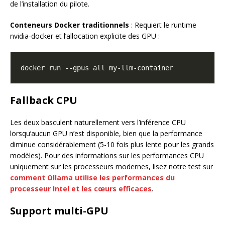
de l’installation du pilote.
Conteneurs Docker traditionnels
: Requiert le runtime
nvidia-docker et l’allocation explicite des GPU :
Fallback CPU
Les deux basculent naturellement vers l’inférence CPU
lorsqu’aucun GPU n’est disponible, bien que la performance
diminue considérablement (5-10 fois plus lente pour les grands
modèles). Pour des informations sur les performances CPU
uniquement sur les processeurs modernes, lisez notre test sur
comment Ollama utilise les performances du
processeur Intel et les cœurs efficaces
.
Support multi-GPU