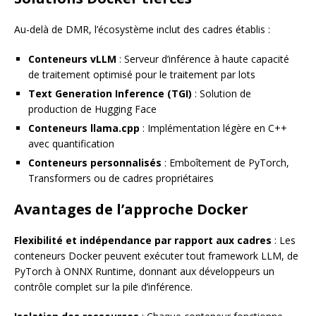
Au-delà de DMR, l’écosystème inclut des cadres établis :
Conteneurs vLLM
: Serveur d’inférence à haute capacité
de traitement optimisé pour le traitement par lots
Text Generation Inference (TGI)
: Solution de
production de Hugging Face
Conteneurs llama.cpp
: Implémentation légère en C++
avec quantification
Conteneurs personnalisés
: Emboîtement de PyTorch,
Transformers ou de cadres propriétaires
Avantages de l’approche Docker
Flexibilité et indépendance par rapport aux cadres
: Les
conteneurs Docker peuvent exécuter tout framework LLM, de
PyTorch à ONNX Runtime, donnant aux développeurs un
contrôle complet sur la pile d’inférence.