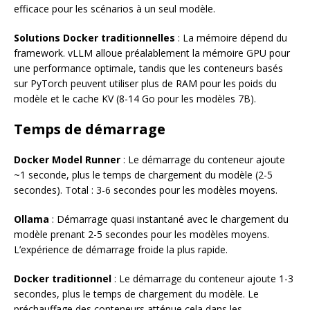
efficace pour les scénarios à un seul modèle.
Solutions Docker traditionnelles
: La mémoire dépend du
framework. vLLM alloue préalablement la mémoire GPU pour
une performance optimale, tandis que les conteneurs basés
sur PyTorch peuvent utiliser plus de RAM pour les poids du
modèle et le cache KV (8-14 Go pour les modèles 7B).
Temps de démarrage
Docker Model Runner
: Le démarrage du conteneur ajoute
~1 seconde, plus le temps de chargement du modèle (2-5
secondes). Total : 3-6 secondes pour les modèles moyens.
Ollama
: Démarrage quasi instantané avec le chargement du
modèle prenant 2-5 secondes pour les modèles moyens.
L’expérience de démarrage froide la plus rapide.
Docker traditionnel
: Le démarrage du conteneur ajoute 1-3
secondes, plus le temps de chargement du modèle. Le
préchauffage des conteneurs atténue cela dans les