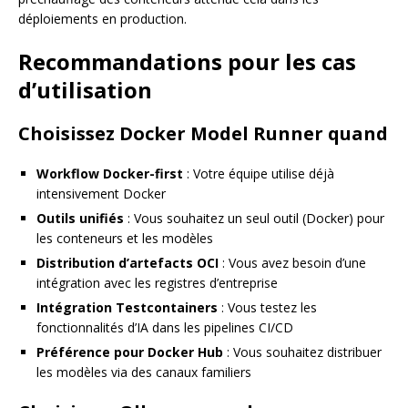
déploiements en production.
Recommandations pour les cas
d’utilisation
Choisissez Docker Model Runner quand
Workflow Docker-first
: Votre équipe utilise déjà
intensivement Docker
Outils unifiés
: Vous souhaitez un seul outil (Docker) pour
les conteneurs et les modèles
Distribution d’artefacts OCI
: Vous avez besoin d’une
intégration avec les registres d’entreprise
Intégration Testcontainers
: Vous testez les
fonctionnalités d’IA dans les pipelines CI/CD
Préférence pour Docker Hub
: Vous souhaitez distribuer
les modèles via des canaux familiers