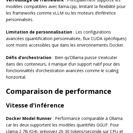
modèles compatibles avec llama.cpp, limitant la flexibilité pour
les frameworks comme vLLM ou les moteurs d’inférence
personnalisés.
Limitation de personnalisation
: Les configurations
avancées (quantification personnalisée, flux CUDA spécifiques)
sont moins accessibles que dans les environnements Docker.
Défis d’orchestration
: Bien qu’Ollama puisse s’exécuter
dans des conteneurs, il manque d’un support natif pour des
fonctionnalités d’orchestration avancées comme le scaling
horizontal.
Comparaison de performance
Vitesse d’inférence
Docker Model Runner
: Performance comparable à Ollama
car les deux supportent les modèles quantifiés GGUF. Pour
Llama 2 7B (Q4), prévoyez 20-30 tokens/seconde sur CPU et