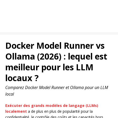
Docker Model Runner vs
Ollama (2026) : lequel est
meilleur pour les LLM
locaux ?
Comparez Docker Model Runner et Ollama pour un LLM
local
Exécuter des grands modèles de langage (LLMs)
localement
a de plus en plus de popularité pour la
confidentialité, le contrôle des coûts et les capacités hors