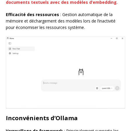
documents textuels avec des modèles d’embedding
.
Efficacité des ressources
: Gestion automatique de la
mémoire et déchargement des modèles lors de l’inactivité
pour économiser les ressources système.
Inconvénients d’Ollama
Verrouillage de framework
: Principalement supporte les