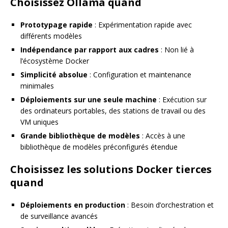
Choisissez Ollama quand
Prototypage rapide
: Expérimentation rapide avec
différents modèles
Indépendance par rapport aux cadres
: Non lié à
l’écosystème Docker
Simplicité absolue
: Configuration et maintenance
minimales
Déploiements sur une seule machine
: Exécution sur
des ordinateurs portables, des stations de travail ou des
VM uniques
Grande bibliothèque de modèles
: Accès à une
bibliothèque de modèles préconfigurés étendue
Choisissez les solutions Docker tierces
quand
Déploiements en production
: Besoin d’orchestration et
de surveillance avancés