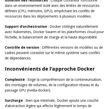
Isolation des ressources
: Chaque conteneur fonctionne
dans un environnement isolé avec des limites de ressources
définies (CPU, mémoire, GPU), empêchant les conflits de
ressources dans les déploiements à plusieurs modèles.
Support d’orchestration
: Docker s’intègre naturellement
avec Kubernetes, Docker Swarm et les plateformes cloud pour
l’échelle, le balancement de charge et la haute disponibilité.
Contrôle de version
: Différentes versions de modèles ou de
cadres peuvent coexister sur le même système sans conflits
de dépendances.
Inconvénients de l’approche Docker
Complexité
: Exige la compréhension de la conteneurisation,
des montages de volumes, de la configuration réseau et du
passage GPU (nvidia-docker).
Surcharge
: Bien que minimale, Docker ajoute une couche
d’abstraction légère qui affecte légèrement le temps de