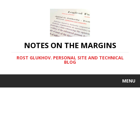
NOTES ON THE MARGINS
ROST GLUKHOV. PERSONAL SITE AND TECHNICAL
BLOG
MENU