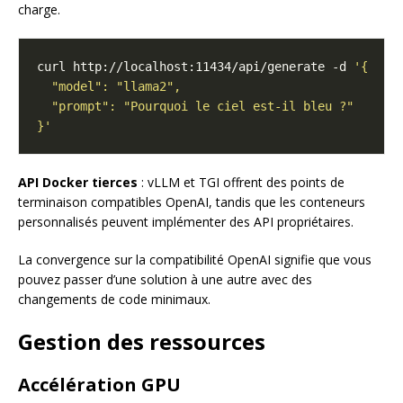
charge.
curl http://localhost:11434/api/generate -d 
}'
API Docker tierces
: vLLM et TGI offrent des points de
terminaison compatibles OpenAI, tandis que les conteneurs
personnalisés peuvent implémenter des API propriétaires.
La convergence sur la compatibilité OpenAI signifie que vous
pouvez passer d’une solution à une autre avec des
changements de code minimaux.
Gestion des ressources
Accélération GPU