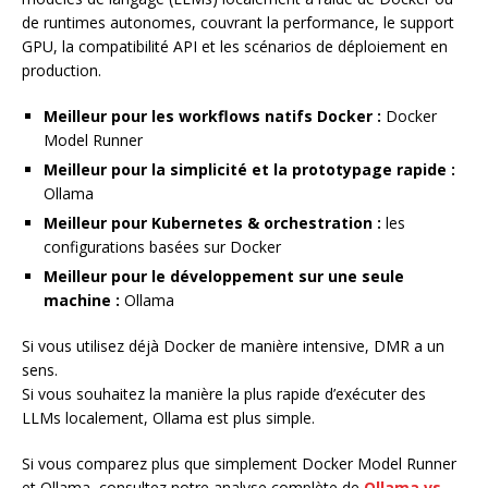
de runtimes autonomes, couvrant la performance, le support
GPU, la compatibilité API et les scénarios de déploiement en
production.
Meilleur pour les workflows natifs Docker :
Docker
Model Runner
Meilleur pour la simplicité et la prototypage rapide :
Ollama
Meilleur pour Kubernetes & orchestration :
les
configurations basées sur Docker
Meilleur pour le développement sur une seule
machine :
Ollama
Si vous utilisez déjà Docker de manière intensive, DMR a un
sens.
Si vous souhaitez la manière la plus rapide d’exécuter des
LLMs localement, Ollama est plus simple.
Si vous comparez plus que simplement Docker Model Runner
et Ollama, consultez notre analyse complète de
Ollama vs