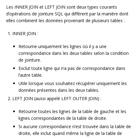
Les INNER JOIN et LEFT JOIN sont deux types courants
d’opérations de jointure SQL qui diffèrent par la manière dont
elles combinent les données provenant de plusieurs tables :
INNER JOIN :
Retourne uniquement les lignes où il y a une
correspondance dans les deux tables selon la condition
de jointure.
Exclut toute ligne qui n’a pas de correspondance dans
l’autre table.
Utile lorsque vous souhaitez récupérer uniquement les
données présentes dans les deux tables.
LEFT JOIN (aussi appelé LEFT OUTER JOIN) :
Retourne toutes les lignes de la table de gauche et les
lignes correspondantes de la table de droite.
Si aucune correspondance n’est trouvée dans la table de
droite, elle inclut quand même la ligne de la table de