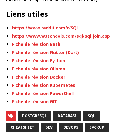
Liens utiles
https://www.reddit.com/r/SQL
https://www.w3schools.com/sql/sql_join.asp
Fiche de révision Bash
Fiche de révision Flutter (Dart)
Fiche de révision Python
Fiche de révision Ollama
Fiche de révision Docker
Fiche de révision Kubernetes
Fiche de révision PowerShell
Fiche de révision GIT
POSTGRESQL
DATABASE
SQL
CHEATSHEET
DEV
DEVOPS
BACKUP