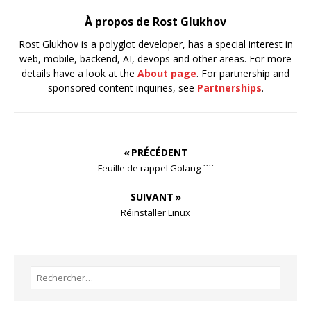
À propos de Rost Glukhov
Rost Glukhov is a polyglot developer, has a special interest in
web, mobile, backend, AI, devops and other areas. For more
details have a look at the
About page
. For partnership and
sponsored content inquiries, see
Partnerships
.
« PRÉCÉDENT
Feuille de rappel Golang ````
SUIVANT »
Réinstaller Linux