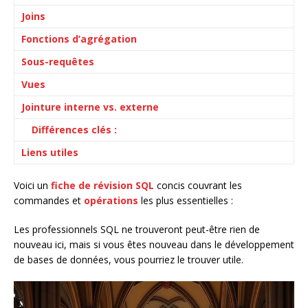
Joins
Fonctions d’agrégation
Sous-requêtes
Vues
Jointure interne vs. externe
Différences clés :
Liens utiles
Voici un
fiche de révision SQL
concis couvrant les
commandes et
opérations
les plus essentielles :
Les professionnels SQL ne trouveront peut-être rien de
nouveau ici, mais si vous êtes nouveau dans le développement
de bases de données, vous pourriez le trouver utile.