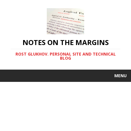
NOTES ON THE MARGINS
ROST GLUKHOV. PERSONAL SITE AND TECHNICAL
BLOG
MENU