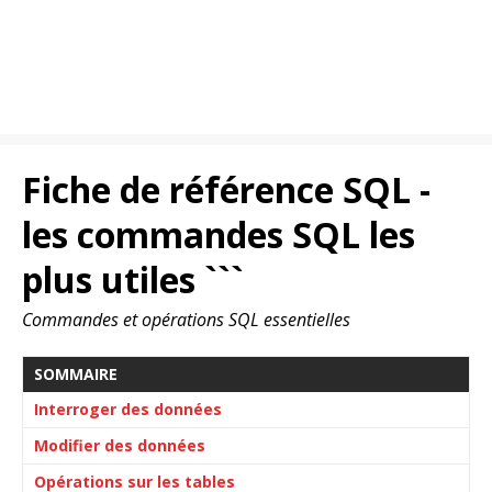
Fiche de référence SQL -
les commandes SQL les
plus utiles ```
Commandes et opérations SQL essentielles
SOMMAIRE
Interroger des données
Modifier des données
Opérations sur les tables