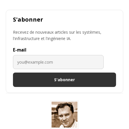
S'abonner
Recevez de nouveaux articles sur les systèmes,
l'infrastructure et l'ingénierie IA.
E-mail
S'abonner