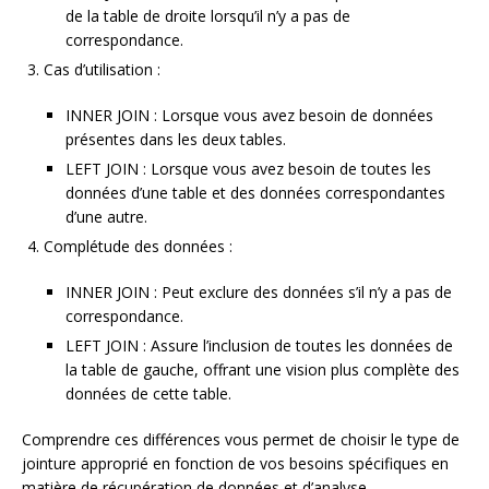
de la table de droite lorsqu’il n’y a pas de
correspondance.
Cas d’utilisation :
INNER JOIN : Lorsque vous avez besoin de données
présentes dans les deux tables.
LEFT JOIN : Lorsque vous avez besoin de toutes les
données d’une table et des données correspondantes
d’une autre.
Complétude des données :
INNER JOIN : Peut exclure des données s’il n’y a pas de
correspondance.
LEFT JOIN : Assure l’inclusion de toutes les données de
la table de gauche, offrant une vision plus complète des
données de cette table.
Comprendre ces différences vous permet de choisir le type de
jointure approprié en fonction de vos besoins spécifiques en
matière de récupération de données et d’analyse.