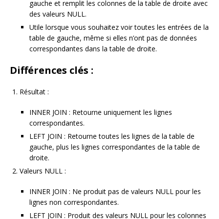
gauche et remplit les colonnes de la table de droite avec
des valeurs NULL.
Utile lorsque vous souhaitez voir toutes les entrées de la
table de gauche, même si elles n’ont pas de données
correspondantes dans la table de droite.
Différences clés :
Résultat :
INNER JOIN : Retourne uniquement les lignes
correspondantes.
LEFT JOIN : Retourne toutes les lignes de la table de
gauche, plus les lignes correspondantes de la table de
droite.
Valeurs NULL :
INNER JOIN : Ne produit pas de valeurs NULL pour les
lignes non correspondantes.
LEFT JOIN : Produit des valeurs NULL pour les colonnes