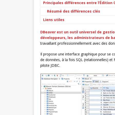
Principales différences entre l’Éditio
Résumé des différences clés
Liens utiles
DBeaver est un outil universel de gesti
développeurs, les administrateurs de 
travaillant professionnellement avec des don
Il propose une interface graphique pour se c
de données, à la fois SQL (relationnelles) 
pilote JDBC.