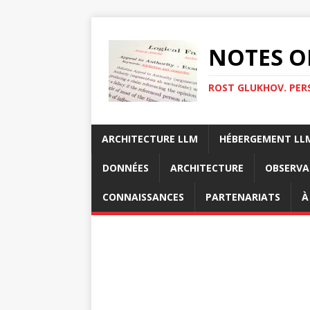
NOTES O
ROST GLUKHOV. PER
ARCHITECTURE LLM
HÉBERGEMENT LL
DONNÉES
ARCHITECTURE
OBSERVA
CONNAISSANCES
PARTENARIATS
À