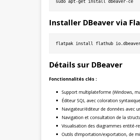
Installer DBeaver via Fl
Détails sur DBeaver
Fonctionnalités clés :
Support multiplateforme (Windows, mac
Éditeur SQL avec coloration syntaxiqu
Navigateur/éditeur de données avec une 
Navigation et consultation de la stru
Visualisation des diagrammes entité-re
Outils d’importation/exportation, de 