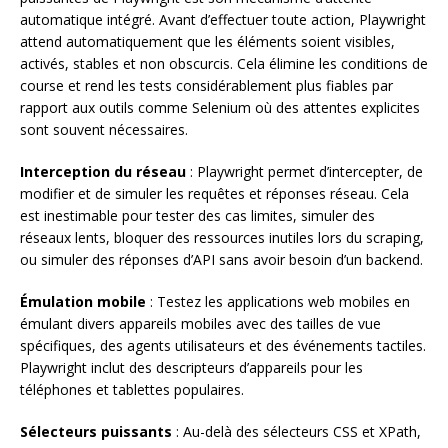
automatique intégré. Avant d’effectuer toute action, Playwright
attend automatiquement que les éléments soient visibles,
activés, stables et non obscurcis. Cela élimine les conditions de
course et rend les tests considérablement plus fiables par
rapport aux outils comme Selenium où des attentes explicites
sont souvent nécessaires.
Interception du réseau
: Playwright permet d’intercepter, de
modifier et de simuler les requêtes et réponses réseau. Cela
est inestimable pour tester des cas limites, simuler des
réseaux lents, bloquer des ressources inutiles lors du scraping,
ou simuler des réponses d’API sans avoir besoin d’un backend.
Émulation mobile
: Testez les applications web mobiles en
émulant divers appareils mobiles avec des tailles de vue
spécifiques, des agents utilisateurs et des événements tactiles.
Playwright inclut des descripteurs d’appareils pour les
téléphones et tablettes populaires.
Sélecteurs puissants
: Au-delà des sélecteurs CSS et XPath,