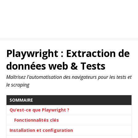
Playwright : Extraction de
données web & Tests
Maîtrisez l'automatisation des navigateurs pour les tests et
le scraping
SOMMAIRE
Qu’est-ce que Playwright ?
Fonctionnalités clés
Installation et configuration