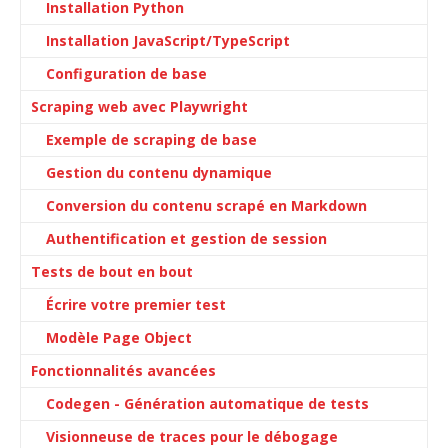
Installation Python
Installation JavaScript/TypeScript
Configuration de base
Scraping web avec Playwright
Exemple de scraping de base
Gestion du contenu dynamique
Conversion du contenu scrapé en Markdown
Authentification et gestion de session
Tests de bout en bout
Écrire votre premier test
Modèle Page Object
Fonctionnalités avancées
Codegen - Génération automatique de tests
Visionneuse de traces pour le débogage