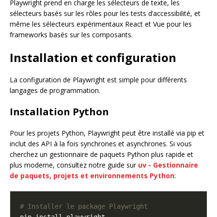
Playwright prend en charge les sélecteurs de texte, les
sélecteurs basés sur les rôles pour les tests d’accessibilité, et
même les sélecteurs expérimentaux React et Vue pour les
frameworks basés sur les composants.
Installation et configuration
La configuration de Playwright est simple pour différents
langages de programmation.
Installation Python
Pour les projets Python, Playwright peut être installé via pip et
inclut des API à la fois synchrones et asynchrones. Si vous
cherchez un gestionnaire de paquets Python plus rapide et
plus moderne, consultez notre guide sur
uv - Gestionnaire
de paquets, projets et environnements Python
:
# Installer le package Playwright