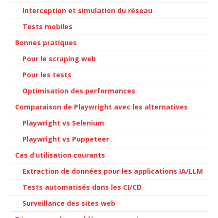
Interception et simulation du réseau
Tests mobiles
Bonnes pratiques
Pour le scraping web
Pour les tests
Optimisation des performances
Comparaison de Playwright avec les alternatives
Playwright vs Selenium
Playwright vs Puppeteer
Cas d’utilisation courants
Extraction de données pour les applications IA/LLM
Tests automatisés dans les CI/CD
Surveillance des sites web