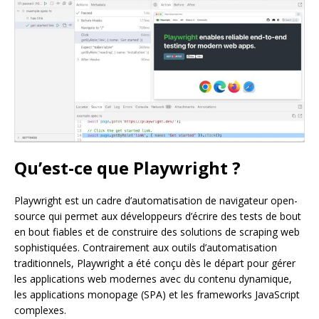
Qu’est-ce que Playwright ?
Playwright est un cadre d’automatisation de navigateur open-
source qui permet aux développeurs d’écrire des tests de bout
en bout fiables et de construire des solutions de scraping web
sophistiquées. Contrairement aux outils d’automatisation
traditionnels, Playwright a été conçu dès le départ pour gérer
les applications web modernes avec du contenu dynamique,
les applications monopage (SPA) et les frameworks JavaScript
complexes.