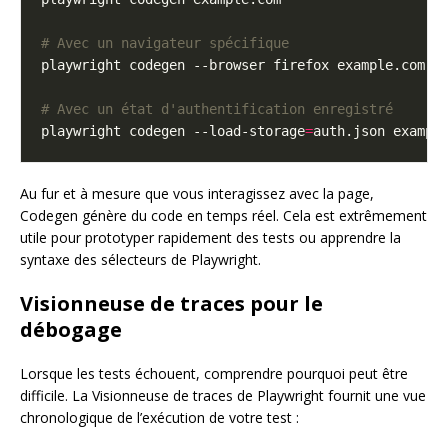
# Avec un navigateur spécifique
# Avec un état d'authentification enregistré
playwright codegen --load-storage
=
Au fur et à mesure que vous interagissez avec la page,
Codegen génère du code en temps réel. Cela est extrêmement
utile pour prototyper rapidement des tests ou apprendre la
syntaxe des sélecteurs de Playwright.
Visionneuse de traces pour le
débogage
Lorsque les tests échouent, comprendre pourquoi peut être
difficile. La Visionneuse de traces de Playwright fournit une vue
chronologique de l’exécution de votre test :