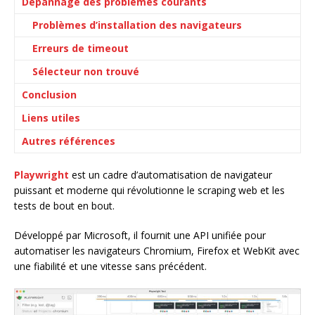
Dépannage des problèmes courants
Problèmes d’installation des navigateurs
Erreurs de timeout
Sélecteur non trouvé
Conclusion
Liens utiles
Autres références
Playwright
est un cadre d’automatisation de navigateur
puissant et moderne qui révolutionne le scraping web et les
tests de bout en bout.
Développé par Microsoft, il fournit une API unifiée pour
automatiser les navigateurs Chromium, Firefox et WebKit avec
une fiabilité et une vitesse sans précédent.