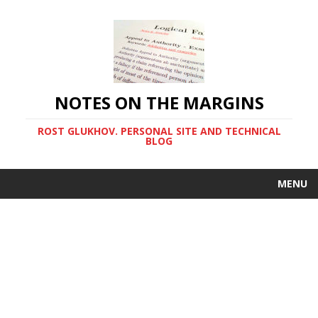
NOTES ON THE MARGINS
ROST GLUKHOV. PERSONAL SITE AND TECHNICAL
BLOG
MENU