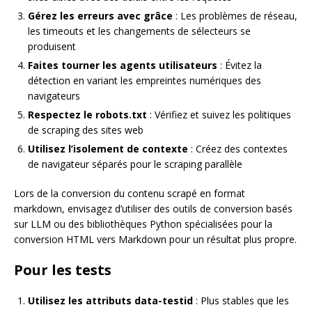
Gérez les erreurs avec grâce
: Les problèmes de réseau,
les timeouts et les changements de sélecteurs se
produisent
Faites tourner les agents utilisateurs
: Évitez la
détection en variant les empreintes numériques des
navigateurs
Respectez le robots.txt
: Vérifiez et suivez les politiques
de scraping des sites web
Utilisez l’isolement de contexte
: Créez des contextes
de navigateur séparés pour le scraping parallèle
Lors de la conversion du contenu scrapé en format
markdown, envisagez d’utiliser des outils de conversion basés
sur LLM ou des bibliothèques Python spécialisées pour la
conversion HTML vers Markdown pour un résultat plus propre.
Pour les tests
Utilisez les attributs data-testid
: Plus stables que les