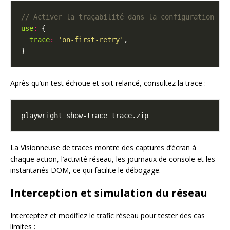
use
:
trace
:
'on-first-retry'
Après qu’un test échoue et soit relancé, consultez la trace :
La Visionneuse de traces montre des captures d’écran à
chaque action, l’activité réseau, les journaux de console et les
instantanés DOM, ce qui facilite le débogage.
Interception et simulation du réseau
Interceptez et modifiez le trafic réseau pour tester des cas
limites :