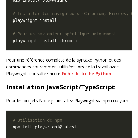
# Installer les navigateurs (Chromium, Firefox, We
# Pour un navigateur spécifique uniquement
Pour une référence complète de la syntaxe Python et des
commandes couramment utilisées lors de la travail avec
Playwright, consultez notre
Fiche de triche Python
.
Installation JavaScript/TypeScript
Pour les projets Node.js, installez Playwright via npm ou yarn :
# Utilisation de npm