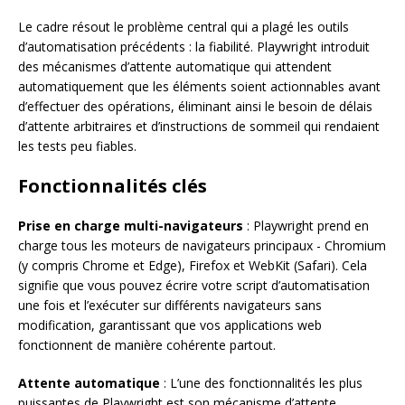
Le cadre résout le problème central qui a plagé les outils
d’automatisation précédents : la fiabilité. Playwright introduit
des mécanismes d’attente automatique qui attendent
automatiquement que les éléments soient actionnables avant
d’effectuer des opérations, éliminant ainsi le besoin de délais
d’attente arbitraires et d’instructions de sommeil qui rendaient
les tests peu fiables.
Fonctionnalités clés
Prise en charge multi-navigateurs
: Playwright prend en
charge tous les moteurs de navigateurs principaux - Chromium
(y compris Chrome et Edge), Firefox et WebKit (Safari). Cela
signifie que vous pouvez écrire votre script d’automatisation
une fois et l’exécuter sur différents navigateurs sans
modification, garantissant que vos applications web
fonctionnent de manière cohérente partout.
Attente automatique
: L’une des fonctionnalités les plus
puissantes de Playwright est son mécanisme d’attente