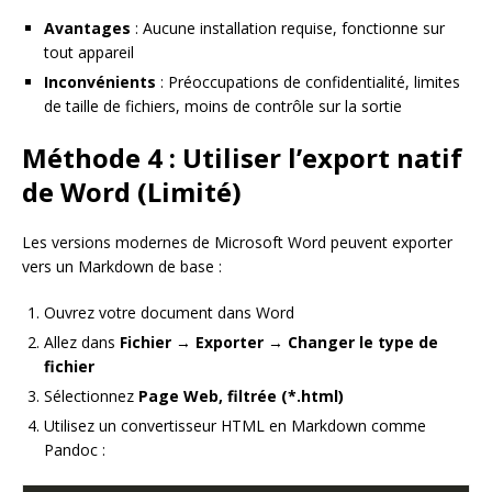
Avantages
: Aucune installation requise, fonctionne sur
tout appareil
Inconvénients
: Préoccupations de confidentialité, limites
de taille de fichiers, moins de contrôle sur la sortie
Méthode 4 : Utiliser l’export natif
de Word (Limité)
Les versions modernes de Microsoft Word peuvent exporter
vers un Markdown de base :
Ouvrez votre document dans Word
Allez dans
Fichier
→
Exporter
→
Changer le type de
fichier
Sélectionnez
Page Web, filtrée (*.html)
Utilisez un convertisseur HTML en Markdown comme
Pandoc :