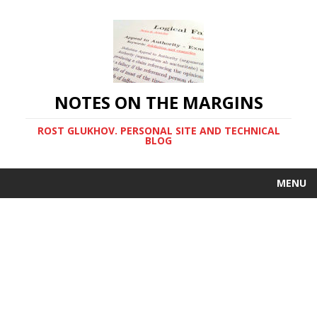
NOTES ON THE MARGINS
ROST GLUKHOV. PERSONAL SITE AND TECHNICAL
BLOG
MENU