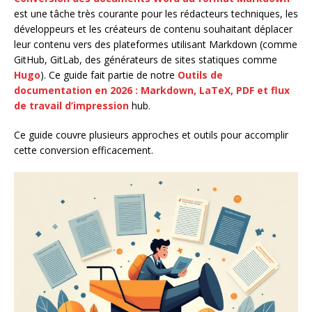
est une tâche très courante pour les rédacteurs techniques, les
développeurs et les créateurs de contenu souhaitant déplacer
leur contenu vers des plateformes utilisant Markdown (comme
GitHub, GitLab, des générateurs de sites statiques comme
Hugo
). Ce guide fait partie de notre
Outils de
documentation en 2026 : Markdown, LaTeX, PDF et flux
de travail d’impression
hub.
Ce guide couvre plusieurs approches et outils pour accomplir
cette conversion efficacement.