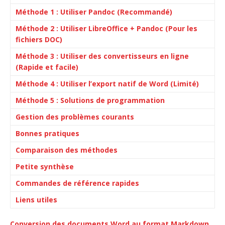
Méthode 1 : Utiliser Pandoc (Recommandé)
Méthode 2 : Utiliser LibreOffice + Pandoc (Pour les
fichiers DOC)
Méthode 3 : Utiliser des convertisseurs en ligne
(Rapide et facile)
Méthode 4 : Utiliser l’export natif de Word (Limité)
Méthode 5 : Solutions de programmation
Gestion des problèmes courants
Bonnes pratiques
Comparaison des méthodes
Petite synthèse
Commandes de référence rapides
Liens utiles
Conversion des documents Word au format Markdown