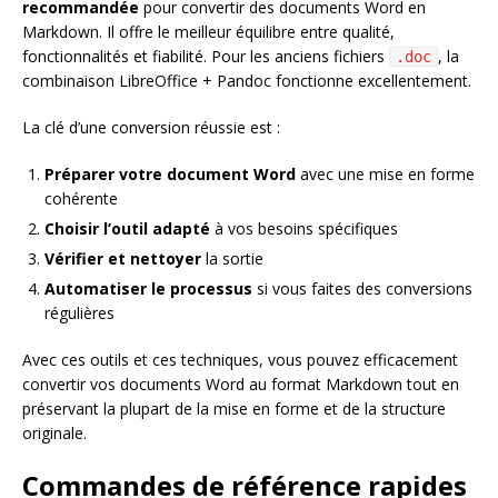
recommandée
pour convertir des documents Word en
Markdown. Il offre le meilleur équilibre entre qualité,
fonctionnalités et fiabilité. Pour les anciens fichiers
, la
.doc
combinaison LibreOffice + Pandoc fonctionne excellentement.
La clé d’une conversion réussie est :
Préparer votre document Word
avec une mise en forme
cohérente
Choisir l’outil adapté
à vos besoins spécifiques
Vérifier et nettoyer
la sortie
Automatiser le processus
si vous faites des conversions
régulières
Avec ces outils et ces techniques, vous pouvez efficacement
convertir vos documents Word au format Markdown tout en
préservant la plupart de la mise en forme et de la structure
originale.
Commandes de référence rapides