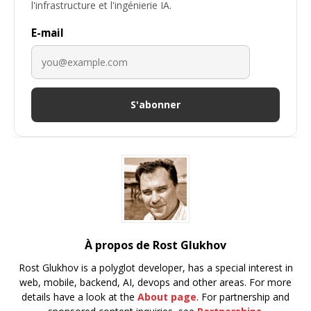
l'infrastructure et l'ingénierie IA.
E-mail
S'abonner
À propos de Rost Glukhov
Rost Glukhov is a polyglot developer, has a special interest in
web, mobile, backend, AI, devops and other areas. For more
details have a look at the
About page
. For partnership and