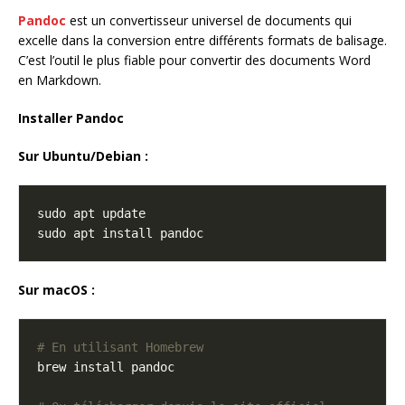
Pandoc
est un convertisseur universel de documents qui
excelle dans la conversion entre différents formats de balisage.
C’est l’outil le plus fiable pour convertir des documents Word
en Markdown.
Installer Pandoc
Sur Ubuntu/Debian :
Sur macOS :
# En utilisant Homebrew