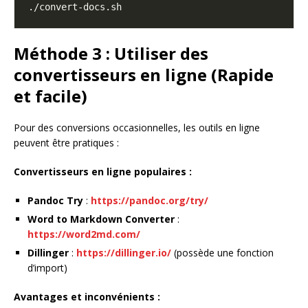
Méthode 3 : Utiliser des
convertisseurs en ligne (Rapide
et facile)
Pour des conversions occasionnelles, les outils en ligne
peuvent être pratiques :
Convertisseurs en ligne populaires :
Pandoc Try
:
https://pandoc.org/try/
Word to Markdown Converter
:
https://word2md.com/
Dillinger
:
https://dillinger.io/
(possède une fonction
d’import)
Avantages et inconvénients :