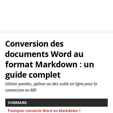
Conversion des
documents Word au
format Markdown : un
guide complet
Utiliser pandoc, python ou des outils en ligne pour la
conversion en MD
SOMMAIRE
Pourquoi convertir Word en Markdown ?