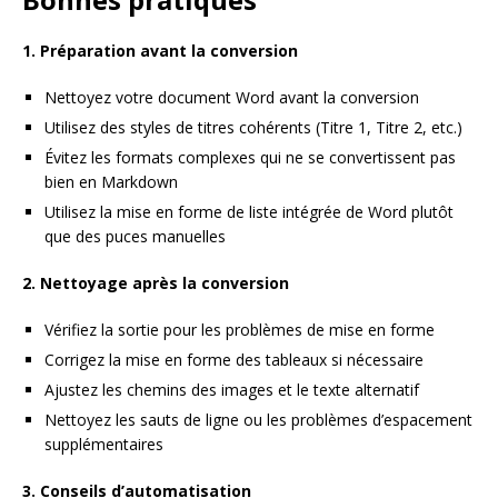
1. Préparation avant la conversion
Nettoyez votre document Word avant la conversion
Utilisez des styles de titres cohérents (Titre 1, Titre 2, etc.)
Évitez les formats complexes qui ne se convertissent pas
bien en Markdown
Utilisez la mise en forme de liste intégrée de Word plutôt
que des puces manuelles
2. Nettoyage après la conversion
Vérifiez la sortie pour les problèmes de mise en forme
Corrigez la mise en forme des tableaux si nécessaire
Ajustez les chemins des images et le texte alternatif
Nettoyez les sauts de ligne ou les problèmes d’espacement
supplémentaires
3. Conseils d’automatisation