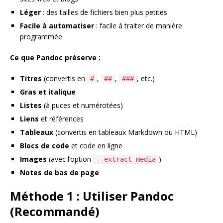
Léger
: des tailles de fichiers bien plus petites
Facile à automatiser
: facile à traiter de manière
programmée
Ce que Pandoc préserve :
Titres
(convertis en
,
,
, etc.)
#
##
###
Gras et italique
Listes
(à puces et numérotées)
Liens
et références
Tableaux
(convertis en tableaux Markdown ou HTML)
Blocs de code
et code en ligne
Images
(avec l’option
)
--extract-media
Notes de bas de page
Méthode 1 : Utiliser Pandoc
(Recommandé)