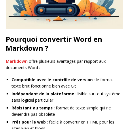
Pourquoi convertir Word en
Markdown ?
Markdown
offre plusieurs avantages par rapport aux
documents Word :
Compatible avec le contrôle de version
: le format
texte brut fonctionne bien avec Git
Indépendant de la plateforme
: lisible sur tout système
sans logiciel particulier
Résistant au temps
: format de texte simple qui ne
deviendra pas obsolète
Prêt pour le web
: facile à convertir en HTML pour les
sites web et blogs