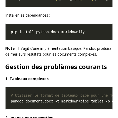
Installer les dépendances :
Note
: Il s’agit d’une implémentation basique. Pandoc produira
de meilleurs résultats pour les documents complexes.
Gestion des problèmes courants
1. Tableaux complexes
# Utiliser le format de tableaux pipe pour une mei
2. Images non converties