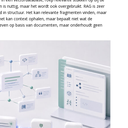
 is nuttig, maar het wordt ook overgebruikt. RAG is zeer
 in structuur. Het kan relevante fragmenten vinden, maar
het kan context ophalen, maar bepaalt niet wat de
 geven op basis van documenten, maar onderhoudt geen