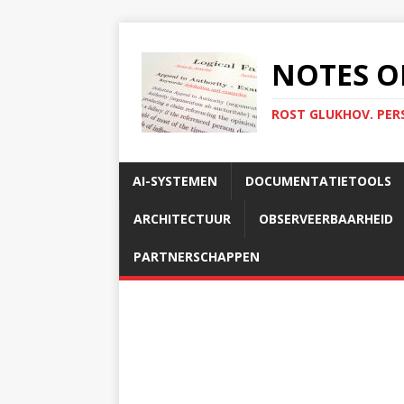
NOTES O
ROST GLUKHOV. PER
AI-SYSTEMEN
DOCUMENTATIETOOLS
ARCHITECTUUR
OBSERVEERBAARHEID
PARTNERSCHAPPEN