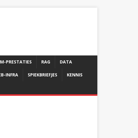
LM-PRESTATIES
RAG
DATA
B-INFRA
SPIEKBRIEFJES
KENNIS