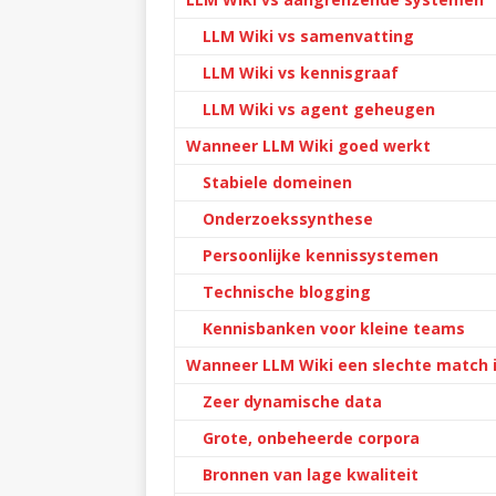
LLM Wiki vs samenvatting
LLM Wiki vs kennisgraaf
LLM Wiki vs agent geheugen
Wanneer LLM Wiki goed werkt
Stabiele domeinen
Onderzoekssynthese
Persoonlijke kennissystemen
Technische blogging
Kennisbanken voor kleine teams
Wanneer LLM Wiki een slechte match 
Zeer dynamische data
Grote, onbeheerde corpora
Bronnen van lage kwaliteit