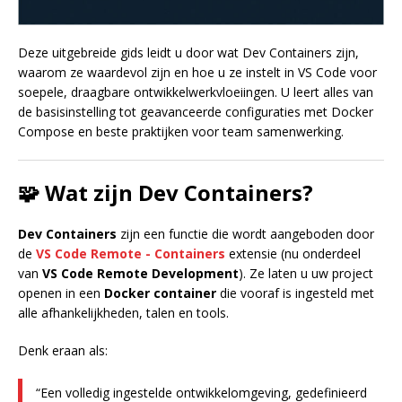
Deze uitgebreide gids leidt u door wat Dev Containers zijn,
waarom ze waardevol zijn en hoe u ze instelt in VS Code voor
soepele, draagbare ontwikkelwerkvloeiingen. U leert alles van
de basisinstelling tot geavanceerde configuraties met Docker
Compose en beste praktijken voor team samenwerking.
🧩 Wat zijn Dev Containers?
Dev Containers
zijn een functie die wordt aangeboden door
de
VS Code Remote - Containers
extensie (nu onderdeel
van
VS Code Remote Development
). Ze laten u uw project
openen in een
Docker container
die vooraf is ingesteld met
alle afhankelijkheden, talen en tools.
Denk eraan als:
“Een volledig ingestelde ontwikkelomgeving, gedefinieerd