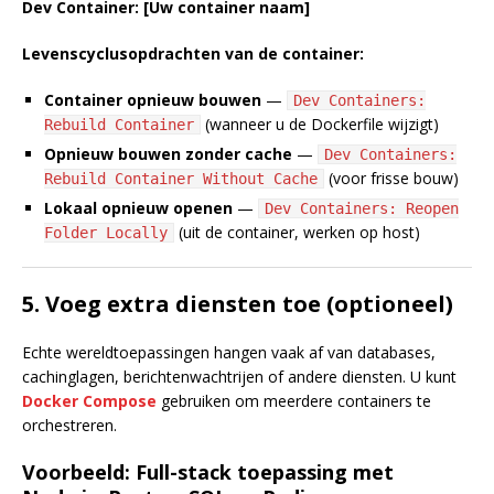
Dev Container: [Uw container naam]
Levenscyclusopdrachten van de container:
Container opnieuw bouwen
—
Dev Containers:
(wanneer u de Dockerfile wijzigt)
Rebuild Container
Opnieuw bouwen zonder cache
—
Dev Containers:
(voor frisse bouw)
Rebuild Container Without Cache
Lokaal opnieuw openen
—
Dev Containers: Reopen
(uit de container, werken op host)
Folder Locally
5. Voeg extra diensten toe (optioneel)
Echte wereldtoepassingen hangen vaak af van databases,
cachinglagen, berichtenwachtrijen of andere diensten. U kunt
Docker Compose
gebruiken om meerdere containers te
orchestreren.
Voorbeeld: Full-stack toepassing met