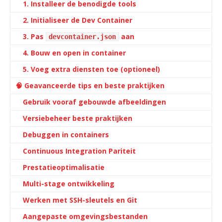
1. Installeer de benodigde tools
2. Initialiseer de Dev Container
3. Pas
aan
devcontainer.json
4. Bouw en open in container
5. Voeg extra diensten toe (optioneel)
🧠 Geavanceerde tips en beste praktijken
Gebruik vooraf gebouwde afbeeldingen
Versiebeheer beste praktijken
Debuggen in containers
Continuous Integration Pariteit
Prestatieoptimalisatie
Multi-stage ontwikkeling
Werken met SSH-sleutels en Git
Aangepaste omgevingsbestanden