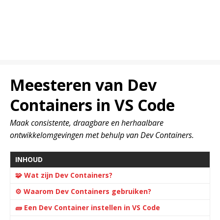
Meesteren van Dev
Containers in VS Code
Maak consistente, draagbare en herhaalbare
ontwikkelomgevingen met behulp van Dev Containers.
INHOUD
🧩 Wat zijn Dev Containers?
⚙️ Waarom Dev Containers gebruiken?
🧱 Een Dev Container instellen in VS Code