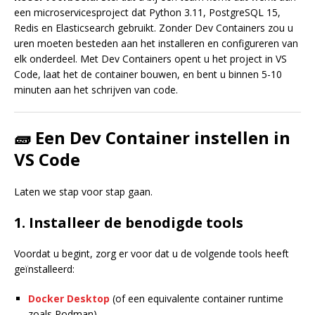
een microservicesproject dat Python 3.11, PostgreSQL 15,
Redis en Elasticsearch gebruikt. Zonder Dev Containers zou u
uren moeten besteden aan het installeren en configureren van
elk onderdeel. Met Dev Containers opent u het project in VS
Code, laat het de container bouwen, en bent u binnen 5-10
minuten aan het schrijven van code.
🧱 Een Dev Container instellen in
VS Code
Laten we stap voor stap gaan.
1. Installeer de benodigde tools
Voordat u begint, zorg er voor dat u de volgende tools heeft
geïnstalleerd:
Docker Desktop
(of een equivalente container runtime
zoals Podman)