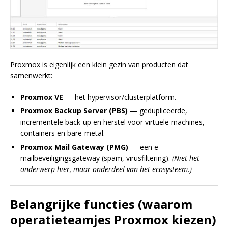
Proxmox is eigenlijk een klein gezin van producten dat
samenwerkt:
Proxmox VE
— het hypervisor/clusterplatform.
Proxmox Backup Server (PBS)
— gedupliceerde,
incrementele back-up en herstel voor virtuele machines,
containers en bare-metal.
Proxmox Mail Gateway (PMG)
— een e-
mailbeveiligingsgateway (spam, virusfiltering).
(Niet het
onderwerp hier, maar onderdeel van het ecosysteem.)
Belangrijke functies (waarom
operatieteamjes Proxmox kiezen)