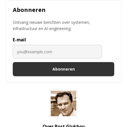
Abonneren
Ontvang nieuwe berichten over systemen,
infrastructuur en AI-engineering.
E-mail
Abonneren
Over Rost Glukhov