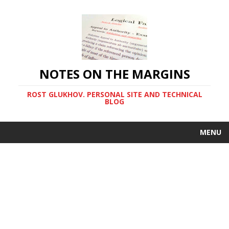
NOTES ON THE MARGINS
ROST GLUKHOV. PERSONAL SITE AND TECHNICAL
BLOG
MENU