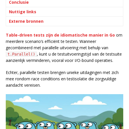
Conclusie
Nuttige links
Externe bronnen
Table-driven tests zijn de idiomatische manier in Go
om
meerdere scenario’s efficiënt te testen. Wanneer
gecombineerd met parallelle uitvoering met behulp van
, kunt u de testuitvoeringstijd van de testsuite
t.Parallel()
aanzienlijk verminderen, vooral voor I/O-bound operaties.
Echter, parallelle testen brengen unieke uitdagingen met zich
mee rondom race conditions en testisolatie die zorgvuldige
aandacht vereisen.