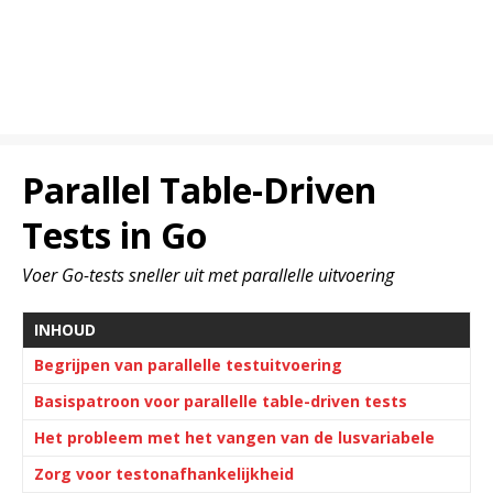
Parallel Table-Driven
Tests in Go
Voer Go-tests sneller uit met parallelle uitvoering
INHOUD
Begrijpen van parallelle testuitvoering
Basispatroon voor parallelle table-driven tests
Het probleem met het vangen van de lusvariabele
Zorg voor testonafhankelijkheid