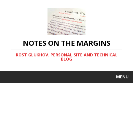
NOTES ON THE MARGINS
ROST GLUKHOV. PERSONAL SITE AND TECHNICAL
BLOG
MENU