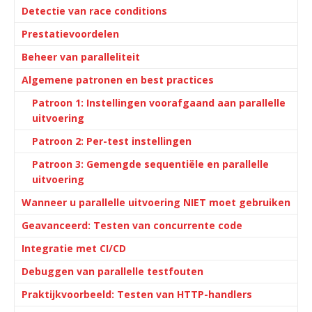
Detectie van race conditions
Prestatievoordelen
Beheer van paralleliteit
Algemene patronen en best practices
Patroon 1: Instellingen voorafgaand aan parallelle
uitvoering
Patroon 2: Per-test instellingen
Patroon 3: Gemengde sequentiële en parallelle
uitvoering
Wanneer u parallelle uitvoering NIET moet gebruiken
Geavanceerd: Testen van concurrente code
Integratie met CI/CD
Debuggen van parallelle testfouten
Praktijkvoorbeeld: Testen van HTTP-handlers