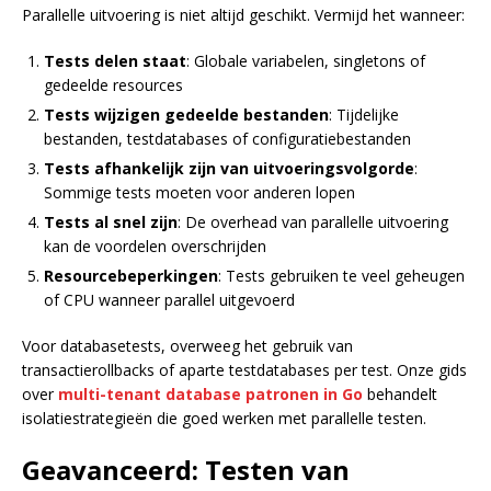
Parallelle uitvoering is niet altijd geschikt. Vermijd het wanneer:
Tests delen staat
: Globale variabelen, singletons of
gedeelde resources
Tests wijzigen gedeelde bestanden
: Tijdelijke
bestanden, testdatabases of configuratiebestanden
Tests afhankelijk zijn van uitvoeringsvolgorde
:
Sommige tests moeten voor anderen lopen
Tests al snel zijn
: De overhead van parallelle uitvoering
kan de voordelen overschrijden
Resourcebeperkingen
: Tests gebruiken te veel geheugen
of CPU wanneer parallel uitgevoerd
Voor databasetests, overweeg het gebruik van
transactierollbacks of aparte testdatabases per test. Onze gids
over
multi-tenant database patronen in Go
behandelt
isolatiestrategieën die goed werken met parallelle testen.
Geavanceerd: Testen van