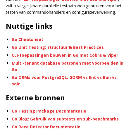
zult u vergelijkbare parallelle testpatronen gebruiken voor het
testen van commandohandlers en configuratieverwerking.
Nuttige links
Go Cheatsheet
Go Unit Testing: Structuur & Best Practices
CLI-toepassingen bouwen in Go met Cobra & Viper
Multi-tenant database patronen met voorbeelden in
Go
Go ORMs voor PostgreSQL: GORM vs Ent vs Bun vs
sqlc
Externe bronnen
Go Testing Package Documentatie
Go Blog: Gebruik van subtests en sub-benchmarks
Go Race Detector Documentatie