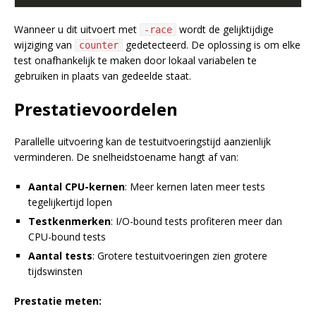
Wanneer u dit uitvoert met
wordt de gelijktijdige
-race
wijziging van
gedetecteerd. De oplossing is om elke
counter
test onafhankelijk te maken door lokaal variabelen te
gebruiken in plaats van gedeelde staat.
Prestatievoordelen
Parallelle uitvoering kan de testuitvoeringstijd aanzienlijk
verminderen. De snelheidstoename hangt af van:
Aantal CPU-kernen
: Meer kernen laten meer tests
tegelijkertijd lopen
Testkenmerken
: I/O-bound tests profiteren meer dan
CPU-bound tests
Aantal tests
: Grotere testuitvoeringen zien grotere
tijdswinsten
Prestatie meten: