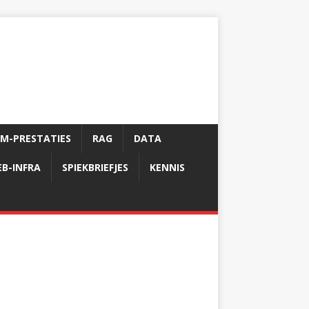
LM-PRESTATIES
RAG
DATA
B-INFRA
SPIEKBRIEFJES
KENNIS