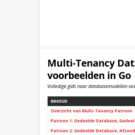
Multi-Tenancy Dat
voorbeelden in Go
Volledige gids naar databasemodellen voo
INHOUD
Overzicht van Multi-Tenancy Patroon
Patroon 1: Gedeelde Database, Gedee
Patroon 2: Gedeelde Database, Afzond