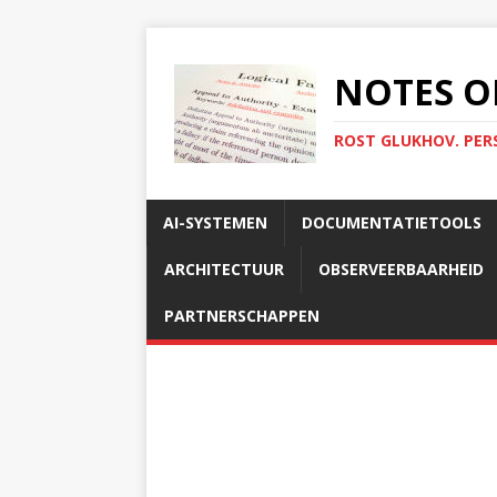
NOTES O
ROST GLUKHOV. PER
AI-SYSTEMEN
DOCUMENTATIETOOLS
ARCHITECTUUR
OBSERVEERBAARHEID
PARTNERSCHAPPEN