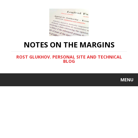
NOTES ON THE MARGINS
ROST GLUKHOV. PERSONAL SITE AND TECHNICAL
BLOG
MENU