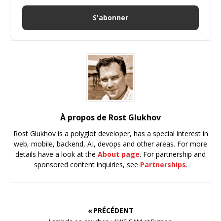
S'abonner
À propos de Rost Glukhov
Rost Glukhov is a polyglot developer, has a special interest in
web, mobile, backend, AI, devops and other areas. For more
details have a look at the
About page
. For partnership and
sponsored content inquiries, see
Partnerships
.
« PRÉCÉDENT