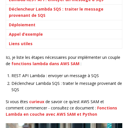
Déclencheur Lambda SQS : traiter le message
provenant de SQS
Déploiement
Appel d’exemple
Liens utiles
Ici, je liste les étapes nécessaires pour implémenter un couple
de
fonctions lambda dans AWS SAM
:
REST API Lambda : envoyer un message à SQS
Déclencheur Lambda SQS : traiter le message provenant de
SQS
Si vous êtes
curieux
de savoir ce qu’est AWS SAM et
comment commencer - consultez ce document :
Fonctions
Lambda en couche avec AWS SAM et Python