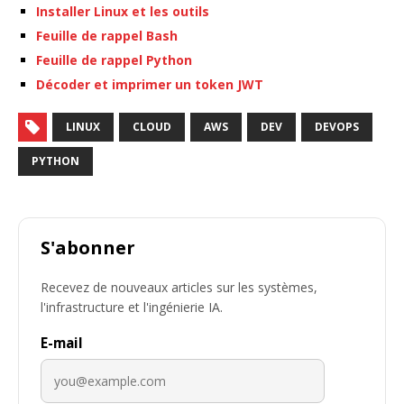
Installer Linux et les outils
Feuille de rappel Bash
Feuille de rappel Python
Décoder et imprimer un token JWT
LINUX
CLOUD
AWS
DEV
DEVOPS
PYTHON
S'abonner
Recevez de nouveaux articles sur les systèmes,
l'infrastructure et l'ingénierie IA.
E-mail