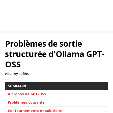
Problèmes de sortie
structurée d'Ollama GPT-
OSS
Peu agréable.
SOMMAIRE
À propos de GPT-OSS
Problèmes courants
Contournements et solutions