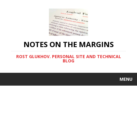
NOTES ON THE MARGINS
ROST GLUKHOV. PERSONAL SITE AND TECHNICAL
BLOG
MENU