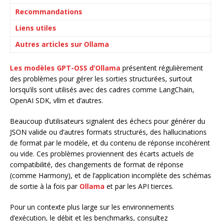
Recommandations
Liens utiles
Autres articles sur Ollama
Les modèles GPT-OSS d’Ollama
présentent régulièrement
des problèmes pour gérer les sorties structurées, surtout
lorsqu’ils sont utilisés avec des cadres comme LangChain,
OpenAI SDK, vllm et d’autres.
Beaucoup d’utilisateurs signalent des échecs pour générer du
JSON valide ou d’autres formats structurés, des hallucinations
de format par le modèle, et du contenu de réponse incohérent
ou vide. Ces problèmes proviennent des écarts actuels de
compatibilité, des changements de format de réponse
(comme Harmony), et de l’application incomplète des schémas
de sortie à la fois par
Ollama
et par les API tierces.
Pour un contexte plus large sur les environnements
d’exécution, le débit et les benchmarks, consultez