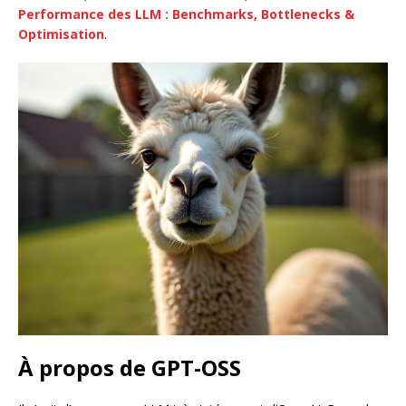
Performance des LLM : Benchmarks, Bottlenecks &
Optimisation
.
À propos de GPT-OSS