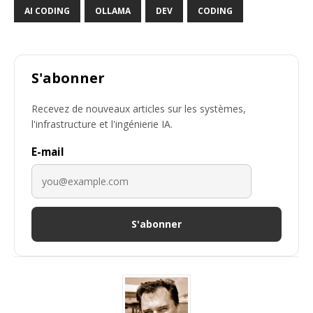
AI CODING
OLLAMA
DEV
CODING
S'abonner
Recevez de nouveaux articles sur les systèmes,
l'infrastructure et l'ingénierie IA.
E-mail
S'abonner