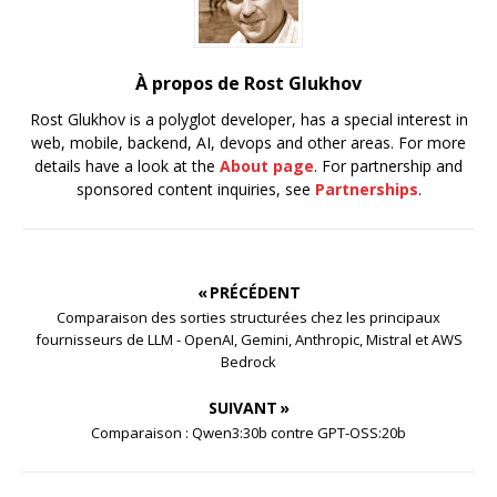
À propos de Rost Glukhov
Rost Glukhov is a polyglot developer, has a special interest in
web, mobile, backend, AI, devops and other areas. For more
details have a look at the
About page
. For partnership and
sponsored content inquiries, see
Partnerships
.
« PRÉCÉDENT
Comparaison des sorties structurées chez les principaux
fournisseurs de LLM - OpenAI, Gemini, Anthropic, Mistral et AWS
Bedrock
SUIVANT »
Comparaison : Qwen3:30b contre GPT-OSS:20b