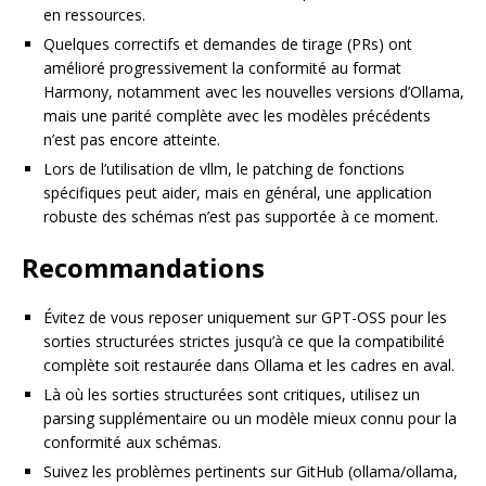
en ressources.
Quelques correctifs et demandes de tirage (PRs) ont
amélioré progressivement la conformité au format
Harmony, notamment avec les nouvelles versions d’Ollama,
mais une parité complète avec les modèles précédents
n’est pas encore atteinte.
Lors de l’utilisation de vllm, le patching de fonctions
spécifiques peut aider, mais en général, une application
robuste des schémas n’est pas supportée à ce moment.
Recommandations
Évitez de vous reposer uniquement sur GPT-OSS pour les
sorties structurées strictes jusqu’à ce que la compatibilité
complète soit restaurée dans Ollama et les cadres en aval.
Là où les sorties structurées sont critiques, utilisez un
parsing supplémentaire ou un modèle mieux connu pour la
conformité aux schémas.
Suivez les problèmes pertinents sur GitHub (ollama/ollama,