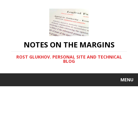
NOTES ON THE MARGINS
ROST GLUKHOV. PERSONAL SITE AND TECHNICAL
BLOG
MENU