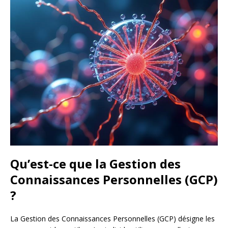
Qu’est-ce que la Gestion des
Connaissances Personnelles (GCP)
?
La Gestion des Connaissances Personnelles (GCP) désigne les