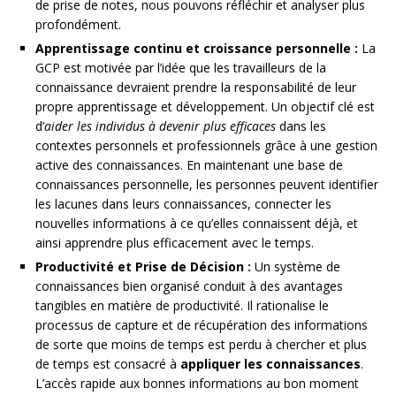
de prise de notes, nous pouvons réfléchir et analyser plus
profondément.
Apprentissage continu et croissance personnelle :
La
GCP est motivée par l’idée que les travailleurs de la
connaissance devraient prendre la responsabilité de leur
propre apprentissage et développement. Un objectif clé est
d’
aider les individus à devenir plus efficaces
dans les
contextes personnels et professionnels grâce à une gestion
active des connaissances. En maintenant une base de
connaissances personnelle, les personnes peuvent identifier
les lacunes dans leurs connaissances, connecter les
nouvelles informations à ce qu’elles connaissent déjà, et
ainsi apprendre plus efficacement avec le temps.
Productivité et Prise de Décision :
Un système de
connaissances bien organisé conduit à des avantages
tangibles en matière de productivité. Il rationalise le
processus de capture et de récupération des informations
de sorte que moins de temps est perdu à chercher et plus
de temps est consacré à
appliquer les connaissances
.
L’accès rapide aux bonnes informations au bon moment