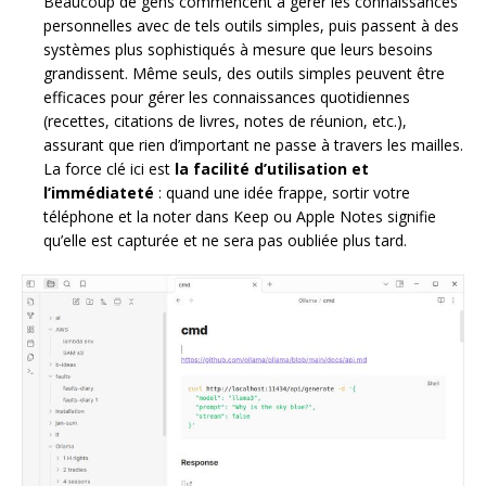
Beaucoup de gens commencent à gérer les connaissances
personnelles avec de tels outils simples, puis passent à des
systèmes plus sophistiqués à mesure que leurs besoins
grandissent. Même seuls, des outils simples peuvent être
efficaces pour gérer les connaissances quotidiennes
(recettes, citations de livres, notes de réunion, etc.),
assurant que rien d’important ne passe à travers les mailles.
La force clé ici est
la facilité d’utilisation et
l’immédiateté
: quand une idée frappe, sortir votre
téléphone et la noter dans Keep ou Apple Notes signifie
qu’elle est capturée et ne sera pas oubliée plus tard.