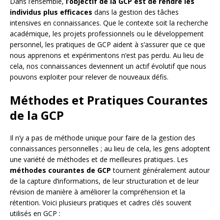
Dans l’ensemble,
l’objectif de la GCP est de rendre les
individus plus efficaces
dans la gestion des tâches
intensives en connaissances. Que le contexte soit la recherche
académique, les projets professionnels ou le développement
personnel, les pratiques de GCP aident à s’assurer que ce que
nous apprenons et expérimentons n’est pas perdu. Au lieu de
cela, nos connaissances deviennent un actif évolutif que nous
pouvons exploiter pour relever de nouveaux défis.
Méthodes et Pratiques Courantes
de la GCP
Il n’y a pas de méthode unique pour faire de la gestion des
connaissances personnelles ; au lieu de cela, les gens adoptent
une variété de méthodes et de meilleures pratiques. Les
méthodes courantes de GCP
tournent généralement autour
de la capture d’informations, de leur structuration et de leur
révision de manière à améliorer la compréhension et la
rétention. Voici plusieurs pratiques et cadres clés souvent
utilisés en GCP :