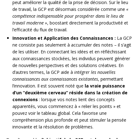
peut améliorer la qualité de la prise de décision. Sur le lieu
de travail, la GCP est désormais considérée comme une
«
compétence indispensable pour prospérer dans le lieu de
travail moderne »
, boostant directement la productivité et
l’efficacité du flux de travail.
Innovation et Application des Connaissances :
La GCP
ne consiste pas seulement à accumuler des notes – il s’agit
de les utiliser. En connectant les idées et en réfléchissant
aux connaissances stockées, les individus peuvent générer
de nouvelles perspectives et des solutions créatives. En
d’autres termes, la GCP aide à
intégrer les nouvelles
connaissances aux connaissances existantes
, permettant
l’innovation. Il est souvent noté que
la vraie puissance
d’un “deuxième cerveau” réside dans la création de
connexions
: lorsque vos notes lient des concepts
apparentés, vous commencez à « relier les points » et
pouvez voir le tableau global. Cela favorise une
compréhension plus profonde et peut stimuler la pensée
innovante et la résolution de problèmes.