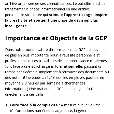
archive organisée de ses connaissances. Le but ultime est de
transformer le chaos informationnel en une archive
personnelle structurée qui
stimule l’apprentissage, inspire
la créativité et soutient une prise de décision plus
intelligente
.
Importance et Objectifs de la GCP
Dans notre monde saturé d’informations, la GCP est devenue
de plus en plus importante pour la réussite personnelle et
professionnelle. Les travailleurs de la connaissance modernes
font face à une
surcharge informationnelle
, passant un
temps considérable simplement à retrouver des documents ou
des notes. (Une étude a révélé que les employés passent en
moyenne 9,3 heures par semaine à chercher des
informations.) Une pratique de GCP bien conçue s’attaque
directement à ces défis :
Faire face à la complexité :
À mesure que le volume
d’informations numériques augmente, la gérer