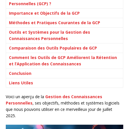
Personnelles (GCP) ?
Importance et Objectifs de la GCP
Méthodes et Pratiques Courantes de la GCP
Outils et Systèmes pour la Gestion des
Connaissances Personnelles
Comparaison des Outils Populaires de GCP
Comment les Outils de GCP Améliorent la Rétention
et l’Application des Connaissances
Conclusion
Liens Utiles
Voici un aperçu de la
Gestion des Connaissances
Personnelles
, ses objectifs, méthodes et systèmes logiciels
que nous pouvons utiliser en ce merveilleux jour de juillet
2025.