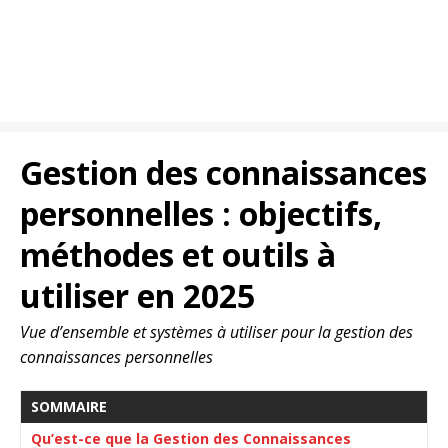
Gestion des connaissances
personnelles : objectifs,
méthodes et outils à
utiliser en 2025
Vue d’ensemble et systèmes à utiliser pour la gestion des
connaissances personnelles
SOMMAIRE
Qu’est-ce que la Gestion des Connaissances