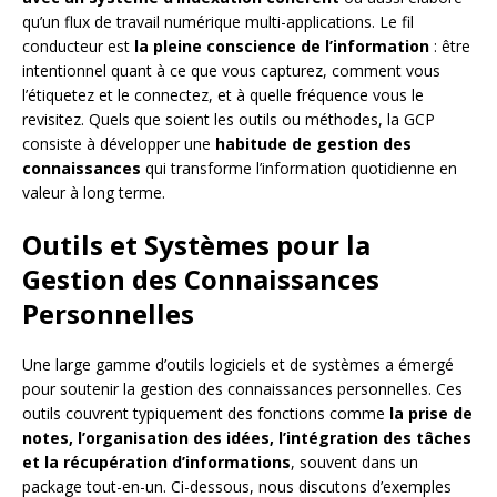
qu’un flux de travail numérique multi-applications. Le fil
conducteur est
la pleine conscience de l’information
: être
intentionnel quant à ce que vous capturez, comment vous
l’étiquetez et le connectez, et à quelle fréquence vous le
revisitez. Quels que soient les outils ou méthodes, la GCP
consiste à développer une
habitude de gestion des
connaissances
qui transforme l’information quotidienne en
valeur à long terme.
Outils et Systèmes pour la
Gestion des Connaissances
Personnelles
Une large gamme d’outils logiciels et de systèmes a émergé
pour soutenir la gestion des connaissances personnelles. Ces
outils couvrent typiquement des fonctions comme
la prise de
notes, l’organisation des idées, l’intégration des tâches
et la récupération d’informations
, souvent dans un
package tout-en-un. Ci-dessous, nous discutons d’exemples