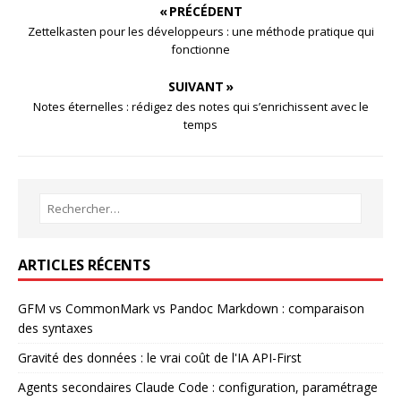
« PRÉCÉDENT
Zettelkasten pour les développeurs : une méthode pratique qui
fonctionne
SUIVANT »
Notes éternelles : rédigez des notes qui s’enrichissent avec le
temps
ARTICLES RÉCENTS
GFM vs CommonMark vs Pandoc Markdown : comparaison
des syntaxes
Gravité des données : le vrai coût de l'IA API-First
Agents secondaires Claude Code : configuration, paramétrage