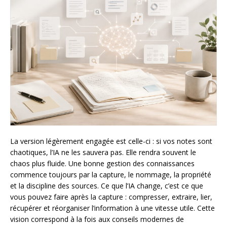
La version légèrement engagée est celle-ci : si vos notes sont
chaotiques, l’IA ne les sauvera pas. Elle rendra souvent le
chaos plus fluide. Une bonne gestion des connaissances
commence toujours par la capture, le nommage, la propriété
et la discipline des sources. Ce que l’IA change, c’est ce que
vous pouvez faire après la capture : compresser, extraire, lier,
récupérer et réorganiser l’information à une vitesse utile. Cette
vision correspond à la fois aux conseils modernes de