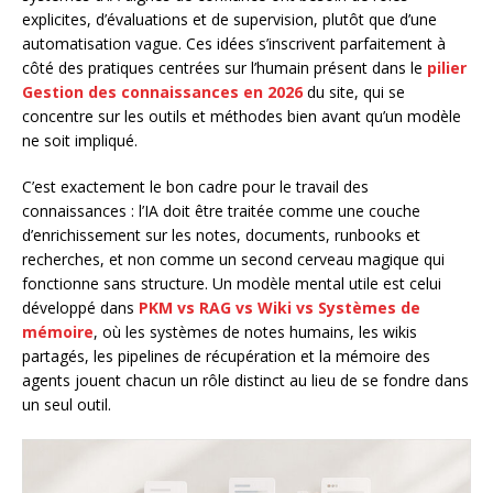
explicites, d’évaluations et de supervision, plutôt que d’une
automatisation vague. Ces idées s’inscrivent parfaitement à
côté des pratiques centrées sur l’humain présent dans le
pilier
Gestion des connaissances en 2026
du site, qui se
concentre sur les outils et méthodes bien avant qu’un modèle
ne soit impliqué.
C’est exactement le bon cadre pour le travail des
connaissances : l’IA doit être traitée comme une couche
d’enrichissement sur les notes, documents, runbooks et
recherches, et non comme un second cerveau magique qui
fonctionne sans structure. Un modèle mental utile est celui
développé dans
PKM vs RAG vs Wiki vs Systèmes de
mémoire
, où les systèmes de notes humains, les wikis
partagés, les pipelines de récupération et la mémoire des
agents jouent chacun un rôle distinct au lieu de se fondre dans
un seul outil.