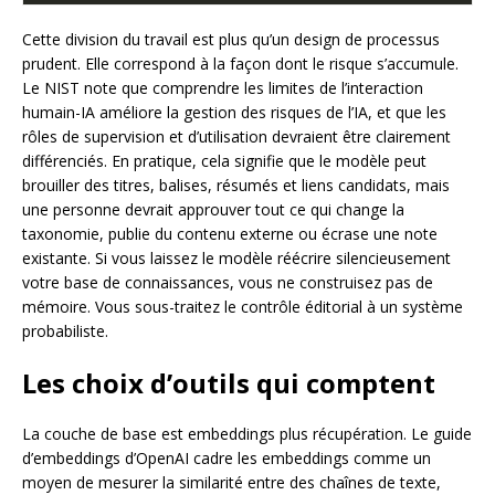
Cette division du travail est plus qu’un design de processus
prudent. Elle correspond à la façon dont le risque s’accumule.
Le NIST note que comprendre les limites de l’interaction
humain-IA améliore la gestion des risques de l’IA, et que les
rôles de supervision et d’utilisation devraient être clairement
différenciés. En pratique, cela signifie que le modèle peut
brouiller des titres, balises, résumés et liens candidats, mais
une personne devrait approuver tout ce qui change la
taxonomie, publie du contenu externe ou écrase une note
existante. Si vous laissez le modèle réécrire silencieusement
votre base de connaissances, vous ne construisez pas de
mémoire. Vous sous-traitez le contrôle éditorial à un système
probabiliste.
Les choix d’outils qui comptent
La couche de base est embeddings plus récupération. Le guide
d’embeddings d’OpenAI cadre les embeddings comme un
moyen de mesurer la similarité entre des chaînes de texte,