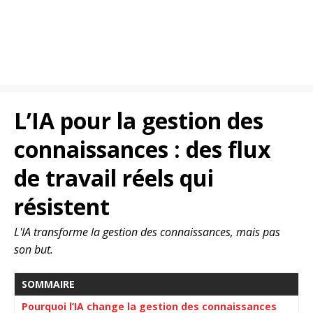
L’IA pour la gestion des
connaissances : des flux
de travail réels qui
résistent
L'IA transforme la gestion des connaissances, mais pas
son but.
SOMMAIRE
Pourquoi l’IA change la gestion des connaissances