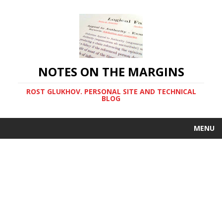
NOTES ON THE MARGINS
ROST GLUKHOV. PERSONAL SITE AND TECHNICAL
BLOG
MENU