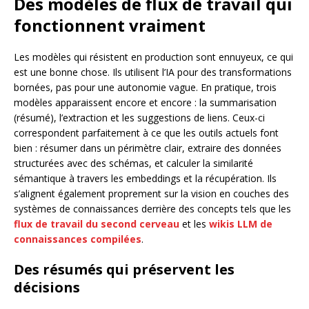
Des modèles de flux de travail qui
fonctionnent vraiment
Les modèles qui résistent en production sont ennuyeux, ce qui
est une bonne chose. Ils utilisent l’IA pour des transformations
bornées, pas pour une autonomie vague. En pratique, trois
modèles apparaissent encore et encore : la summarisation
(résumé), l’extraction et les suggestions de liens. Ceux-ci
correspondent parfaitement à ce que les outils actuels font
bien : résumer dans un périmètre clair, extraire des données
structurées avec des schémas, et calculer la similarité
sémantique à travers les embeddings et la récupération. Ils
s’alignent également proprement sur la vision en couches des
systèmes de connaissances derrière des concepts tels que les
flux de travail du second cerveau
et les
wikis LLM de
connaissances compilées
.
Des résumés qui préservent les
décisions