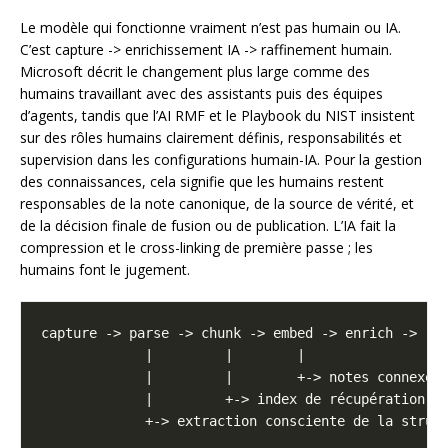
Le modèle qui fonctionne vraiment n’est pas humain ou IA.
C’est capture -> enrichissement IA -> raffinement humain.
Microsoft décrit le changement plus large comme des
humains travaillant avec des assistants puis des équipes
d’agents, tandis que l’AI RMF et le Playbook du NIST insistent
sur des rôles humains clairement définis, responsabilités et
supervision dans les configurations humain-IA. Pour la gestion
des connaissances, cela signifie que les humains restent
responsables de la note canonique, de la source de vérité, et
de la décision finale de fusion ou de publication. L’IA fait la
compression et le cross-linking de première passe ; les
humains font le jugement.