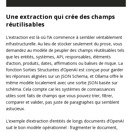
Une extraction qui crée des champs
réutilisables
L’extraction est là où l’IA commence à sembler véritablement
infrastructurelle. Au lieu de stocker seulement du prose, vous
demandez au modèle de peupler des champs réutilisables tels
que les entités, systèmes, API, responsables, éléments
d’action, produits, dates, affirmations ou balises de risque. La
fonction Sorties Structurées d’OpenAI est conçue pour garder
les réponses alignées sur un JSON Schema, et Ollama offre le
même modèle localement avec une sortie JSON basée sur
schéma. Cela compte car les systèmes de connaissances
utiles sont faits de champs que vous pouvez trier, filtrer,
comparer et valider, pas juste de paragraphes qui semblent
astucieux.
L’exemple d’extraction d’entités de longs documents d’OpenAI
suit le bon modèle opérationnel : fragmenter le document,