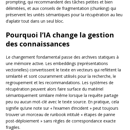
prompting, qui recommandent des tâches petites et bien
délimitées, et aux conseils de fragmentation (chunking) qui
préservent les unités sémantiques pour la récupération au lieu
d’aplatir tout dans un seul bloc.
Pourquoi l’IA change la gestion
des connaissances
Le changement fondamental passe des archives statiques à
une mémoire active. Les embeddings (représentations
vectorielles) convertissent le texte en vecteurs qui reflètent la
similarité et sont couramment utilisés pour la recherche, le
regroupement et les recommandations. Les systèmes de
récupération peuvent alors faire surface du matériel
sémantiquement similaire même lorsque la requête partage
peu ou aucun mot-clé avec le texte source. En pratique, cela
signifie qu’une note sur « l’examen d’incident » peut toujours
trouver un morceau de runbook intitulé « étapes de panne
post-déploiement » sans règles de correspondance exacte
fragiles.