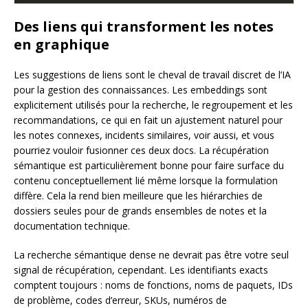
Des liens qui transforment les notes
en graphique
Les suggestions de liens sont le cheval de travail discret de l’IA
pour la gestion des connaissances. Les embeddings sont
explicitement utilisés pour la recherche, le regroupement et les
recommandations, ce qui en fait un ajustement naturel pour
les notes connexes, incidents similaires, voir aussi, et vous
pourriez vouloir fusionner ces deux docs. La récupération
sémantique est particulièrement bonne pour faire surface du
contenu conceptuellement lié même lorsque la formulation
diffère. Cela la rend bien meilleure que les hiérarchies de
dossiers seules pour de grands ensembles de notes et la
documentation technique.
La recherche sémantique dense ne devrait pas être votre seul
signal de récupération, cependant. Les identifiants exacts
comptent toujours : noms de fonctions, noms de paquets, IDs
de problème, codes d’erreur, SKUs, numéros de