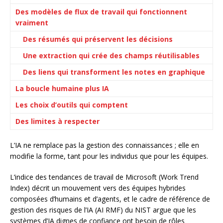
Des modèles de flux de travail qui fonctionnent
vraiment
Des résumés qui préservent les décisions
Une extraction qui crée des champs réutilisables
Des liens qui transforment les notes en graphique
La boucle humaine plus IA
Les choix d’outils qui comptent
Des limites à respecter
L’IA ne remplace pas la gestion des connaissances ; elle en
modifie la forme, tant pour les individus que pour les équipes.
L’indice des tendances de travail de Microsoft (Work Trend
Index) décrit un mouvement vers des équipes hybrides
composées d’humains et d’agents, et le cadre de référence de
gestion des risques de l’IA (AI RMF) du NIST argue que les
systèmes d’IA dignes de confiance ont besoin de rôles