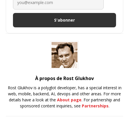
S'abonner
À propos de Rost Glukhov
Rost Glukhov is a polyglot developer, has a special interest in
web, mobile, backend, AI, devops and other areas. For more
details have a look at the
About page
. For partnership and
sponsored content inquiries, see
Partnerships
.