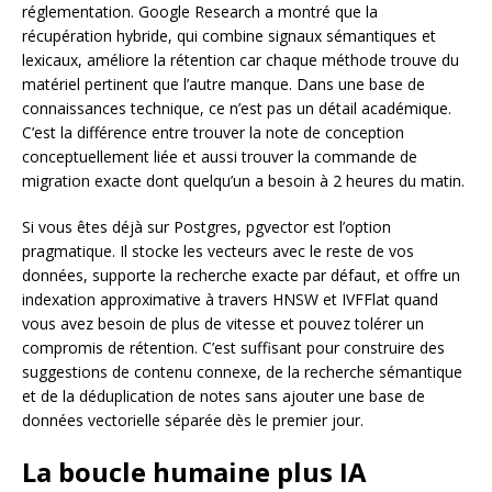
réglementation. Google Research a montré que la
récupération hybride, qui combine signaux sémantiques et
lexicaux, améliore la rétention car chaque méthode trouve du
matériel pertinent que l’autre manque. Dans une base de
connaissances technique, ce n’est pas un détail académique.
C’est la différence entre trouver la note de conception
conceptuellement liée et aussi trouver la commande de
migration exacte dont quelqu’un a besoin à 2 heures du matin.
Si vous êtes déjà sur Postgres, pgvector est l’option
pragmatique. Il stocke les vecteurs avec le reste de vos
données, supporte la recherche exacte par défaut, et offre un
indexation approximative à travers HNSW et IVFFlat quand
vous avez besoin de plus de vitesse et pouvez tolérer un
compromis de rétention. C’est suffisant pour construire des
suggestions de contenu connexe, de la recherche sémantique
et de la déduplication de notes sans ajouter une base de
données vectorielle séparée dès le premier jour.
La boucle humaine plus IA