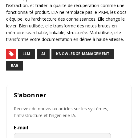
l’extraction, et traiter la qualité de récupération comme une
fonctionnalité produit. L’IA ne remplace pas le PKM, les docs
d’équipe, ou l’architecture des connaissances. Elle change le
levier. Bien utilisée, elle transforme des notes brutes en
mémoire searchable, linkable, structurée. Mal utilisée, elle
transforme votre documentation en dérive à haute vitesse.
LLM
AI
KNOWLEDGE-MANAGEMENT
RAG
S'abonner
Recevez de nouveaux articles sur les systèmes,
l'infrastructure et l'ingénierie IA.
E-mail