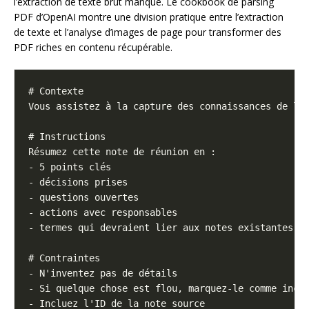
l’extraction de texte brut manque. Le cookbook de parsing
PDF d’OpenAI montre une division pratique entre l’extraction
de texte et l’analyse d’images de page pour transformer des
PDF riches en contenu récupérable.