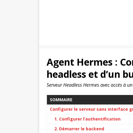
Agent Hermes : Co
headless et d’un b
Serveur Headless Hermes avec accès à un
SOMMAIRE
Configurer le serveur sans interface 
1. Configurer l’authentification
2. Démarrer le backend