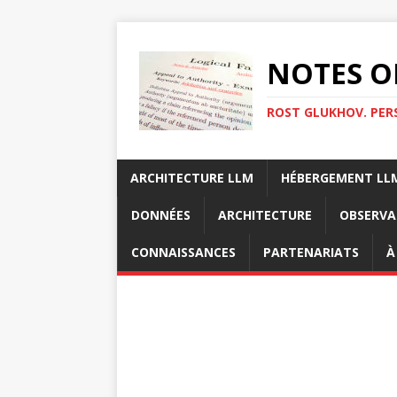
NOTES O
ROST GLUKHOV. PER
ARCHITECTURE LLM
HÉBERGEMENT LL
DONNÉES
ARCHITECTURE
OBSERVA
CONNAISSANCES
PARTENARIATS
À