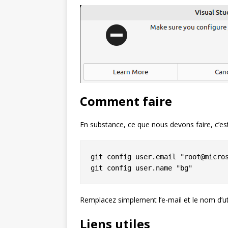
Comment faire
En substance, ce que nous devons faire, c’es
git config user.email "root@micros
Remplacez simplement l’e-mail et le nom d’uti
Liens utiles