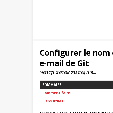
Configurer le nom d
e-mail de Git
Message d'erreur très fréquent...
SOMMAIRE
Comment faire
Liens utiles