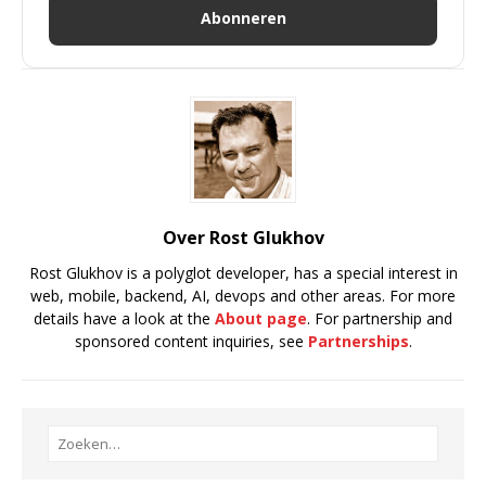
Abonneren
Over Rost Glukhov
Rost Glukhov is a polyglot developer, has a special interest in
web, mobile, backend, AI, devops and other areas. For more
details have a look at the
About page
. For partnership and
sponsored content inquiries, see
Partnerships
.