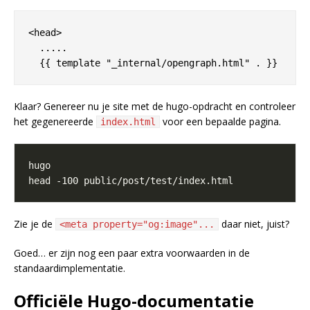
<head>

  .....

Klaar? Genereer nu je site met de hugo-opdracht en controleer
het gegenereerde
voor een bepaalde pagina.
index.html
Zie je de
daar niet, juist?
<meta property="og:image"...
Goed… er zijn nog een paar extra voorwaarden in de
standaardimplementatie.
Officiële Hugo-documentatie