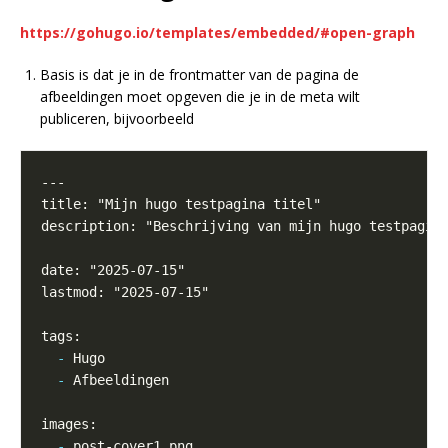
https://gohugo.io/templates/embedded/#open-graph
Basis is dat je in de frontmatter van de pagina de
afbeeldingen moet opgeven die je in de meta wilt
publiceren, bijvoorbeeld
-
-
-