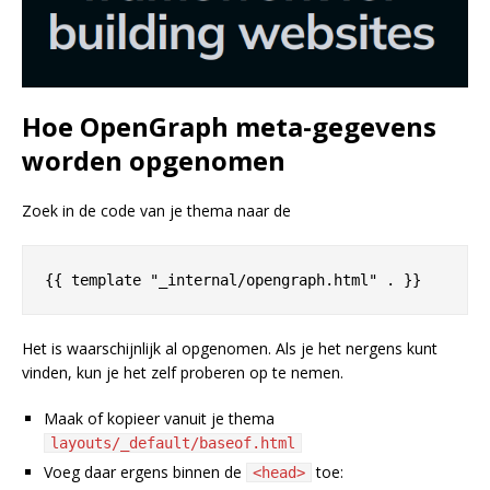
Hoe OpenGraph meta-gegevens
worden opgenomen
Zoek in de code van je thema naar de
Het is waarschijnlijk al opgenomen. Als je het nergens kunt
vinden, kun je het zelf proberen op te nemen.
Maak of kopieer vanuit je thema
layouts/_default/baseof.html
Voeg daar ergens binnen de
toe:
<head>