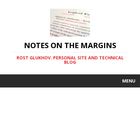
NOTES ON THE MARGINS
ROST GLUKHOV. PERSONAL SITE AND TECHNICAL
BLOG
MENU