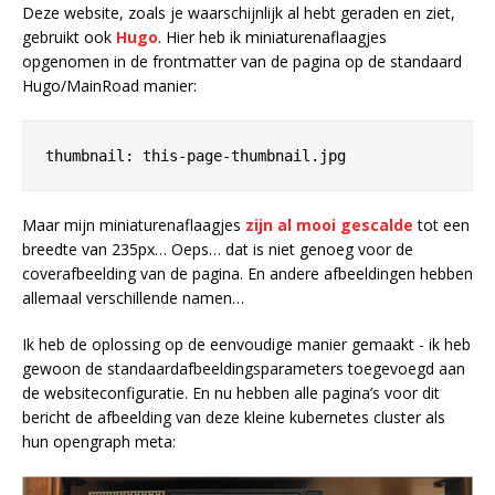
Deze website, zoals je waarschijnlijk al hebt geraden en ziet,
gebruikt ook
Hugo
. Hier heb ik miniaturenaflaagjes
opgenomen in de frontmatter van de pagina op de standaard
Hugo/MainRoad manier:
Maar mijn miniaturenaflaagjes
zijn al mooi gescalde
tot een
breedte van 235px… Oeps… dat is niet genoeg voor de
coverafbeelding van de pagina. En andere afbeeldingen hebben
allemaal verschillende namen…
Ik heb de oplossing op de eenvoudige manier gemaakt - ik heb
gewoon de standaardafbeeldingsparameters toegevoegd aan
de websiteconfiguratie. En nu hebben alle pagina’s voor dit
bericht de afbeelding van deze kleine kubernetes cluster als
hun opengraph meta: