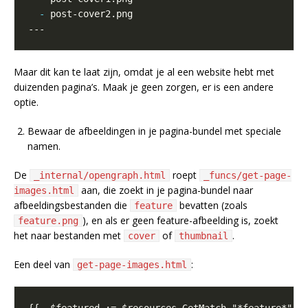
-
Maar dit kan te laat zijn, omdat je al een website hebt met
duizenden pagina’s. Maak je geen zorgen, er is een andere
optie.
Bewaar de afbeeldingen in je pagina-bundel met speciale
namen.
De
roept
_internal/opengraph.html
_funcs/get-page-
aan, die zoekt in je pagina-bundel naar
images.html
afbeeldingsbestanden die
bevatten (zoals
feature
), en als er geen feature-afbeelding is, zoekt
feature.png
het naar bestanden met
of
.
cover
thumbnail
Een deel van
:
get-page-images.html