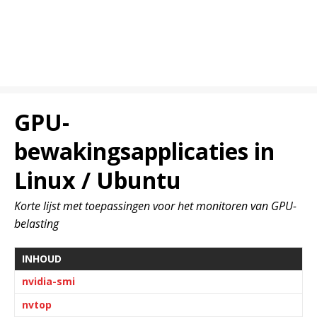
GPU-
bewakingsapplicaties in
Linux / Ubuntu
Korte lijst met toepassingen voor het monitoren van GPU-
belasting
INHOUD
nvidia-smi
nvtop