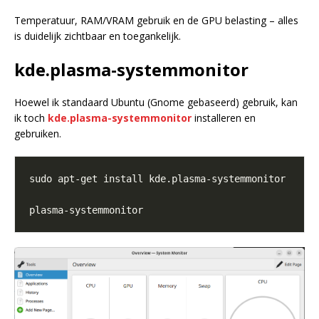
Temperatuur, RAM/VRAM gebruik en de GPU belasting – alles
is duidelijk zichtbaar en toegankelijk.
kde.plasma-systemmonitor
Hoewel ik standaard Ubuntu (Gnome gebaseerd) gebruik, kan
ik toch
kde.plasma-systemmonitor
installeren en
gebruiken.