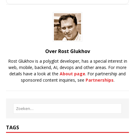
Over Rost Glukhov
Rost Glukhov is a polyglot developer, has a special interest in
web, mobile, backend, AI, devops and other areas. For more
details have a look at the
About page
. For partnership and
sponsored content inquiries, see
Partnerships
.
TAGS