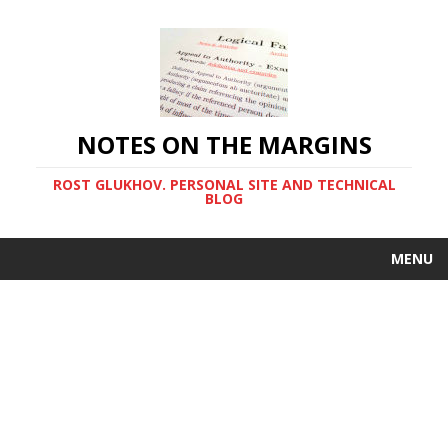
NOTES ON THE MARGINS
ROST GLUKHOV. PERSONAL SITE AND TECHNICAL
BLOG
MENU