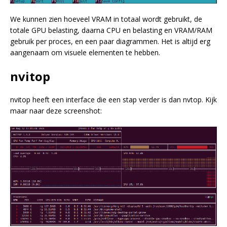
We kunnen zien hoeveel VRAM in totaal wordt gebruikt, de
totale GPU belasting, daarna CPU en belasting en VRAM/RAM
gebruik per proces, en een paar diagrammen. Het is altijd erg
aangenaam om visuele elementen te hebben.
nvitop
nvitop heeft een interface die een stap verder is dan nvtop. Kijk
maar naar deze screenshot: