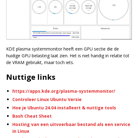
KDE plasma systemmonitor heeft een GPU sectie die de
huidige GPU belasting laat zien. Het is niet handig in relatie tot
de VRAM gebruikt, maar toch iets.
Nuttige links
https://apps.kde.org/plasma-systemmonitor/
Controleer Linux Ubuntu Versie
Hoe je Ubuntu 24.04 installeert & nuttige tools
Bash Cheat Sheet
Hosting van een uitvoerbaar bestand als een service
in Linux