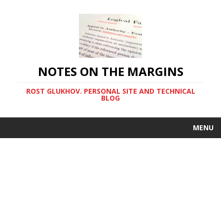
NOTES ON THE MARGINS
ROST GLUKHOV. PERSONAL SITE AND TECHNICAL
BLOG
MENU