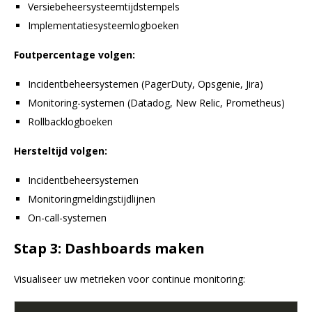
Versiebeheersysteemtijdstempels
Implementatiesysteemlogboeken
Foutpercentage volgen:
Incidentbeheersystemen (PagerDuty, Opsgenie, Jira)
Monitoring-systemen (Datadog, New Relic, Prometheus)
Rollbacklogboeken
Hersteltijd volgen:
Incidentbeheersystemen
Monitoringmeldingstijdlijnen
On-call-systemen
Stap 3: Dashboards maken
Visualiseer uw metrieken voor continue monitoring: