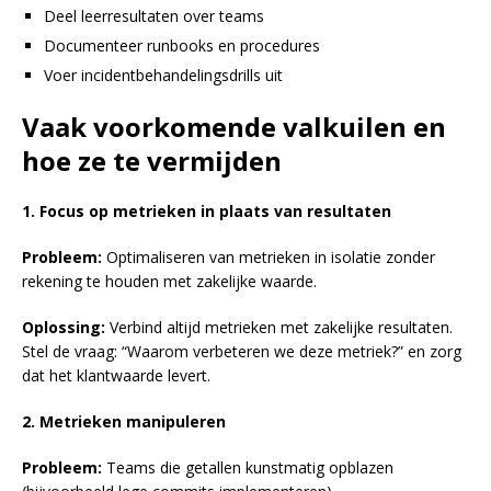
Deel leerresultaten over teams
Documenteer runbooks en procedures
Voer incidentbehandelingsdrills uit
Vaak voorkomende valkuilen en
hoe ze te vermijden
1. Focus op metrieken in plaats van resultaten
Probleem:
Optimaliseren van metrieken in isolatie zonder
rekening te houden met zakelijke waarde.
Oplossing:
Verbind altijd metrieken met zakelijke resultaten.
Stel de vraag: “Waarom verbeteren we deze metriek?” en zorg
dat het klantwaarde levert.
2. Metrieken manipuleren
Probleem:
Teams die getallen kunstmatig opblazen