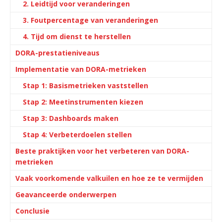
2. Leidtijd voor veranderingen
3. Foutpercentage van veranderingen
4. Tijd om dienst te herstellen
DORA-prestatieniveaus
Implementatie van DORA-metrieken
Stap 1: Basismetrieken vaststellen
Stap 2: Meetinstrumenten kiezen
Stap 3: Dashboards maken
Stap 4: Verbeterdoelen stellen
Beste praktijken voor het verbeteren van DORA-
metrieken
Vaak voorkomende valkuilen en hoe ze te vermijden
Geavanceerde onderwerpen
Conclusie