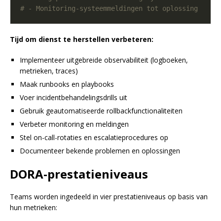
# - Monitoring-systeemmeldingen tot oplossing
Tijd om dienst te herstellen verbeteren:
Implementeer uitgebreide observabiliteit (logboeken,
metrieken, traces)
Maak runbooks en playbooks
Voer incidentbehandelingsdrills uit
Gebruik geautomatiseerde rollbackfunctionaliteiten
Verbeter monitoring en meldingen
Stel on-call-rotaties en escalatieprocedures op
Documenteer bekende problemen en oplossingen
DORA-prestatieniveaus
Teams worden ingedeeld in vier prestatieniveaus op basis van
hun metrieken: