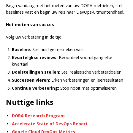
Begin vandaag met het meten van uw DORA-metrieken, stel
baselines vast en begin uw reis naar DevOps-uitmuntendheid.
Het meten van succes
Volg uw verbetering in de tijd:
Baseline:
Stel huidige metrieken vast
Kwartelijkse reviews:
Beoordeel vooruitgang elke
kwartaal
Doelstellingen stellen:
Stel realistische verbeterdoelen
Successen vieren:
Erken verbeteringen en leerresultaten
Continue verbetering:
Stop nooit met optimaliseren
Nuttige links
DORA Research Program
Accelerate State of DevOps Report
Google Cloud DevOps Metrics