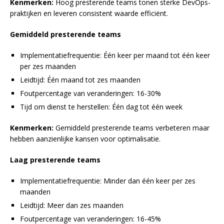
Kenmerken:
Hoog presterende teams tonen sterke DevOps-
praktijken en leveren consistent waarde efficiënt.
Gemiddeld presterende teams
Implementatiefrequentie: Één keer per maand tot één keer
per zes maanden
Leidtijd: Één maand tot zes maanden
Foutpercentage van veranderingen: 16-30%
Tijd om dienst te herstellen: Één dag tot één week
Kenmerken:
Gemiddeld presterende teams verbeteren maar
hebben aanzienlijke kansen voor optimalisatie.
Laag presterende teams
Implementatiefrequentie: Minder dan één keer per zes
maanden
Leidtijd: Meer dan zes maanden
Foutpercentage van veranderingen: 16-45%