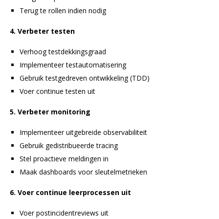
Terug te rollen indien nodig
4. Verbeter testen
Verhoog testdekkingsgraad
Implementeer testautomatisering
Gebruik testgedreven ontwikkeling (TDD)
Voer continue testen uit
5. Verbeter monitoring
Implementeer uitgebreide observabiliteit
Gebruik gedistribueerde tracing
Stel proactieve meldingen in
Maak dashboards voor sleutelmetrieken
6. Voer continue leerprocessen uit
Voer postincidentreviews uit