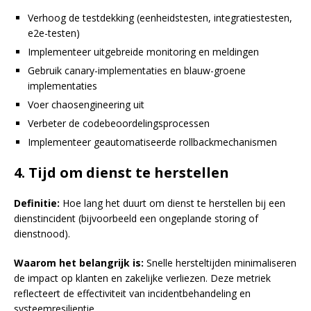
Verhoog de testdekking (eenheidstesten, integratiestesten,
e2e-testen)
Implementeer uitgebreide monitoring en meldingen
Gebruik canary-implementaties en blauw-groene
implementaties
Voer chaosengineering uit
Verbeter de codebeoordelingsprocessen
Implementeer geautomatiseerde rollbackmechanismen
4. Tijd om dienst te herstellen
Definitie:
Hoe lang het duurt om dienst te herstellen bij een
dienstincident (bijvoorbeeld een ongeplande storing of
dienstnood).
Waarom het belangrijk is:
Snelle hersteltijden minimaliseren
de impact op klanten en zakelijke verliezen. Deze metriek
reflecteert de effectiviteit van incidentbehandeling en
systeemresilientie.