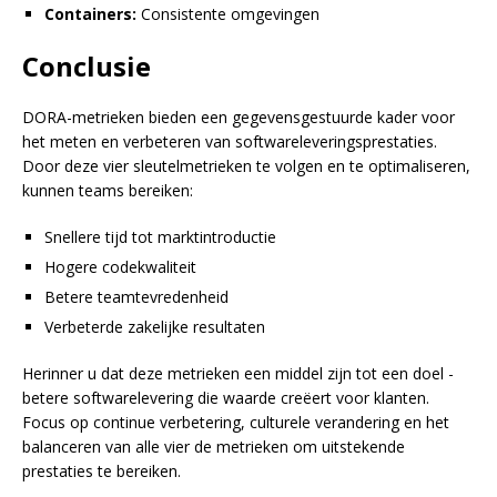
Containers:
Consistente omgevingen
Conclusie
DORA-metrieken bieden een gegevensgestuurde kader voor
het meten en verbeteren van softwareleveringsprestaties.
Door deze vier sleutelmetrieken te volgen en te optimaliseren,
kunnen teams bereiken:
Snellere tijd tot marktintroductie
Hogere codekwaliteit
Betere teamtevredenheid
Verbeterde zakelijke resultaten
Herinner u dat deze metrieken een middel zijn tot een doel -
betere softwarelevering die waarde creëert voor klanten.
Focus op continue verbetering, culturele verandering en het
balanceren van alle vier de metrieken om uitstekende
prestaties te bereiken.