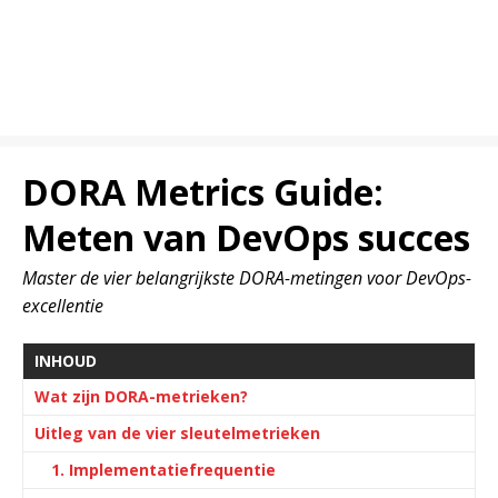
DORA Metrics Guide:
Meten van DevOps succes
Master de vier belangrijkste DORA-metingen voor DevOps-
excellentie
INHOUD
Wat zijn DORA-metrieken?
Uitleg van de vier sleutelmetrieken
1. Implementatiefrequentie