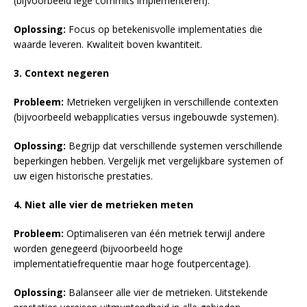
(bijvoorbeeld lege commits implementeren).
Oplossing:
Focus op betekenisvolle implementaties die
waarde leveren. Kwaliteit boven kwantiteit.
3. Context negeren
Probleem:
Metrieken vergelijken in verschillende contexten
(bijvoorbeeld webapplicaties versus ingebouwde systemen).
Oplossing:
Begrijp dat verschillende systemen verschillende
beperkingen hebben. Vergelijk met vergelijkbare systemen of
uw eigen historische prestaties.
4. Niet alle vier de metrieken meten
Probleem:
Optimaliseren van één metriek terwijl andere
worden genegeerd (bijvoorbeeld hoge
implementatiefrequentie maar hoge foutpercentage).
Oplossing:
Balanseer alle vier de metrieken. Uitstekende