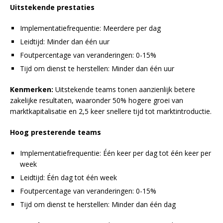
Uitstekende prestaties
Implementatiefrequentie: Meerdere per dag
Leidtijd: Minder dan één uur
Foutpercentage van veranderingen: 0-15%
Tijd om dienst te herstellen: Minder dan één uur
Kenmerken:
Uitstekende teams tonen aanzienlijk betere
zakelijke resultaten, waaronder 50% hogere groei van
marktkapitalisatie en 2,5 keer snellere tijd tot marktintroductie.
Hoog presterende teams
Implementatiefrequentie: Één keer per dag tot één keer per
week
Leidtijd: Één dag tot één week
Foutpercentage van veranderingen: 0-15%
Tijd om dienst te herstellen: Minder dan één dag