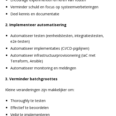
Verminder schuld en focus op systeemverbeteringen
Deel kennis en documentatie
2. Implementeer automatisering
Automatiseer testen (eenheidstesten, integratiestesten,
e2e-testen)
Automatiseer implementaties (CI/CD-pijplijnen)
Automatiseer infrastructuurprovisionering (IaC met
Terraform, Ansible)
Automatiseer monitoring en meldingen
3. Verminder batchgroottes
Kleine veranderingen zijn makkelijker om:
Thoroughly te testen
Effectief te beoordelen
Veilig te implementeren