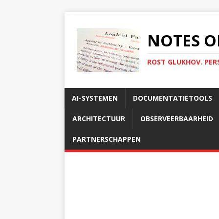
NOTES O
ROST GLUKHOV. PER
AI-SYSTEMEN
DOCUMENTATIETOOLS
ARCHITECTUUR
OBSERVEERBAARHEID
PARTNERSCHAPPEN