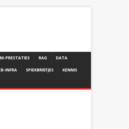
LM-PRESTATIES
RAG
DATA
B-INFRA
SPIEKBRIEFJES
KENNIS