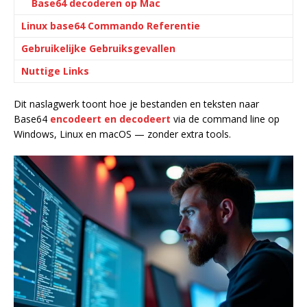
Base64 decoderen op Mac
Linux base64 Commando Referentie
Gebruikelijke Gebruiksgevallen
Nuttige Links
Dit naslagwerk toont hoe je bestanden en teksten naar
Base64
encodeert en decodeert
via de command line op
Windows, Linux en macOS — zonder extra tools.