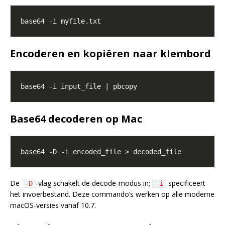
Encoderen en kopiëren naar klembord
Base64 decoderen op Mac
De
-vlag schakelt de decode-modus in;
specificeert
-D
-i
het invoerbestand. Deze commando’s werken op alle moderne
macOS-versies vanaf 10.7.