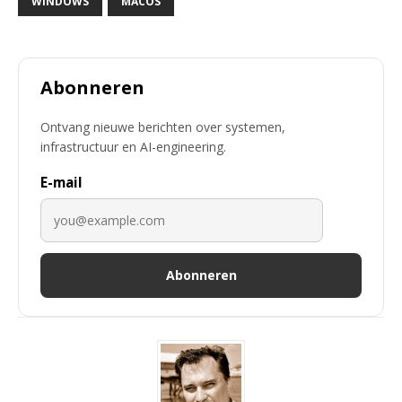
WINDOWS
MACOS
Abonneren
Ontvang nieuwe berichten over systemen,
infrastructuur en AI-engineering.
E-mail
Abonneren