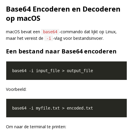
Base64 Encoderen en Decoderen
op macOS
macOS bevat een
-commando dat lijkt op Linux,
base64
maar het vereist de
-vlag voor bestandsinvoer.
-i
Een bestand naar Base64 encoderen
Voorbeeld:
Om naar de terminal te printen: