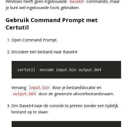
Windows heeft geen ingebouwde
-commando, maar
base64
je kunt wel ingebouwde tools gebruiken.
Gebruik Command Prompt met
Certutil
Open Command Prompt.
Encodeer een bestand naar Base64:
Vervang
door je bestandslocatie en
input.bin
door de gewenste uitvoerbestandsnaam.
output.b64
Om Base64 naar de console te printen zonder een tijdelijk
bestand op te slaan: