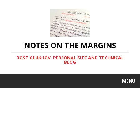
NOTES ON THE MARGINS
ROST GLUKHOV. PERSONAL SITE AND TECHNICAL
BLOG
MENU