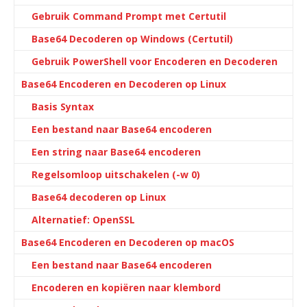
Gebruik Command Prompt met Certutil
Base64 Decoderen op Windows (Certutil)
Gebruik PowerShell voor Encoderen en Decoderen
Base64 Encoderen en Decoderen op Linux
Basis Syntax
Een bestand naar Base64 encoderen
Een string naar Base64 encoderen
Regelsomloop uitschakelen (-w 0)
Base64 decoderen op Linux
Alternatief: OpenSSL
Base64 Encoderen en Decoderen op macOS
Een bestand naar Base64 encoderen
Encoderen en kopiëren naar klembord