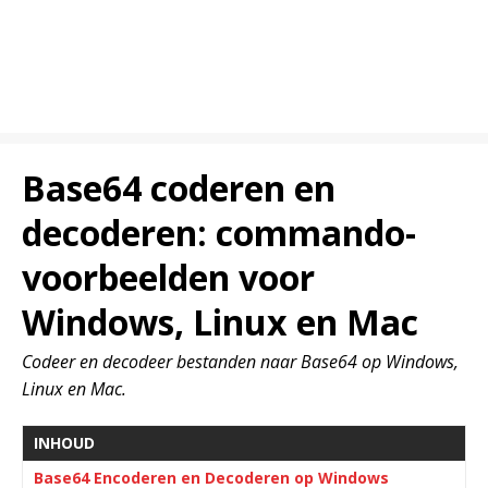
Base64 coderen en
decoderen: commando-
voorbeelden voor
Windows, Linux en Mac
Codeer en decodeer bestanden naar Base64 op Windows,
Linux en Mac.
INHOUD
Base64 Encoderen en Decoderen op Windows