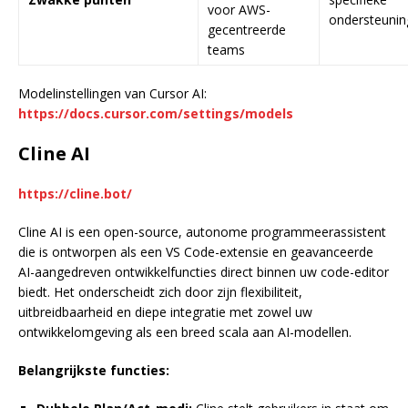
voor AWS-
ondersteunin
gecentreerde
teams
Modelinstellingen van Cursor AI:
https://docs.cursor.com/settings/models
Cline AI
https://cline.bot/
Cline AI is een open-source, autonome programmeerassistent
die is ontworpen als een VS Code-extensie en geavanceerde
AI-aangedreven ontwikkelfuncties direct binnen uw code-editor
biedt. Het onderscheidt zich door zijn flexibiliteit,
uitbreidbaarheid en diepe integratie met zowel uw
ontwikkelomgeving als een breed scala aan AI-modellen.
Belangrijkste functies: