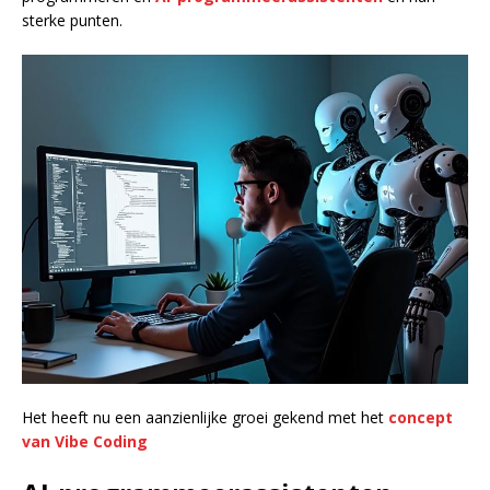
sterke punten.
Het heeft nu een aanzienlijke groei gekend met het
concept
van Vibe Coding