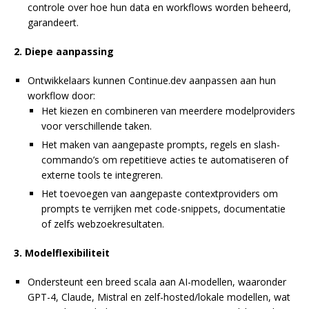
controle over hoe hun data en workflows worden beheerd,
garandeert.
2. Diepe aanpassing
Ontwikkelaars kunnen Continue.dev aanpassen aan hun
workflow door:
Het kiezen en combineren van meerdere modelproviders
voor verschillende taken.
Het maken van aangepaste prompts, regels en slash-
commando’s om repetitieve acties te automatiseren of
externe tools te integreren.
Het toevoegen van aangepaste contextproviders om
prompts te verrijken met code-snippets, documentatie
of zelfs webzoekresultaten.
3. Modelflexibiliteit
Ondersteunt een breed scala aan AI-modellen, waaronder
GPT-4, Claude, Mistral en zelf-hosted/lokale modellen, wat