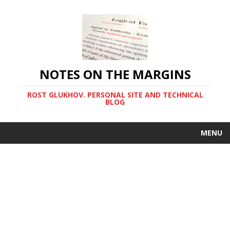
NOTES ON THE MARGINS
ROST GLUKHOV. PERSONAL SITE AND TECHNICAL
BLOG
MENU