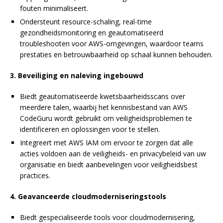
fouten minimaliseert.
Ondersteunt resource-schaling, real-time
gezondheidsmonitoring en geautomatiseerd
troubleshooten voor AWS-omgevingen, waardoor teams
prestaties en betrouwbaarheid op schaal kunnen behouden.
3. Beveiliging en naleving ingebouwd
Biedt geautomatiseerde kwetsbaarheidsscans over
meerdere talen, waarbij het kennisbestand van AWS
CodeGuru wordt gebruikt om veiligheidsproblemen te
identificeren en oplossingen voor te stellen.
Integreert met AWS IAM om ervoor te zorgen dat alle
acties voldoen aan de veiligheids- en privacybeleid van uw
organisatie en biedt aanbevelingen voor veiligheidsbest
practices.
4. Geavanceerde cloudmoderniseringstools
Biedt gespecialiseerde tools voor cloudmodernisering,