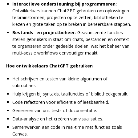
Interactieve ondersteuning bij programmeren:
Ontwikkelaars kunnen ChatGPT gebruiken om oplossingen
te brainstormen, projecten op te zetten, bibliotheken te
kiezen en grote taken op te breken in beheersbare stappen.
Bestands- en projectbeheer:
Geavanceerde functies
stellen gebruikers in staat om chats, bestanden en context
te organiseren onder gedeelde doelen, wat het beheer van
multi-sessie workflows eenvoudiger maakt.
Hoe ontwikkelaars ChatGPT gebruiken
Het schrijven en testen van kleine algoritmen of
subroutines.
Hulp krijgen bij syntaxis, taalfuncties of bibliotheekgebruik.
Code refactoren voor efficiëntie of leesbaarheid.
Genereren van unit-tests of documentatie.
Data-analyse en het creëren van visualisaties.
Samenwerken aan code in real-time met functies zoals
Canvas.