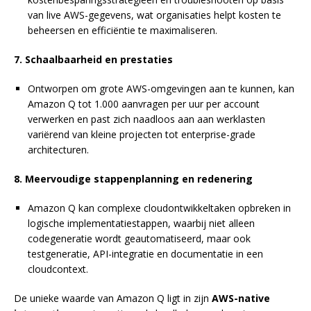
van live AWS-gegevens, wat organisaties helpt kosten te
beheersen en efficiëntie te maximaliseren.
7. Schaalbaarheid en prestaties
Ontworpen om grote AWS-omgevingen aan te kunnen, kan
Amazon Q tot 1.000 aanvragen per uur per account
verwerken en past zich naadloos aan aan werklasten
variërend van kleine projecten tot enterprise-grade
architecturen.
8. Meervoudige stappenplanning en redenering
Amazon Q kan complexe cloudontwikkeltaken opbreken in
logische implementatiestappen, waarbij niet alleen
codegeneratie wordt geautomatiseerd, maar ook
testgeneratie, API-integratie en documentatie in een
cloudcontext.
De unieke waarde van Amazon Q ligt in zijn
AWS-native