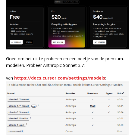
Goed om het uit te proberen en een beetje van de premium-
modellen. Probeer Anthropic Sonnet 3.7:
van
https://docs.cursor.com/settings/models
: