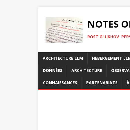
NOTES O
ROST GLUKHOV. PER
ARCHITECTURE LLM
HÉBERGEMENT LL
DONNÉES
ARCHITECTURE
OBSERVA
CONNAISSANCES
PARTENARIATS
À