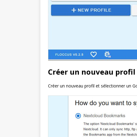
Créer un nouveau profil
Créer un nouveau profil et sélectionner un G