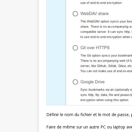
Définir le nom du fichier et le mot de passe, 
Faire de même sur un autre PC ou laptop ave