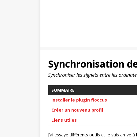
Synchronisation de
Synchroniser les signets entre les ordinate
SOMMAIRE
Installer le plugin floccus
Créer un nouveau profil
Liens utiles
J’ai essayé différents outils et je suis arrivé à