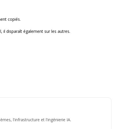
ent copiés.
, il disparaît également sur les autres.
es, l'infrastructure et l'ingénierie IA.