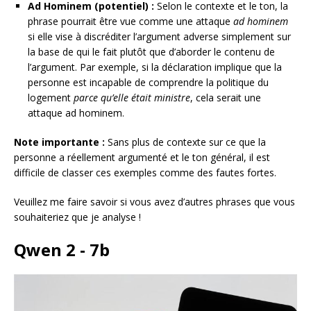
Ad Hominem (potentiel) :
Selon le contexte et le ton, la
phrase pourrait être vue comme une attaque
ad hominem
si elle vise à discréditer l’argument adverse simplement sur
la base de qui le fait plutôt que d’aborder le contenu de
l’argument. Par exemple, si la déclaration implique que la
personne est incapable de comprendre la politique du
logement
parce qu’elle était ministre
, cela serait une
attaque ad hominem.
Note importante :
Sans plus de contexte sur ce que la
personne a réellement argumenté et le ton général, il est
difficile de classer ces exemples comme des fautes fortes.
Veuillez me faire savoir si vous avez d’autres phrases que vous
souhaiteriez que je analyse !
Qwen 2 - 7b