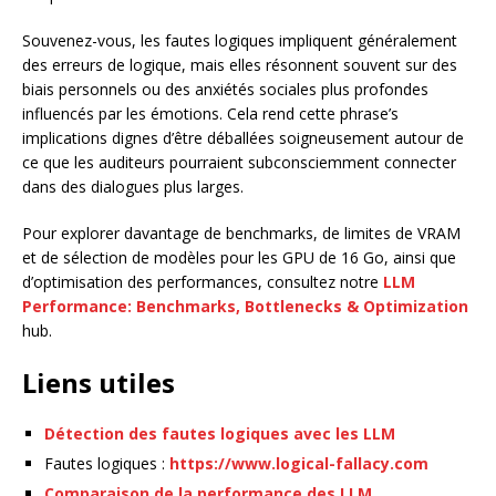
Souvenez-vous, les fautes logiques impliquent généralement
des erreurs de logique, mais elles résonnent souvent sur des
biais personnels ou des anxiétés sociales plus profondes
influencés par les émotions. Cela rend cette phrase’s
implications dignes d’être déballées soigneusement autour de
ce que les auditeurs pourraient subconsciemment connecter
dans des dialogues plus larges.
Pour explorer davantage de benchmarks, de limites de VRAM
et de sélection de modèles pour les GPU de 16 Go, ainsi que
d’optimisation des performances, consultez notre
LLM
Performance: Benchmarks, Bottlenecks & Optimization
hub.
Liens utiles
Détection des fautes logiques avec les LLM
Fautes logiques :
https://www.logical-fallacy.com
Comparaison de la performance des LLM