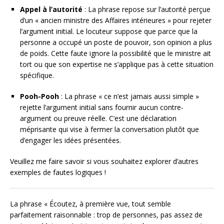
Appel à l’autorité
: La phrase repose sur l’autorité perçue
d’un « ancien ministre des Affaires intérieures » pour rejeter
l’argument initial. Le locuteur suppose que parce que la
personne a occupé un poste de pouvoir, son opinion a plus
de poids. Cette faute ignore la possibilité que le ministre ait
tort ou que son expertise ne s’applique pas à cette situation
spécifique.
Pooh-Pooh
: La phrase « ce n’est jamais aussi simple »
rejette l’argument initial sans fournir aucun contre-
argument ou preuve réelle. C’est une déclaration
méprisante qui vise à fermer la conversation plutôt que
d’engager les idées présentées.
Veuillez me faire savoir si vous souhaitez explorer d’autres
exemples de fautes logiques !
La phrase « Écoutez, à première vue, tout semble
parfaitement raisonnable : trop de personnes, pas assez de