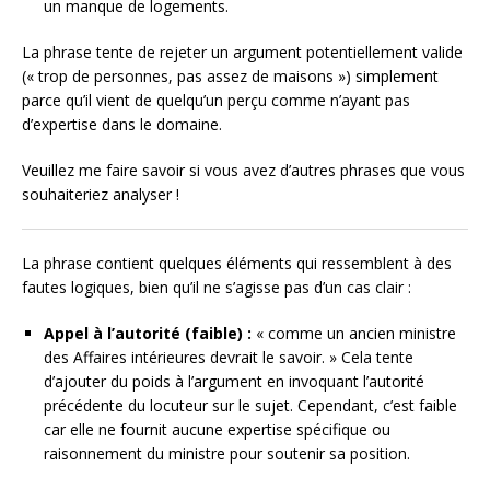
un manque de logements.
La phrase tente de rejeter un argument potentiellement valide
(« trop de personnes, pas assez de maisons ») simplement
parce qu’il vient de quelqu’un perçu comme n’ayant pas
d’expertise dans le domaine.
Veuillez me faire savoir si vous avez d’autres phrases que vous
souhaiteriez analyser !
La phrase contient quelques éléments qui ressemblent à des
fautes logiques, bien qu’il ne s’agisse pas d’un cas clair :
Appel à l’autorité (faible) :
« comme un ancien ministre
des Affaires intérieures devrait le savoir. » Cela tente
d’ajouter du poids à l’argument en invoquant l’autorité
précédente du locuteur sur le sujet. Cependant, c’est faible
car elle ne fournit aucune expertise spécifique ou
raisonnement du ministre pour soutenir sa position.