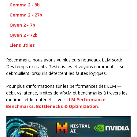
Gemma 2 - 9b
Gemma 2 - 27b
Qwen 2 - 7b
Qwen 2 - 72b
Liens utiles
Récemment, nous avons vu plusieurs nouveaux LLM sortir.
Des temps excitants. Testons-les et voyons comment ils se
débrouillent lorsqu’ils détectent les fautes logiques.
Pour plus d’informations sur les performances des LLM —
débit vs latence, limites de VRAM et benchmarks à travers les
runtimes et le matériel — voir
LLM Performance:
Benchmarks, Bottlenecks & Optimization
.