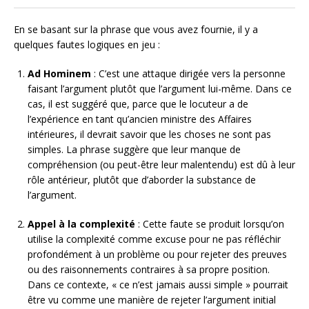
En se basant sur la phrase que vous avez fournie, il y a
quelques fautes logiques en jeu :
Ad Hominem
: C’est une attaque dirigée vers la personne
faisant l’argument plutôt que l’argument lui-même. Dans ce
cas, il est suggéré que, parce que le locuteur a de
l’expérience en tant qu’ancien ministre des Affaires
intérieures, il devrait savoir que les choses ne sont pas
simples. La phrase suggère que leur manque de
compréhension (ou peut-être leur malentendu) est dû à leur
rôle antérieur, plutôt que d’aborder la substance de
l’argument.
Appel à la complexité
: Cette faute se produit lorsqu’on
utilise la complexité comme excuse pour ne pas réfléchir
profondément à un problème ou pour rejeter des preuves
ou des raisonnements contraires à sa propre position.
Dans ce contexte, « ce n’est jamais aussi simple » pourrait
être vu comme une manière de rejeter l’argument initial