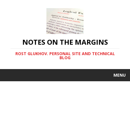
NOTES ON THE MARGINS
ROST GLUKHOV. PERSONAL SITE AND TECHNICAL
BLOG
MENU