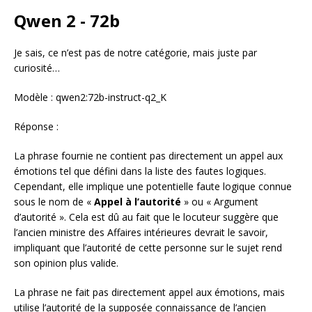
Qwen 2 - 72b
Je sais, ce n’est pas de notre catégorie, mais juste par
curiosité…
Modèle : qwen2:72b-instruct-q2_K
Réponse :
La phrase fournie ne contient pas directement un appel aux
émotions tel que défini dans la liste des fautes logiques.
Cependant, elle implique une potentielle faute logique connue
sous le nom de «
Appel à l’autorité
» ou « Argument
d’autorité ». Cela est dû au fait que le locuteur suggère que
l’ancien ministre des Affaires intérieures devrait le savoir,
impliquant que l’autorité de cette personne sur le sujet rend
son opinion plus valide.
La phrase ne fait pas directement appel aux émotions, mais
utilise l’autorité de la supposée connaissance de l’ancien