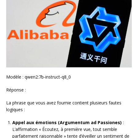
Modèle : qwen2:7b-instruct-q8_0
Réponse :
La phrase que vous avez fournie contient plusieurs fautes
logiques :
Appel aux émotions (Argumentum ad Passiones)
:
L’affirmation « Écoutez, à première vue, tout semble
parfaitement raisonnable » tente d’éveiller un sentiment de