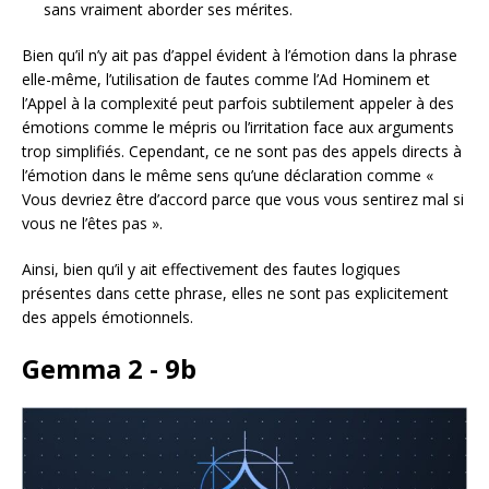
sans vraiment aborder ses mérites.
Bien qu’il n’y ait pas d’appel évident à l’émotion dans la phrase
elle-même, l’utilisation de fautes comme l’Ad Hominem et
l’Appel à la complexité peut parfois subtilement appeler à des
émotions comme le mépris ou l’irritation face aux arguments
trop simplifiés. Cependant, ce ne sont pas des appels directs à
l’émotion dans le même sens qu’une déclaration comme «
Vous devriez être d’accord parce que vous vous sentirez mal si
vous ne l’êtes pas ».
Ainsi, bien qu’il y ait effectivement des fautes logiques
présentes dans cette phrase, elles ne sont pas explicitement
des appels émotionnels.
Gemma 2 - 9b