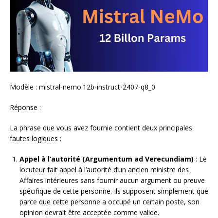
Modèle : mistral-nemo:12b-instruct-2407-q8_0
Réponse :
La phrase que vous avez fournie contient deux principales
fautes logiques :
Appel à l’autorité (Argumentum ad Verecundiam)
: Le
locuteur fait appel à l’autorité d’un ancien ministre des
Affaires intérieures sans fournir aucun argument ou preuve
spécifique de cette personne. Ils supposent simplement que
parce que cette personne a occupé un certain poste, son
opinion devrait être acceptée comme valide.