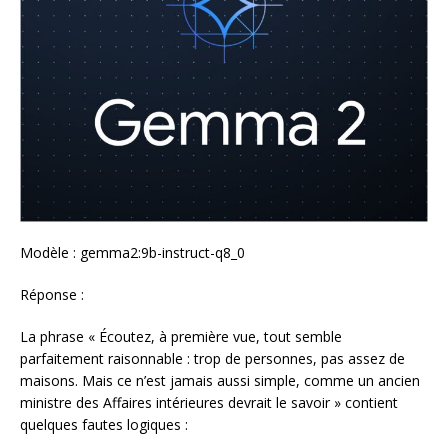
Modèle : gemma2:9b-instruct-q8_0
Réponse :
La phrase « Écoutez, à première vue, tout semble
parfaitement raisonnable : trop de personnes, pas assez de
maisons. Mais ce n’est jamais aussi simple, comme un ancien
ministre des Affaires intérieures devrait le savoir » contient
quelques fautes logiques :