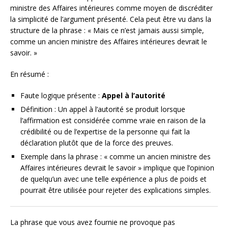
ministre des Affaires intérieures comme moyen de discréditer
la simplicité de l’argument présenté. Cela peut être vu dans la
structure de la phrase : « Mais ce n’est jamais aussi simple,
comme un ancien ministre des Affaires intérieures devrait le
savoir. »
En résumé :
Faute logique présente :
Appel à l’autorité
Définition : Un appel à l’autorité se produit lorsque
l’affirmation est considérée comme vraie en raison de la
crédibilité ou de l’expertise de la personne qui fait la
déclaration plutôt que de la force des preuves.
Exemple dans la phrase : « comme un ancien ministre des
Affaires intérieures devrait le savoir » implique que l’opinion
de quelqu’un avec une telle expérience a plus de poids et
pourrait être utilisée pour rejeter des explications simples.
La phrase que vous avez fournie ne provoque pas