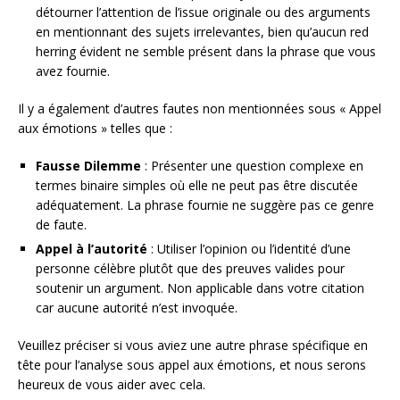
détourner l’attention de l’issue originale ou des arguments
en mentionnant des sujets irrelevantes, bien qu’aucun red
herring évident ne semble présent dans la phrase que vous
avez fournie.
Il y a également d’autres fautes non mentionnées sous « Appel
aux émotions » telles que :
Fausse Dilemme
: Présenter une question complexe en
termes binaire simples où elle ne peut pas être discutée
adéquatement. La phrase fournie ne suggère pas ce genre
de faute.
Appel à l’autorité
: Utiliser l’opinion ou l’identité d’une
personne célèbre plutôt que des preuves valides pour
soutenir un argument. Non applicable dans votre citation
car aucune autorité n’est invoquée.
Veuillez préciser si vous aviez une autre phrase spécifique en
tête pour l’analyse sous appel aux émotions, et nous serons
heureux de vous aider avec cela.