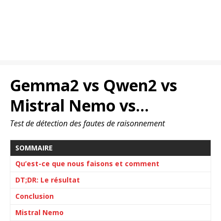
Gemma2 vs Qwen2 vs
Mistral Nemo vs...
Test de détection des fautes de raisonnement
SOMMAIRE
Qu’est-ce que nous faisons et comment
DT;DR: Le résultat
Conclusion
Mistral Nemo