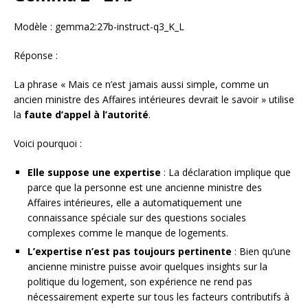
Modèle : gemma2:27b-instruct-q3_K_L
Réponse :
La phrase « Mais ce n’est jamais aussi simple, comme un
ancien ministre des Affaires intérieures devrait le savoir » utilise
la
faute d’appel à l’autorité
.
Voici pourquoi :
Elle suppose une expertise
: La déclaration implique que
parce que la personne est une ancienne ministre des
Affaires intérieures, elle a automatiquement une
connaissance spéciale sur des questions sociales
complexes comme le manque de logements.
L’expertise n’est pas toujours pertinente
: Bien qu’une
ancienne ministre puisse avoir quelques insights sur la
politique du logement, son expérience ne rend pas
nécessairement experte sur tous les facteurs contributifs à