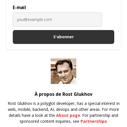
E-mail
S'abonner
À propos de Rost Glukhov
Rost Glukhov is a polyglot developer, has a special interest in
web, mobile, backend, AI, devops and other areas. For more
details have a look at the
About page
. For partnership and
sponsored content inquiries, see
Partnerships
.