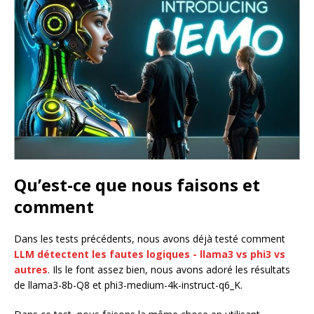
Qu’est-ce que nous faisons et
comment
Dans les tests précédents, nous avons déjà testé comment
LLM détectent les fautes logiques - llama3 vs phi3 vs
autres
. Ils le font assez bien, nous avons adoré les résultats
de llama3-8b-Q8 et phi3-medium-4k-instruct-q6_K.