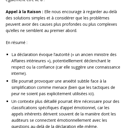
Appel à la Raison :
Elle nous encourage à regarder au-delà
des solutions simples et à considérer que les problèmes
peuvent avoir des causes plus profondes ou plus complexes
qu’elles ne semblent au premier abord.
En résumé :
La déclaration évoque l’autorité (« un ancien ministre des
Affaires intérieures »), potentielllement déclenchant le
respect ou la confiance (car elle suggère une connaissance
interne).
Elle pourrait provoquer une anxiété subtile face à la
simplification comme menace (bien que les tactiques de
peur ne soient pas explicitement utilisées ici).
Un contexte plus détaillé pourrait être nécessaire pour des
classifications spécifiques d’appel émotionnel, car les
appels inhérents dérivent souvent de la manière dont les
auditeurs se connectent émotionnellement avec les
questions au-delà de la déclaration elle-même.