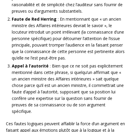
raisonabilité et de simplicité chez l’auditeur sans fournir de
preuves ou d’arguments substantiels.
Faute de Red Herring
: En mentionnant que « un ancien
ministre des Affaires intérieures devrait le savoir », le
locuteur introduit un point irrélevant (la connaissance d’une
personne spécifique) pour détourner l’attention de l’issue
principale, pouvant tromper l’audience en la faisant penser
que la connaissance de cette personne est pertinente alors
qu’elle ne l’est peut-être pas.
Appel à l’autorité
: Bien que ce ne soit pas explicitement
mentionné dans cette phrase, si quelqu’un affirmait que «
un ancien ministre des Affaires intérieures » sait quelque
chose parce qu’il est un ancien ministre, il commettrait une
faute d’appel à l’autorité, supposant que sa position lui
confère une expertise sur la question sans fournir de
preuves de sa connaissance ou de son argument
spécifique.
Ces fautes logiques peuvent affaiblir la force d’un argument en
faisant appel aux émotions plutôt que à la logique et à la