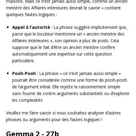
maisons. Mais ce n’est jamais aussi simple, comme un ancien
ministre des Affaires intérieures devrait le savoir » contient
quelques fautes logiques :
Appel à l’autorité
: La phrase suggère implicitement que,
parce que le locuteur mentionne un « ancien ministre des
Affaires intérieures », son opinion a plus de poids. Cela
suppose que le fait d’être un ancien ministre confère
automatiquement une expertise sur cette question
particulière.
Pooh-Pooh
: La phrase « ce n’est jamais aussi simple »
pourrait être considérée comme une forme de pooh-pooh
de l’argument initial. Elle rejette le raisonnement simple
sans fournir de contre-arguments substantiels ou d’explorer
les complexités.
Veuillez me faire savoir si vous souhaitez analyser d’autres
phrases ou arguments pour des fautes logiques !
Gemma 2 - 27b