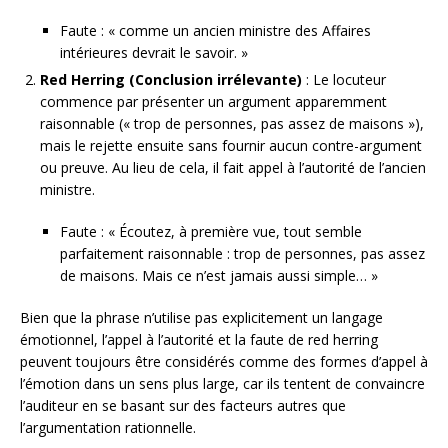
Faute : « comme un ancien ministre des Affaires
intérieures devrait le savoir. »
Red Herring (Conclusion irrélevante)
: Le locuteur
commence par présenter un argument apparemment
raisonnable (« trop de personnes, pas assez de maisons »),
mais le rejette ensuite sans fournir aucun contre-argument
ou preuve. Au lieu de cela, il fait appel à l’autorité de l’ancien
ministre.
Faute : « Écoutez, à première vue, tout semble
parfaitement raisonnable : trop de personnes, pas assez
de maisons. Mais ce n’est jamais aussi simple… »
Bien que la phrase n’utilise pas explicitement un langage
émotionnel, l’appel à l’autorité et la faute de red herring
peuvent toujours être considérés comme des formes d’appel à
l’émotion dans un sens plus large, car ils tentent de convaincre
l’auditeur en se basant sur des facteurs autres que
l’argumentation rationnelle.