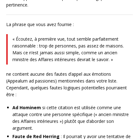
pertinence.
La phrase que vous avez fournie :
« Écoutez, à première vue, tout semble parfaitement
raisonnable : trop de personnes, pas assez de maisons.
Mais ce n’est jamais aussi simple, comme un ancien
ministre des Affaires intérieures devrait le savoir. »
ne contient aucune des fautes d’appel aux émotions
(Appealum ad passiones) mentionnées dans votre liste.
Cependant, quelques fautes logiques potentielles pourraient
être :
Ad Hominem
si cette citation est utilisée comme une
attaque contre une personne spécifique (« ancien ministre
des Affaires intérieures ») plutôt que d’aborder son
argument.
Faute de Red Herring
: Il pourrait y avoir une tentative de