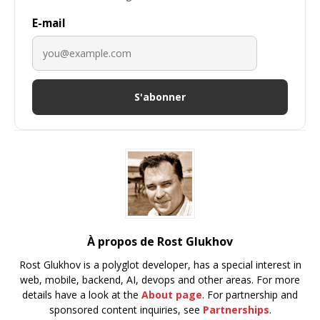
E-mail
S'abonner
À propos de Rost Glukhov
Rost Glukhov is a polyglot developer, has a special interest in
web, mobile, backend, AI, devops and other areas. For more
details have a look at the
About page
. For partnership and
sponsored content inquiries, see
Partnerships
.