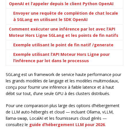
OpenAI et l’appeler depuis le client Python OpenAI
Envoyer une requête de complétion de chat locale
à SGLang en utilisant le SDK OpenAI
Comment exécuter une inférence par lot avec l’API
Moteur Hors Ligne SGLang et les points de fin natifs
Exemple utilisant le point de fin natif /generate
Exemple utilisant l’API Moteur Hors Ligne pour
l’inférence par lot dans le processus
SGLang est un framework de service haute performance pour
les grands modèles de langage et les modèles multimodaux,
conçu pour fournir une inférence à faible latence et à haut
débit sur tout, d’une seule GPU à des clusters distribués.
Pour une comparaison plus large des options d’hébergement
de LLM auto-hébergés et cloud — incluant Ollama, vLLM,
llama-swap, LocalAI et les fournisseurs cloud gérés —
consultez le
guide d’hébergement LLM pour 2026
.