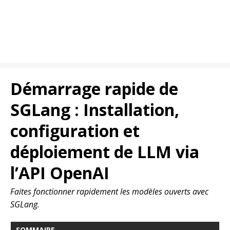
Démarrage rapide de
SGLang : Installation,
configuration et
déploiement de LLM via
l’API OpenAI
Faites fonctionner rapidement les modèles ouverts avec
SGLang.
SOMMAIRE