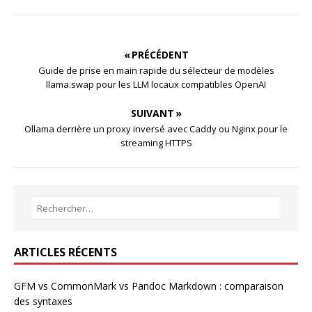
« PRÉCÉDENT
Guide de prise en main rapide du sélecteur de modèles
llama.swap pour les LLM locaux compatibles OpenAI
SUIVANT »
Ollama derrière un proxy inversé avec Caddy ou Nginx pour le
streaming HTTPS
ARTICLES RÉCENTS
GFM vs CommonMark vs Pandoc Markdown : comparaison
des syntaxes