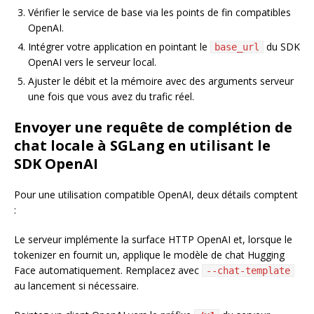
Vérifier le service de base via les points de fin compatibles
OpenAI.
Intégrer votre application en pointant le
du SDK
base_url
OpenAI vers le serveur local.
Ajuster le débit et la mémoire avec des arguments serveur
une fois que vous avez du trafic réel.
Envoyer une requête de complétion de
chat locale à SGLang en utilisant le
SDK OpenAI
Pour une utilisation compatible OpenAI, deux détails comptent
:
Le serveur implémente la surface HTTP OpenAI et, lorsque le
tokenizer en fournit un, applique le modèle de chat Hugging
Face automatiquement. Remplacez avec
--chat-template
au lancement si nécessaire.