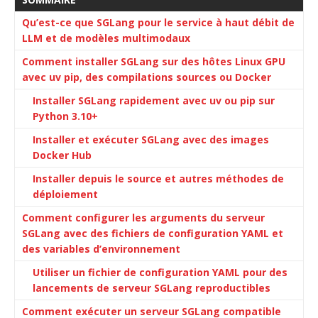
Qu’est-ce que SGLang pour le service à haut débit de
LLM et de modèles multimodaux
Comment installer SGLang sur des hôtes Linux GPU
avec uv pip, des compilations sources ou Docker
Installer SGLang rapidement avec uv ou pip sur
Python 3.10+
Installer et exécuter SGLang avec des images
Docker Hub
Installer depuis le source et autres méthodes de
déploiement
Comment configurer les arguments du serveur
SGLang avec des fichiers de configuration YAML et
des variables d’environnement
Utiliser un fichier de configuration YAML pour des
lancements de serveur SGLang reproductibles
Comment exécuter un serveur SGLang compatible