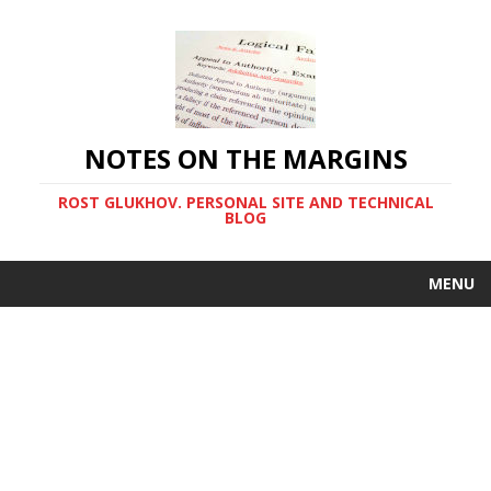
NOTES ON THE MARGINS
ROST GLUKHOV. PERSONAL SITE AND TECHNICAL
BLOG
MENU