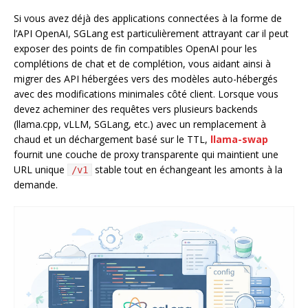
Si vous avez déjà des applications connectées à la forme de
l’API OpenAI, SGLang est particulièrement attrayant car il peut
exposer des points de fin compatibles OpenAI pour les
complétions de chat et de complétion, vous aidant ainsi à
migrer des API hébergées vers des modèles auto-hébergés
avec des modifications minimales côté client. Lorsque vous
devez acheminer des requêtes vers plusieurs backends
(llama.cpp, vLLM, SGLang, etc.) avec un remplacement à
chaud et un déchargement basé sur le TTL,
llama-swap
fournit une couche de proxy transparente qui maintient une
URL unique
stable tout en échangeant les amonts à la
/v1
demande.