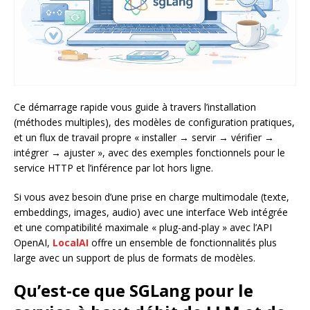
Ce démarrage rapide vous guide à travers l’installation
(méthodes multiples), des modèles de configuration pratiques,
et un flux de travail propre « installer → servir → vérifier →
intégrer → ajuster », avec des exemples fonctionnels pour le
service HTTP et l’inférence par lot hors ligne.
Si vous avez besoin d’une prise en charge multimodale (texte,
embeddings, images, audio) avec une interface Web intégrée
et une compatibilité maximale « plug-and-play » avec l’API
OpenAI,
LocalAI
offre un ensemble de fonctionnalités plus
large avec un support de plus de formats de modèles.
Qu’est-ce que SGLang pour le