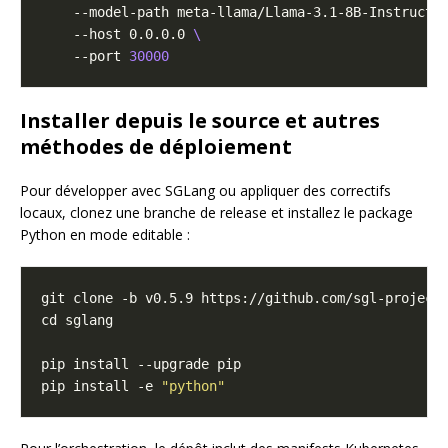
    --model-path meta-llama/Llama-3.1-8B-Instruct 
    --host 0.0.0.0 
    --port 
30000
Installer depuis le source et autres
méthodes de déploiement
Pour développer avec SGLang ou appliquer des correctifs
locaux, clonez une branche de release et installez le package
Python en mode editable :
pip install -e 
"python"