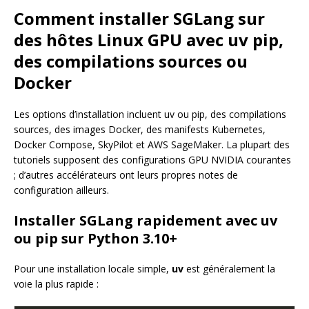
Comment installer SGLang sur
des hôtes Linux GPU avec uv pip,
des compilations sources ou
Docker
Les options d’installation incluent uv ou pip, des compilations
sources, des images Docker, des manifests Kubernetes,
Docker Compose, SkyPilot et AWS SageMaker. La plupart des
tutoriels supposent des configurations GPU NVIDIA courantes
; d’autres accélérateurs ont leurs propres notes de
configuration ailleurs.
Installer SGLang rapidement avec uv
ou pip sur Python 3.10+
Pour une installation locale simple,
uv
est généralement la
voie la plus rapide :