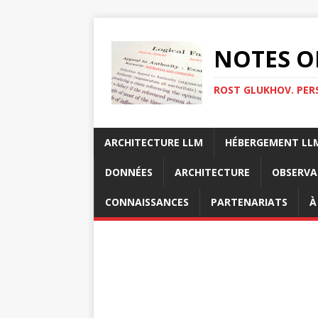
NOTES O
ROST GLUKHOV. PER
ARCHITECTURE LLM
HÉBERGEMENT LL
DONNÉES
ARCHITECTURE
OBSERVA
CONNAISSANCES
PARTENARIATS
À