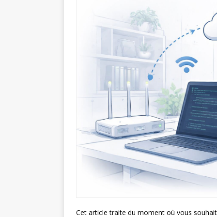
Cet article traite du moment où vous souhait