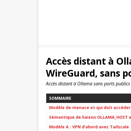
Accès distant à Oll
WireGuard, sans po
Accès distant à Ollama sans ports publics
SOMMAIRE
Modèle de menace et qui doit accéder 
Sémantique de liaison OLLAMA_HOST e
Modèle A : VPN d’abord avec Tailscale