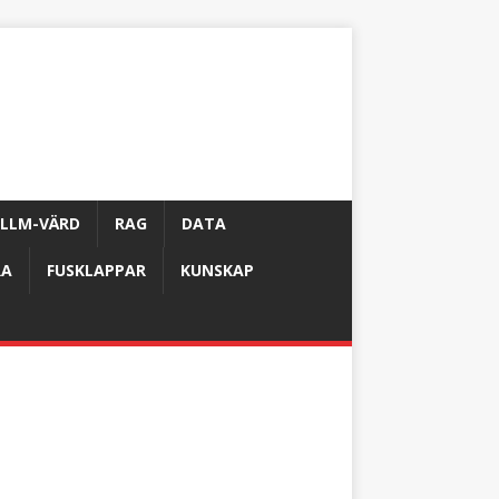
LLM-VÄRD
RAG
DATA
RA
FUSKLAPPAR
KUNSKAP