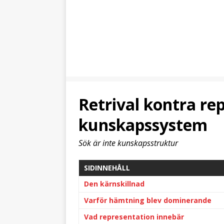
Retrival kontra re
kunskapssystem
Sök är inte kunskapsstruktur
SIDINNEHÅLL
Den kärnskillnad
Varför hämtning blev dominerande
Vad representation innebär