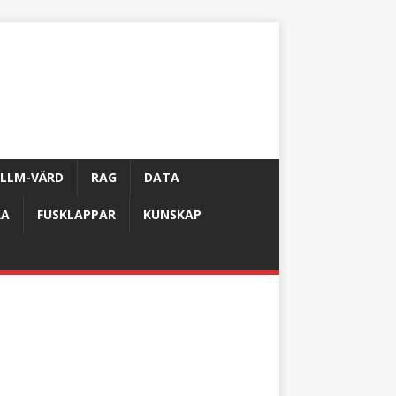
LLM-VÄRD
RAG
DATA
RA
FUSKLAPPAR
KUNSKAP