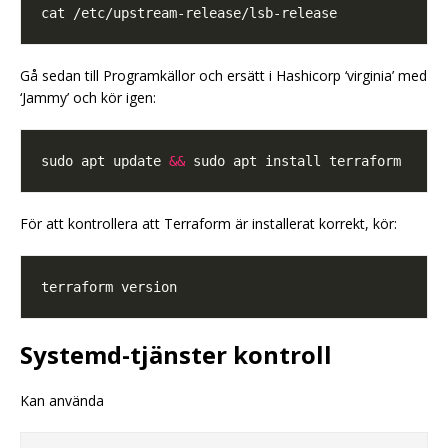
Gå sedan till Programkällor och ersätt i Hashicorp ‘virginia’ med
‘Jammy’ och kör igen:
sudo apt update 
&&
För att kontrollera att Terraform är installerat korrekt, kör:
Systemd-tjänster kontroll
Kan använda