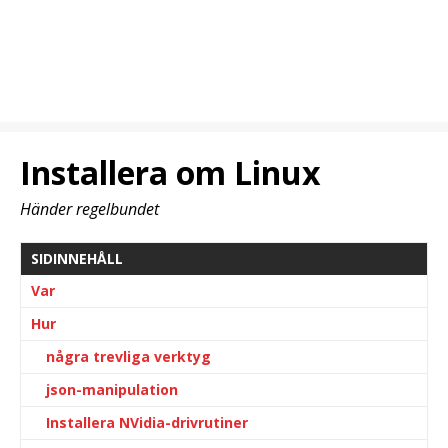
Installera om Linux
Händer regelbundet
SIDINNEHÅLL
Var
Hur
några trevliga verktyg
json-manipulation
Installera NVidia-drivrutiner