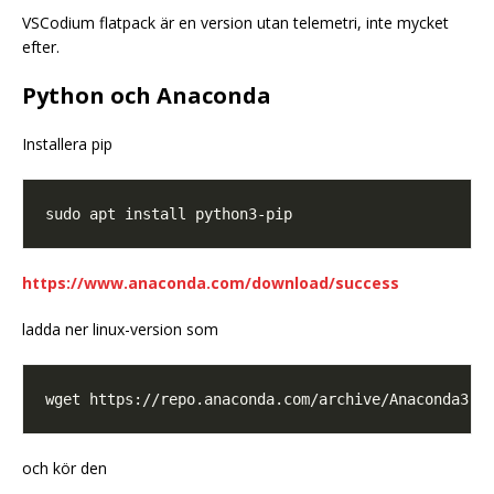
VSCodium flatpack är en version utan telemetri, inte mycket
efter.
Python och Anaconda
Installera pip
https://www.anaconda.com/download/success
ladda ner linux-version som
och kör den