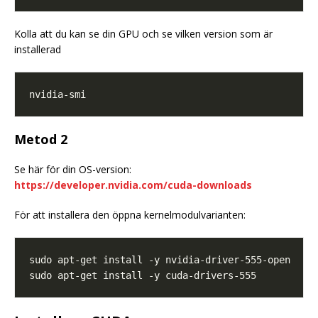
Kolla att du kan se din GPU och se vilken version som är
installerad
Metod 2
Se här för din OS-version:
https://developer.nvidia.com/cuda-downloads
För att installera den öppna kernelmodulvarianten: