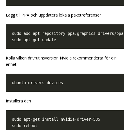
Lägg till PPA och uppdatera lokala paketreferenser
Kolla vilken drivrutinsversion NVidia rekommenderar för din
enhet
Installera den