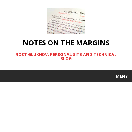
NOTES ON THE MARGINS
ROST GLUKHOV. PERSONAL SITE AND TECHNICAL
BLOG
MENY