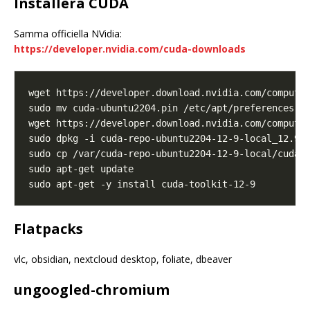
Installera CUDA
Samma officiella NVidia:
https://developer.nvidia.com/cuda-downloads
Flatpacks
vlc, obsidian, nextcloud desktop, foliate, dbeaver
ungoogled-chromium